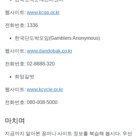
웹사이트:
www.kcgp.or.kr
전화번호: 1336
한국단도박모임(Gamblers Anonymous)
웹사이트:
www.dandobak.co.kr
전화번호: 02-8888-320
희망길벗
웹사이트:
www.kcycle.or.kr
전화번호: 080-008-5000
마치며
지금까지 알아본 꽁머니 사이트 정보를 복습해 봅시다. 우선