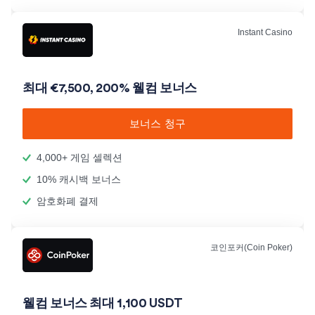
Instant Casino
최대 €7,500, 200% 웰컴 보너스
보너스 청구
4,000+ 게임 셀렉션
10% 캐시백 보너스
암호화폐 결제
코인포커(Coin Poker)
웰컴 보너스 최대 1,100 USDT