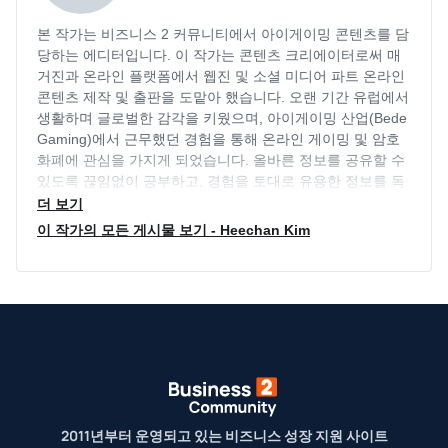
본 작가는 비즈니스 2 커뮤니티에서 아이게이밍 콘텐츠를 담
당하는 에디터입니다. 이 작가는 콘텐츠 크리에이터로써 매
거진과 온라인 플랫폼에서 웹진 및 소셜 미디어 파트 온라인
콘텐츠 제작 및 출판을 도맡아 했습니다. 오랜 기간 유럽에서
생활하며 글로벌한 감각을 키웠으며, 아이게이밍 산업(Bede
Gaming)에서 근무했던 경험을 통해 온라인 게이밍 및 암호
화폐에 관심을 가지게 되었습니다. 올바른 정보를 공유할 수
있도록 끊임없이 공부하고, 경험을 토대로 유용한 정보를 독
자 분들과 나누는 것을 목표로 합니다.
더 보기
이 작가의 모든 게시물 보기 - Heechan Kim
2011년부터 운영되고 있는 비즈니스 성장 지원 사이트