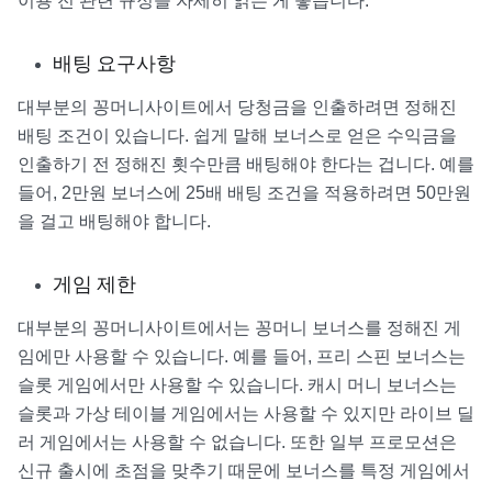
이용 전 관련 규정을 자세히 읽는 게 좋습니다.
배팅 요구사항
대부분의 꽁머니사이트에서 당청금을 인출하려면 정해진
배팅 조건이 있습니다. 쉽게 말해 보너스로 얻은 수익금을
인출하기 전 정해진 횟수만큼 배팅해야 한다는 겁니다. 예를
들어, 2만원 보너스에 25배 배팅 조건을 적용하려면 50만원
을 걸고 배팅해야 합니다.
게임 제한
대부분의 꽁머니사이트에서는 꽁머니 보너스를 정해진 게
임에만 사용할 수 있습니다. 예를 들어, 프리 스핀 보너스는
슬롯 게임에서만 사용할 수 있습니다. 캐시 머니 보너스는
슬롯과 가상 테이블 게임에서는 사용할 수 있지만 라이브 딜
러 게임에서는 사용할 수 없습니다. 또한 일부 프로모션은
신규 출시에 초점을 맞추기 때문에 보너스를 특정 게임에서