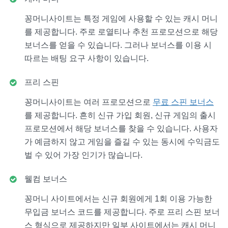
꽁머니사이트는 특정 게임에 사용할 수 있는 캐시 머니
를 제공합니다.
주로 로열티나 추천 프로모션으로 해당
보너스를 얻을 수 있습니다.
그러나 보너스를 이용 시
따르는 배팅 요구 사항이 있습니다.
프리 스핀
꽁머니사이트는 여러 프로모션으로
무료 스핀 보너스
를 제공합니다. 흔히 신규 가입 회원, 신규 게임의 출시
프로모션에서 해당 보너스를 찾을 수 있습니다. 사용자
가 예금하지 않고 게임을 즐길 수 있는 동시에 수익금도
벌 수 있어 가장 인기가 많습니다.
웰컴 보너스
꽁머니 사이트에서는 신규 회원에게 1회 이용 가능한
무입금 보너스 코드를 제공합니다. 주로 프리 스핀 보너
스 형식으로 제공하지만 일부 사이트에서는 캐시 머니