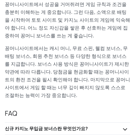
꽁머니사이트에서 성공을 거머쥐려면 게임 규칙과 조건을
충분히 이해하는 게 중요합니다. 그런 다음, 소액으로 배팅
을 시작하여
토토 사이트 및 카지노 사이트의
게임에 익숙해
야 합니다. 어느 정도 자신감을 쌓은 후 선호하는 게임에 집
중하여 꽁머니 보너스를 쓰는 게 좋습니다.
꽁머니사이트에서는 캐시 머니, 무료 스핀, 웰컴 보너스, 무
배팅 보너스, 회원 추천 보너스 등 다양한 형식으로 보너스
를 지급합니다. 보너스 사용 방식은 꽁머니사이트가 제시한
약관에 따라 다릅니다. 당첨금을 현금화할 때는 꽁머니사이
트의 환전 조건을 필시 확인해야 합니다. 마지막으로 꽁머니
사이트에서 게임 할 때는 너무 깊이 빠지지 않도록 스스로
조절하는 능력이 가장 중요합니다.
FAQ
신규 카지노 무입금 보너스
란 무엇인가요?