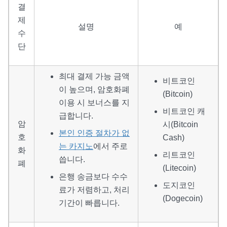
결
제
설명
예
수
단
최대 결제 가능 금액
비트코인
이 높으며, 암호화폐
(Bitcoin)
이용 시 보너스를 지
비트코인 캐
급합니다.
암
시(Bitcoin
본인 인증 절차가 없
호
Cash)
는 카지노
에서 주로
화
리트코인
씁니다.
폐
(Litecoin)
은행 송금보다 수수
도지코인
료가 저렴하고, 처리
(Dogecoin)
기간이 빠릅니다.