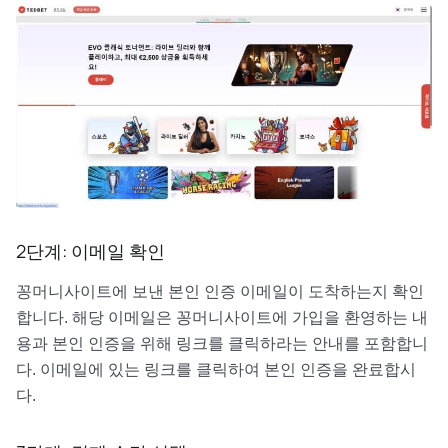
2단계: 이메일 확인
꽁머니사이트에 보낸 본인 인증 이메일이 도착하는지 확인
합니다. 해당 이메일은 꽁머니사이트에 가입을 환영하는 내
용과 본인 인증을 위해 링크를 클릭하라는 안내를 포함합니
다. 이메일에 있는 링크를 클릭하여 본인 인증을 완료합시
다.