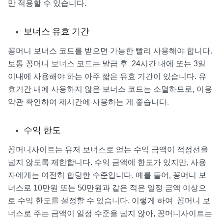
만 적용할 수 있습니다.
보너스 유효 기간
꽁머니 보너스 코드를 받으면 가능한 빨리 사용해야 합니다.
보통 꽁머니 보너스 코드는 발급 후 24시간 내에 또는 3일
이내에 사용해야 하는 아주 짧은 유효 기간이 있습니다. 유
효기간 내에 사용하지 않은 보너스 코드는 소멸하므로, 이용
약관 확인하여 제시간에 사용하는 게 좋습니다.
수익 한도
꽁머니사이트는 유저 보너스로 얻는 수익 금액이 적정선을
넘지 않도록 제한합니다. 수익 금액에 한도가 있지만, 사용
자에게는 여전히 합당한 수준입니다. 예를 들어, 꽁머니 보
너스로 10만원 또는 50만원과 같은 적은 일정 금액 이상으
로 수익 한도를 설정할 수 있습니다. 이렇게 하여 꽁머니 보
너스로 주는 금액이 일정 수준을 넘지 않아, 꽁머니사이트는