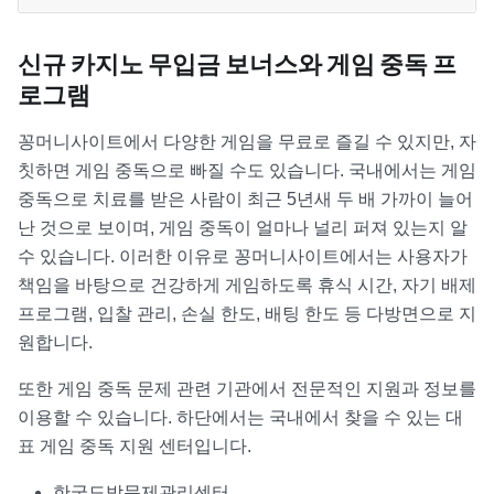
신규 카지노 무입금 보너스
와 게임 중독 프
로그램
꽁머니사이트에서 다양한 게임을 무료로 즐길 수 있지만, 자
칫하면 게임 중독으로 빠질 수도 있습니다. 국내에서는 게임
중독으로 치료를 받은 사람이 최근 5년새 두 배 가까이 늘어
난 것으로 보이며, 게임 중독이 얼마나 널리 퍼져 있는지 알
수 있습니다. 이러한 이유로 꽁머니사이트에서는 사용자가
책임을 바탕으로 건강하게 게임하도록 휴식 시간, 자기 배제
프로그램, 입찰 관리, 손실 한도, 배팅 한도 등 다방면으로 지
원합니다.
또한 게임 중독 문제 관련 기관에서 전문적인 지원과 정보를
이용할 수 있습니다. 하단에서는 국내에서 찾을 수 있는 대
표 게임 중독 지원 센터입니다.
한국도박문제관리센터