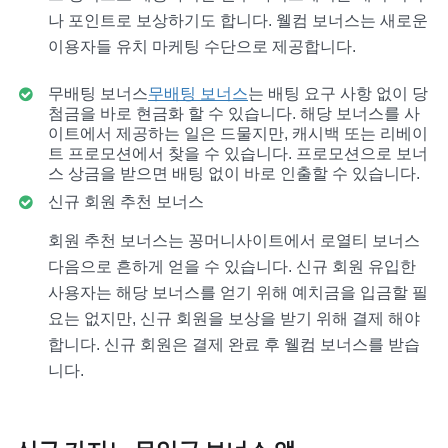
나 포인트로 보상하기도 합니다.
웰컴 보너스는 새로운
이용자들 유치 마케팅 수단으로 제공합니다.
무배팅 보너스
무배팅 보너스
는 배팅 요구 사항 없이 당
첨금을 바로 현금화 할 수 있습니다. 해당 보너스를 사
이트에서 제공하는 일은 드물지만, 캐시백 또는 리베이
트 프로모션에서 찾을 수 있습니다. 프로모션으로 보너
스 상금을 받으면 배팅 없이 바로 인출할 수 있습니다.
신규 회원 추천 보너스
회원 추천 보너스는 꽁머니사이트에서 로열티 보너스
다음으로 흔하게 얻을 수 있습니다. 신규 회원 유입한
사용자는 해당 보너스를 얻기 위해 예치금을 입금할 필
요는 없지만, 신규 회원을 보상을 받기 위해 결제 해야
합니다. 신규 회원은 결제 완료 후 웰컴 보너스를 받습
니다.