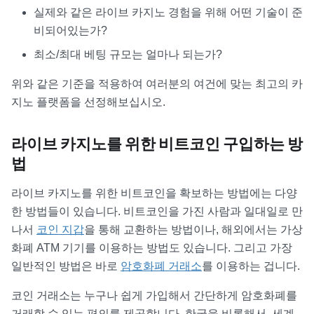
실제와 같은 라이브 카지노 경험을 위해 어떤 기술이 준
비되어있는가?
최소/최대 베팅 규모는 얼마나 되는가?
위와 같은 기준을 적용하여 여러분의 여건에 맞는 최고의 카
지노 플랫폼을 선정해보십시오.
라이브 카지노를 위한 비트코인 구입하는 방
법
라이브 카지노를 위한 비트코인을 확보하는 방법에는 다양
한 방법들이 있습니다. 비트코인을 가진 사람과 일대일로 만
나서
코인 지갑
을 통해 교환하는 방법이나, 해외에서는 가상
화폐 ATM 기기를 이용하는 방법도 있습니다. 그리고 가장
일반적인 방법은 바로
암호화폐 거래소
를 이용하는 겁니다.
코인 거래소는 누구나 쉽게 가입해서 간단하게 암호화폐를
거래할 수 있는 편의를 제공합니다. 한국을 비롯해서, 세계