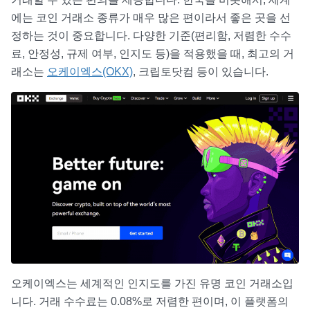
에는 코인 거래소 종류가 매우 많은 편이라서 좋은 곳을 선
정하는 것이 중요합니다. 다양한 기준(편리함, 저렴한 수수
료, 안정성, 규제 여부, 인지도 등)을 적용했을 때, 최고의 거
래소는
오케이엑스(OKX)
, 크립토닷컴 등이 있습니다.
오케이엑스는 세계적인 인지도를 가진 유명 코인 거래소입
니다. 거래 수수료는 0.08%로 저렴한 편이며, 이 플랫폼의