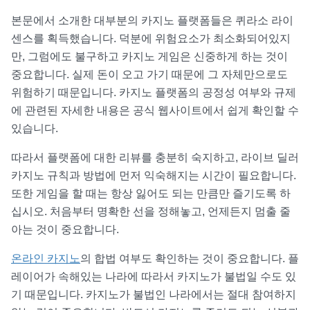
본문에서 소개한 대부분의 카지노 플랫폼들은 퀴라소 라이
센스를 획득했습니다. 덕분에 위험요소가 최소화되어있지
만, 그럼에도 불구하고 카지노 게임은 신중하게 하는 것이
중요합니다. 실제 돈이 오고 가기 때문에 그 자체만으로도
위험하기 때문입니다. 카지노 플랫폼의 공정성 여부와 규제
에 관련된 자세한 내용은 공식 웹사이트에서 쉽게 확인할 수
있습니다.
따라서 플랫폼에 대한 리뷰를 충분히 숙지하고,
라이브 딜러
카지노
규칙과 방법에 먼저 익숙해지는 시간이 필요합니다.
또한 게임을 할 때는 항상 잃어도 되는 만큼만 즐기도록 하
십시오. 처음부터 명확한 선을 정해놓고, 언제든지 멈출 줄
아는 것이 중요합니다.
온라인 카지노
의 합법 여부도 확인하는 것이 중요합니다. 플
레이어가 속해있는 나라에 따라서 카지노가 불법일 수도 있
기 때문입니다. 카지노가 불법인 나라에서는 절대 참여하지