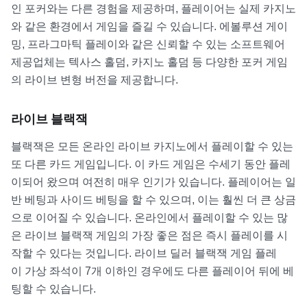
인 포커와는 다른 경험을 제공하며, 플레이어는 실제 카지노
와 같은 환경에서 게임을 즐길 수 있습니다. 에볼루션 게이
밍, 프라그마틱 플레이와 같은 신뢰할 수 있는 소프트웨어
제공업체는 텍사스 홀덤, 카지노 홀덤 등 다양한 포커 게임
의 라이브 변형 버전을 제공합니다.
라이브 블랙잭
블랙잭은 모든 온라인 라이브 카지노에서 플레이할 수 있는
또 다른 카드 게임입니다. 이 카드 게임은 수세기 동안 플레
이되어 왔으며 여전히 매우 인기가 있습니다. 플레이어는 일
반 베팅과 사이드 베팅을 할 수 있으며, 이는 훨씬 더 큰 상금
으로 이어질 수 있습니다. 온라인에서 플레이할 수 있는 많
은 라이브 블랙잭 게임의 가장 좋은 점은 즉시 플레이를 시
작할 수 있다는 것입니다.
라이브 딜러 블랙잭 게임 플레
이
가상 좌석이 7개 이하인 경우에도 다른 플레이어 뒤에 베
팅할 수 있습니다.