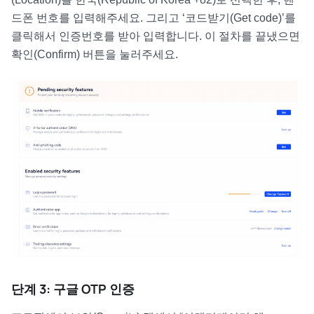
드폰 번호를 입력해주세요. 그리고 ‘코드받기(Get code)’를
클릭해서 인증번호를 받아 입력합니다. 이 절차를 끝냈으면
확인(Confirm) 버튼을 눌러주세요.
단계 3: 구글 OTP 인증