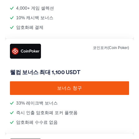
4,000+ 게임 셀렉션
10% 캐시백 보너스
암호화폐 결제
코인포커(Coin Poker)
웰컴 보너스 최대 1,100 USDT
보너스 청구
33% 레이크백 보너스
즉시 인출 암호화폐 포커 플랫폼
암호화폐 수수료 없음