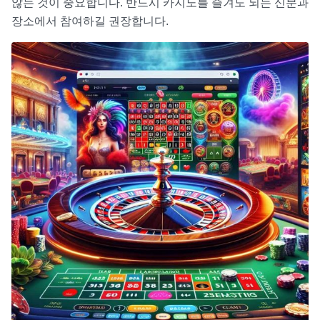
않는 것이 중요합니다. 반드시 카지노를 즐겨도 되는 신분과
장소에서 참여하길 권장합니다.