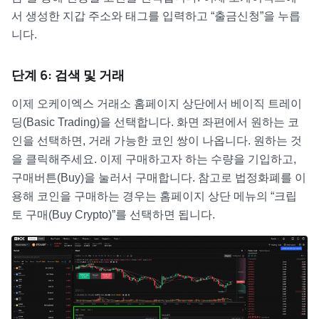
서 생성한 지갑 주소와 태그를 입력하고 “출금신청”을 누릅
니다.
단계 6: 검색 및 거래
이제 오케이엑스 거래소 홈페이지 상단에서 베이직 트레이
딩(Basic Trading)을 선택합니다. 화면 좌편에서 원하는 코
인을 선택하면, 거래 가능한 코인 쌍이 나옵니다. 원하는 것
을 클릭해주세요. 이제 구매하고자 하는 수량을 기입하고,
구매버튼(Buy)을 눌러서 구매합니다. 참고로 법정화폐를 이
용해 코인을 구매하는 경우는 홈페이지 상단 메뉴의 “크립
토 구매(Buy Crypto)”를 선택하면 됩니다.