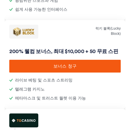
광범위한 스포츠와 게임
쉽게 사용 가능한 인터페이스
럭키 블록(Lucky
Block)
200% 웰컴 보너스, 최대 $10,000 + 50 무료 스핀
보너스 청구
라이브 베팅 및 스포츠 스트리밍
텔레그램 카지노
메타마스크 및 트러스트 월렛 이용 가능