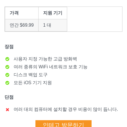
가격
지원 기기
연간 $69.99
1 대
장점
사용자 지정 가능한 고급 방화벽
여러 종류의 WiFi 네트워크 보호 기능
디스크 백업 도구
모든 iOS 기기 지원
단점
여러 대의 컴퓨터에 설치할 경우 비용이 많이 듭니다.
인테고 방문하기