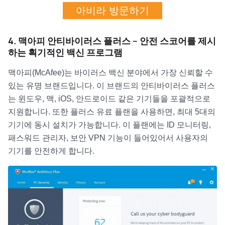
아비라 방문하기
4. 맥아피 안티바이러스 플러스 – 안전 스코어를 제시
하는 획기적인 백신 프로그램
맥아피(McAfee)는 바이러스 백신 분야에서 가장 신뢰할 수
있는 유명 브랜드입니다. 이 브랜드의 안티바이러스 플러스
는 윈도우, 맥, iOS, 안드로이드 같은 기기들을 포괄적으로
지원합니다. 또한 플러스 유료 플랜을 사용하면, 최대 5대의
기기에 동시 설치가 가능합니다. 이 플랜에는 ID 모니터링,
패스워드 관리자, 보안 VPN 기능이 들어있어서 사용자의
기기를 안전하게 합니다.