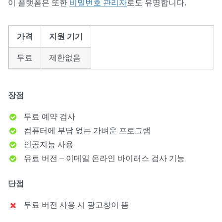
이 플랫폼은 또한
비밀번호 관리자
로도 유명합니다.
가격
지원 기기
무료
제한없음
장점
무료 예약 검사
컴퓨터에 부담 없는 가벼운 프로그램
인공지능 사용
유료 버전 – 이메일 온라인 바이러스 검사 기능
단점
무료 버전 사용 시 광고창이 뜸