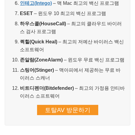
인테고(Intego)
– 맥 Mac 최고의 백신 프로그램
ESET
– 윈도우 10 최고의 백신 프로그램
하우스콜(HouseCall)
– 최고의 클라우드 바이러
스 검사 프로그램
퀵힐(Quick Heal)
– 최고의 저예산 바이러스 백신
소프트웨어
존알람(ZoneAlarm)
– 윈도우 무료 백신 프로그램
스팅어(Stinger)
– 맥아피에서 제공하는 무료 바
이러스 스캐너
비트디펜더(Bitdefender)
– 최고의 가정용 안티바
이러스 소프트웨어
토탈AV 방문하기