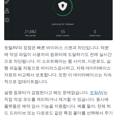
토탈AV의 장점은 빠른 바이러스 스캔과 차단입니다. 덕분
에 악성 파일이 사용자의 컴퓨터에 도달하기도 전에 실시간
으로 차단됩니다. 이 소프트웨어는 웹 사이트, 다운로드, 실
행 파일을 자동으로 바이러스검사하고, 자체 데이터베이스
자료와 비교해서 보호합니다. 또한 이 데이터베이스는 지속
적으로 업데이트됩니다.
설령 컴퓨터가 감염된다고 해도 문제없습니다.
토탈AV
는
직접 악성 코드를 격리하거나 제거할 수 있습니다. 동시에
플랫폼은 예약 검사 기능을 지원합니다. 예를 들어, 전체 하
드 드라이브 또는 다운로드 같은 특정 폴더를 선택해서 주기