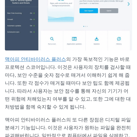
맥아피 안티바이러스 플러스
의 가장 독보적인 기능은 바로
프로텍션 스코어입니다. 이것은 사용자의 장치를 검사할 때
마다, 보안 수준을 숫자 점수로 매겨서 이해하기 쉽게 해 줍
니다. 또한 각 점수가 매겨질 때마다 보안 팁도 함께 제공됩
니다. 따라서 사용자는 보안 점수를 통해 자신의 기기가 어
떤 위험에 처해있는지 여부를 알 수 있고, 또한 그에 대한 대
처방법을 함께 숙지할 수 있게 됩니다.
맥아피 안티바이러스 플러스의 또 다른 장점은 디지털 파일
분쇄기 기능입니다. 이것은 사용자가 원하는 파일을 완전히
파괴해버립니다. 일반적으로 컴퓨터에서 파일을 삭제하고,