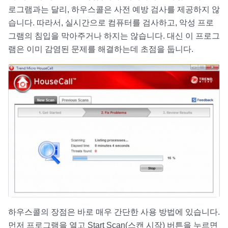
로그램과는 달리, 하우스콜은 사전 예방 검사를 제공하지 않
습니다. 따라서, 실시간으로 컴퓨터를 검사하고, 악성 프로
그램의 침입을 막아주거나 하지는 않습니다. 대신 이 프로그
램은 이미 감염된 문제를 해결하는데 초점을 둡니다.
하우스콜의 장점은 바로 매우 간단한 사용 방법에 있습니다.
먼저 프로그램을 열고 Start Scan(스캔 시작) 버튼을 누르면