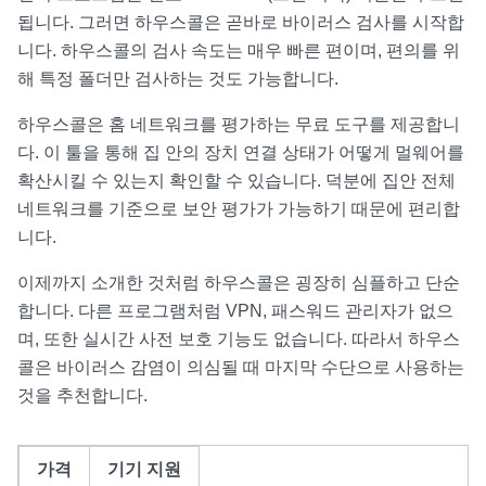
됩니다. 그러면 하우스콜은 곧바로 바이러스 검사를 시작합
니다. 하우스콜의 검사 속도는 매우 빠른 편이며, 편의를 위
해 특정 폴더만 검사하는 것도 가능합니다.
하우스콜은 홈 네트워크를 평가하는 무료 도구를 제공합니
다. 이 툴을 통해 집 안의 장치 연결 상태가 어떻게 멀웨어를
확산시킬 수 있는지 확인할 수 있습니다. 덕분에 집안 전체
네트워크를 기준으로 보안 평가가 가능하기 때문에 편리합
니다.
이제까지 소개한 것처럼 하우스콜은 굉장히 심플하고 단순
합니다. 다른 프로그램처럼 VPN, 패스워드 관리자가 없으
며, 또한 실시간 사전 보호 기능도 없습니다. 따라서 하우스
콜은 바이러스 감염이 의심될 때 마지막 수단으로 사용하는
것을 추천합니다.
가격
기기 지원