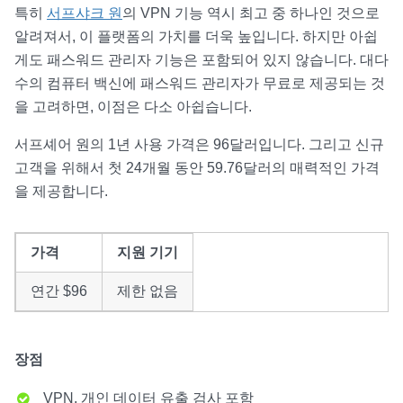
특히
서프샤크 원
의 VPN 기능 역시 최고 중 하나인 것으로
알려져서, 이 플랫폼의 가치를 더욱 높입니다. 하지만 아쉽
게도 패스워드 관리자 기능은 포함되어 있지 않습니다. 대다
수의 컴퓨터 백신에 패스워드 관리자가 무료로 제공되는 것
을 고려하면, 이점은 다소 아쉽습니다.
서프셰어 원의 1년 사용 가격은 96달러입니다. 그리고 신규
고객을 위해서 첫 24개월 동안 59.76달러의 매력적인 가격
을 제공합니다.
가격
지원 기기
연간 $96
제한 없음
장점
VPN, 개인 데이터 유출 검사 포함