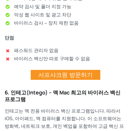
예약 검사 및 폴더 지정 가능
악성 웹 사이트 및 광고 차단
바이러스 검사 – 장치 제한 없음
단점
패스워드 관리자 없음
바이러스 백신만 따로 구매할 수 없음
서프샤크원 방문하기
6. 인테고(Intego) – 맥 Mac 최고의 바이러스 백신
프로그램
인테고는 맥 전용 바이러스 백신 프로그램입니다. 따라서
iOS, 아이패드, 맥 컴퓨터를 지원합니다. 이 소프트웨어는
방화벽, 네트워크 보호, 개인 백업을 포함하여 고급 백신 프