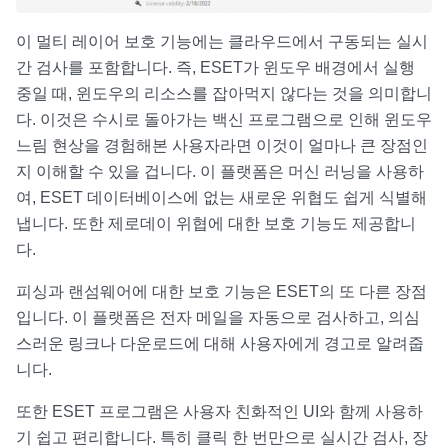
이 멀티 레이어 보호 기능에는 클라우드에서 구동되는 실시
간 검사를 포함합니다. 즉, ESET가 윈도우 배경에서 실행
중일 때, 윈도우의 리소스를 잡아먹지 않다는 것을 의미합니
다. 이것은 수시로 돌아가는 백신 프로그램으로 인해 윈도우
느림 현상을 경험해본 사용자라면 이것이 얼마나 큰 장점인
지 이해할 수 있을 겁니다. 이 플랫폼은 머신 러닝을 사용하
여, ESET 데이터베이스에 없는 새로운 위협도 쉽게 식별해
냅니다. 또한 제로데이 위협에 대한 보호 기능도 제공합니
다.
피싱과 랜섬웨어에 대한 보호 기능은 ESET의 또 다른 장점
입니다. 이 플랫폼은 전자 메일을 자동으로 검사하고, 의심
스러운 링크나 다운로드에 대해 사용자에게 경고로 알려줍
니다.
또한 ESET 프로그램은 사용자 친화적인 UI와 함께 사용하
기 쉽고 편리합니다. 특히 클릭 한 번만으로 실시간 검사, 장