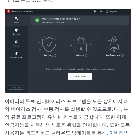
아비라의 무료 안티바이러스 프로그램은 모든 장치에서 예
약 바이러스 검사, 수동 검사를 실행할 수 있으므로, 대부분
의 유료 프로그램과 유사한 기능을 제공합니다. 또한 자체
인공지능을 사용해서 새로운 위협을 인지합니다. 또한 모든
사용자는 백그라운드 클라우드 업데이트를 통해,
아비라
의