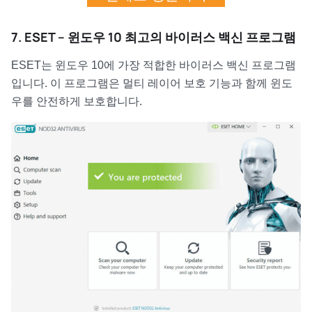
7. ESET – 윈도우 10 최고의 바이러스 백신 프로그램
ESET는 윈도우 10에 가장 적합한 바이러스 백신 프로그램
입니다. 이 프로그램은 멀티 레이어 보호 기능과 함께 윈도
우를 안전하게 보호합니다.