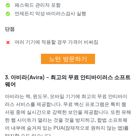
패스워드 관리자 포함
언제든지 악성 바이러스검사 실행
단점
여러 기기에 적용할 경우 가격이 비싸짐
노턴 방문하기
3. 아비라(Avira) – 최고의 무료 안티바이러스 소프트
웨어
아비라는 맥, 윈도우, 모바일 기기에 최고의 무료 안티바이
러스 서비스를 제공합니다. 무료 백신 프로그램은 특히 웹
서핑 중에 실시간으로 강력한 보안을 제공합니다. 또한 유해
한 웹 사이트가 열리는 것을 것을 방지하고, 합법 소프트웨
어 내부에 숨겨져 있는 PUA(잠재적으로 원하지 않는 앱)를
탐지할 수도 있습니다.