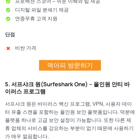
프로텍션 스코어 – 쉬운 이해와 팁 제공
디지털 파일 분쇄기 제공
연중무휴 고객 지원
단점
비싼 가격
맥아피 방문하기
5. 서프샤크 원(Surfeshark One) – 올인원 안티 바
이러스 프로그램
서프샤크 원은 바이러스 백신 프로그램, VPN, 사용자 데이
터 유출 스캔을 포함하는 올인원 보안 플랫폼입니다. 덕분에
플랫폼 하나로 고급 보안 설정이 가능합니다. 또한 다른 제
휴 업체의 서비스를 강요하는 부분이 없기 때문에 사용하기
가 매우 깔끔합니다.