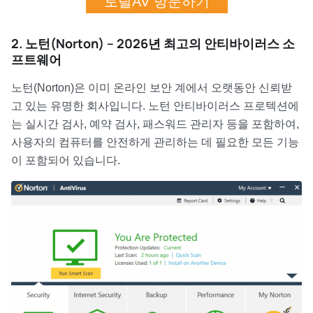
토탈AV 방문하기
2. 노턴(Norton) – 2026년 최고의 안티바이러스 소
프트웨어
노턴(Norton)은 이미 온라인 보안 계에서 오랫동안 신뢰받
고 있는 유명한 회사입니다. 노턴 안티바이러스 프로텍션에
는 실시간 검사, 예약 검사, 패스워드 관리자 등을 포함하여,
사용자의 컴퓨터를 안전하게 관리하는 데 필요한 모든 기능
이 포함되어 있습니다.