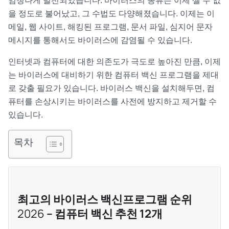
엄청나게 발전되었습니다. 바이러스의 종류는 이제 셀 수 없
을 정도로 불어났고, 그 수법도 다양해졌습니다. 이제는 이
메일, 웹 사이트, 해킹된 프로그램, 문서 파일, 심지어 문자
메시지를 통해서도 바이러스에 감염될 수 있습니다.
인터넷과 컴퓨터에 대한 의존도가 극도로 높아진 만큼, 이제
는 바이러스에 대비하기 위한 컴퓨터 백신 프로그램을 제대
로 갖출 필요가 있습니다. 바이러스 백신을 설치해두면, 컴
퓨터를 손상시키는 바이러스를 사전에 방지하고 제거할 수
있습니다.
목차
최고의 바이러스 백신프로그램 순위
2026
– 컴퓨터 백신 추천 12개