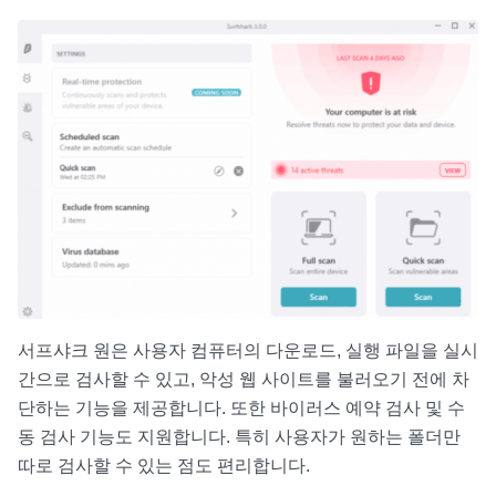
서프샤크 원은 사용자 컴퓨터의 다운로드, 실행 파일을 실시
간으로 검사할 수 있고, 악성 웹 사이트를 불러오기 전에 차
단하는 기능을 제공합니다. 또한 바이러스 예약 검사 및 수
동 검사 기능도 지원합니다. 특히 사용자가 원하는 폴더만
따로 검사할 수 있는 점도 편리합니다.