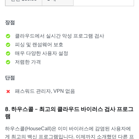
장점
클라우드에서 실시간 악성 프로그램 검사
피싱 및 랜섬웨어 보호
매우 다양한 사용자 설정
저렴한 가격
단점
패스워드 관리자, VPN 없음
8. 하우스콜 – 최고의 클라우드 바이러스 검사 프로그
램
하우스콜(HouseCall)은 이미 바이러스에 감염된 사용자에
게 최고의 백신 프로그램입니다. 이제까지 소개했던 다른 프