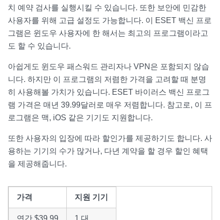
치 예약 검사를 실행시킬 수 있습니다. 또한 보안에 민감한
사용자를 위해 고급 설정도 가능합니다. 이 ESET 백신 프로
그램은 윈도우 사용자에 한 해서는 최고의 프로그램이라고
도 할 수 있습니다.
아쉽게도 윈도우 패스워드 관리자나 VPN은 포함되지 않습
니다. 하지만 이 프로그램의 저렴한 가격을 고려할 때 분명
히 사용해볼 가치가 있습니다. ESET 바이러스 백신 프로그
램 가격은 매년 39.99달러로 매우 저렴합니다. 참고로, 이 프
로그램은 맥, iOS 같은 기기도 지원합니다.
또한 사용자의 입장에 따라 할인가를 제공하기도 합니다. 사
용하는 기기의 수가 많거나, 다년 계약을 할 경우 할인 혜택
을 제공해줍니다.
가격
지원 기기
연간 $39.99
1 대