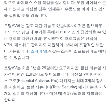
적으로 바이러스 스캔 작업을 실시합니다. 또한 바이러스 문
제가 있다고 의심될 경우, 언제든지 수동으로 바이러스 검사
를 실행할 수도 있습니다.
토탈AV에는 광고 차단 기능도 있습니다. 이것은 웹브라우
저의 악성 광고나 쿠키를 통해서 바이러스가 침입해올 수 있
는 경로를 차단해버립니다. 또한 이 프로그램은 선택적
VPN, 패스워드 관리자도 지원하여, 보다 더 포괄적인 보안
이 가능합니다.
스파이 앱
과 같은 스파이 소프트웨어도 예방
할 수 있습니다.
토탈AV는 처음 1년은 29달러만 요구하지만, 플랜 리뉴얼 시
가격이 연간 119달러로 뛰어오릅니다. 에센셜 안티바이러
스 프로(Essential Antivirus Pro) 패키지는 최대 3개의 장치
를 지원하고, 토탈 시큐리티(Total Security) 패키지는 최대 6
개의 장치를 지원합니다 – 대신 매년 179달러를 지불해야
합니다.