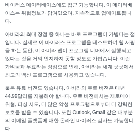
바이러스 데이터베이스에도 접근 가능합니다. 이 데이터베
이스는 위협정보가 담겨있으며, 지속적으로 업데이트됩니
다.
아비라의 최대 장점 중 하나는 바로 프로그램이 가볍다는 점
입니다. 실제로 이 바이러스 프로그램을 테스트하며 웹 서핑
을 하는 동안, 이 아비라 앱이 프로그램 너머에서 실행되고
있다는 것을 거의 인지하지 못할 정도로 가볍습니다. 이런
가벼움과 무료라는 장점으로 인해, 아비라는 세계 곳곳에서
최고의 백신 프로그램으로 사용되고 있습니다.
물론 유료 버전도 있습니다. 아비라의 유료 버전은 매년
44.99달러를 지불해야 합니다. 유료 버전에서는 제로데이
위협, 피싱 시도, 더 많은 악성 프로그램으로부터 더 강력한
보호를 받을 수 있습니다. 또한 Outlook, Gmail 같은 대부분
의 이메일 플랫폼에 대한 온라인 바이러스 검사도 가능합니
다.