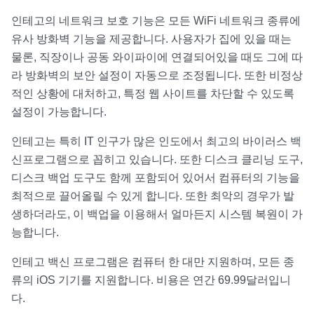
인테고의 네트워크 보호 기능은 모든 WiFi 네트워크 종류에
유사 방화벽 기능을 제공합니다. 사용자가 집에 있을 때는
물론, 직장이나 공동 와이파이에 연결되어있을 때도 그에 따
라 방화벽의 보안 설정이 자동으로 조정됩니다. 또한 비정상
적인 상황에 대처하고, 특정 웹 사이트를 차단할 수 있도록
설정이 가능합니다.
인테고는 특히 IT 인구가 많은 인도에서 최고의 바이러스 백
신프로그램으로 꼽히고 있습니다. 또한 디스크 클리닝 도구,
디스크 백업 도구도 함께 포함되어 있어서 컴퓨터의 기능을
최적으로 끌어올릴 수 있게 합니다. 또한 최악의 경우가 발
생하더라도, 이 백업을 이용해서 얼마든지 시스템 복원이 가
능합니다.
인테고 백신 프로그램은 컴퓨터 한 대만 지원하며, 모든 종
류의 iOS 기기를 지원합니다. 비용은 연간 69.99달러입니
다.