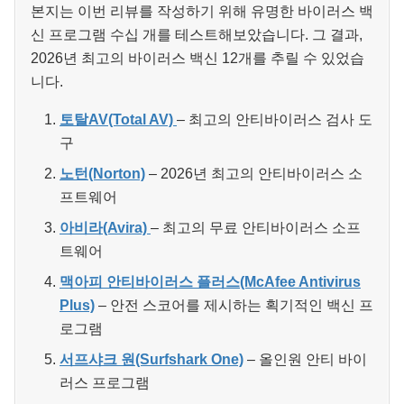
본지는 이번 리뷰를 작성하기 위해 유명한 바이러스 백
신 프로그램 수십 개를 테스트해보았습니다. 그 결과,
2026년 최고의 바이러스 백신 12개를 추릴 수 있었습
니다.
토탈AV(Total AV)
– 최고의 안티바이러스 검사 도
구
노턴(Norton)
– 2026년 최고의 안티바이러스 소
프트웨어
아비라(Avira)
– 최고의 무료 안티바이러스 소프
트웨어
맥아피 안티바이러스 플러스(McAfee Antivirus
Plus)
– 안전 스코어를 제시하는 획기적인 백신 프
로그램
서프샤크 원(Surfshark One)
– 올인원 안티 바이
러스 프로그램