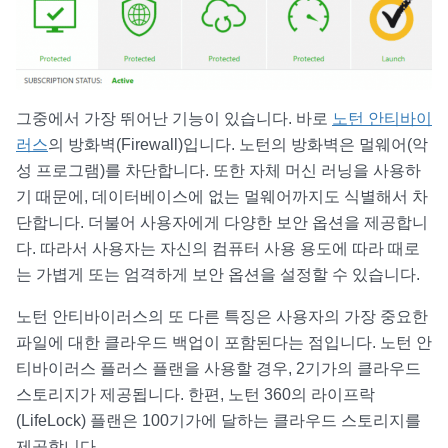
그중에서 가장 뛰어난 기능이 있습니다. 바로
노턴 안티바이
러스
의 방화벽(Firewall)입니다. 노턴의 방화벽은 멀웨어(악
성 프로그램)를 차단합니다. 또한 자체 머신 러닝을 사용하
기 때문에, 데이터베이스에 없는 멀웨어까지도 식별해서 차
단합니다. 더불어 사용자에게 다양한 보안 옵션을 제공합니
다. 따라서 사용자는 자신의 컴퓨터 사용 용도에 따라 때로
는 가볍게 또는 엄격하게 보안 옵션을 설정할 수 있습니다.
노턴 안티바이러스의 또 다른 특징은 사용자의 가장 중요한
파일에 대한 클라우드 백업이 포함된다는 점입니다. 노턴 안
티바이러스 플러스 플랜을 사용할 경우, 2기가의 클라우드
스토리지가 제공됩니다. 한편, 노턴 360의 라이프락
(LifeLock) 플랜은 100기가에 달하는 클라우드 스토리지를
제공합니다.