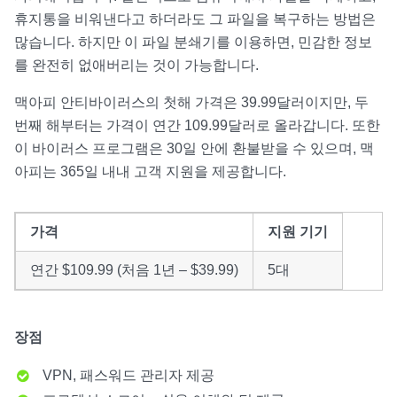
휴지통을 비워낸다고 하더라도 그 파일을 복구하는 방법은
많습니다. 하지만 이 파일 분쇄기를 이용하면, 민감한 정보
를 완전히 없애버리는 것이 가능합니다.
맥아피 안티바이러스의 첫해 가격은 39.99달러이지만, 두
번째 해부터는 가격이 연간 109.99달러로 올라갑니다. 또한
이 바이러스 프로그램은 30일 안에 환불받을 수 있으며, 맥
아피는 365일 내내 고객 지원을 제공합니다.
가격
지원 기기
연간 $109.99 (처음 1년 – $39.99)
5대
장점
VPN, 패스워드 관리자 제공