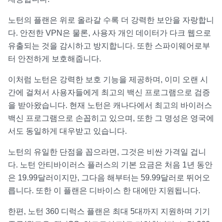
노턴의 플랜은 위로 올라갈 수록 더 강력한 보안을 자랑합니
다. 안전한 VPN은 물론, 사용자 개인 데이터가 다크 웹으로
유출되는 것을 감시하고 방지합니다. 또한 스파이웨어로부
터 안전하게 보호해줍니다.
이처럼 노턴은 강력한 보호 기능을 제공하며, 이미 오랜 시
간에 걸쳐서 사용자들에게 최고의 백신 프로그램으로 검증
을 받아왔습니다. 현재 노턴은 캐나다에서 최고의 바이러스
백신 프로그램으로 손꼽히고 있으며, 또한 그 명성은 영국에
서도 동일하게 대우받고 있습니다.
노턴의 유일한 단점을 꼽으라면, 그것은 비싼 가격일 겁니
다. 노턴 안티바이러스 플러스의 기본 요금은 처음 1년 동안
은 19.99달러이지만, 그다음 해부터는 59.99달러로 뛰어오
릅니다. 또한 이 플랜은 디바이스 한 대에만 지원됩니다.
한편, 노턴 360 디럭스 플랜은 최대 5대까지 지원하며 기기