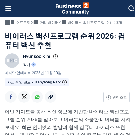
소프트웨어
안티 바이러스
바이러스 백신프로그램 순위 2026: 컴퓨터 백신 추천
바이러스 백신프로그램 순위 2026: 컴
퓨터 백신 추천
Hyunsoo Kim
작가
마지막 업데이트
2023년 11월 10일
사실 확인 완료 -
Jaehyeong Park
면책조항
이번 가이드를 통해 최신 정보에 기반한 바이러스 백신프로
그램 순위 2026를 알아보고 여러분의 소중한 데이터를 지켜
보세요. 최근 인터넷의 발달과 함께 컴퓨터 바이러스 또한