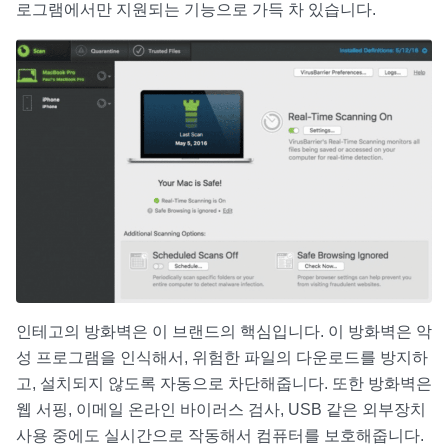
로그램에서만 지원되는 기능으로 가득 차 있습니다.
인테고의 방화벽은 이 브랜드의 핵심입니다. 이 방화벽은 악
성 프로그램을 인식해서, 위험한 파일의 다운로드를 방지하
고, 설치되지 않도록 자동으로 차단해줍니다. 또한 방화벽은
웹 서핑, 이메일 온라인 바이러스 검사, USB 같은 외부장치
사용 중에도 실시간으로 작동해서 컴퓨터를 보호해줍니다.