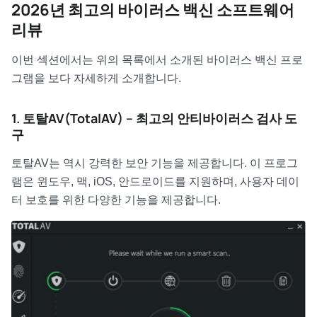
2026년 최고의 바이러스 백신 소프트웨어
리뷰
이번 섹션에서는 위의 목록에서 소개된 바이러스 백신 프로
그램을 보다 자세하게 소개합니다.
1. 토탈AV(TotalAV) – 최고의 안티바이러스 검사 도
구
토탈AV는 역시 강력한 보안 기능을 제공합니다. 이 프로그
램은 윈도우, 맥, iOS, 안드로이드를 지원하며, 사용자 데이
터 보호를 위한 다양한 기능을 제공합니다.