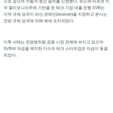
으로 접으며 자발적 청산 절차를 신청했다. 보도에 따르면 미
국 캘리포니아주에 기반을 둔 테크 기업 대출 은행 SVB는
지역 규제 당국이 파산 관재인(receiver)을 지정하고 본사는
연방 규제 당국에 의해 폐쇄 조치되었다.
이후 사태는 전염병처럼 금융 시장 전체에 퍼지고 있으며
SVB에 자금을 예치한 다수의 테크 스타트업은 자금이 동결
되었다.