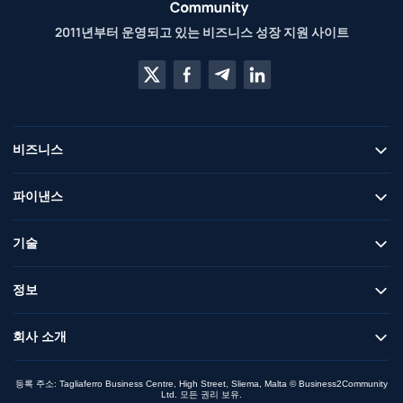
2011년부터 운영되고 있는 비즈니스 성장 지원 사이트
비즈니스
파이낸스
기술
정보
회사 소개
등록 주소: Tagliaferro Business Centre, High Street, Sliema, Malta © Business2Community
Ltd. 모든 권리 보유.