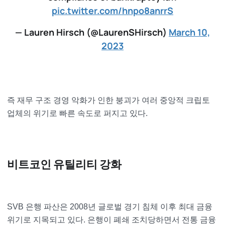
pic.twitter.com/hnpo8anrrS
— Lauren Hirsch (@LaurenSHirsch)
March 10,
2023
즉 재무 구조 경영 악화가 인한 붕괴가 여러 중앙적 크립토
업체의 위기로 빠른 속도로 퍼지고 있다.
비트코인 유틸리티 강화
SVB 은행 파산은 2008년 글로벌 경기 침체 이후 최대 금융
위기로 지목되고 있다. 은행이 폐쇄 조치당하면서 전통 금융