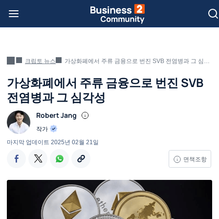
크립토 뉴스
가상화폐에서 주류 금융으로 번진 SVB 전염병과 그 심각성
가상화폐에서 주류 금융으로 번진 SVB
전염병과 그 심각성
Robert Jang
작가
마지막 업데이트
2025년 02월 21일
면책조항