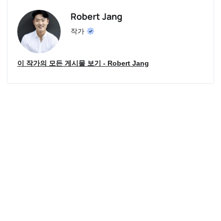
Robert Jang
작가
이 작가의 모든 게시물 보기 - Robert Jang