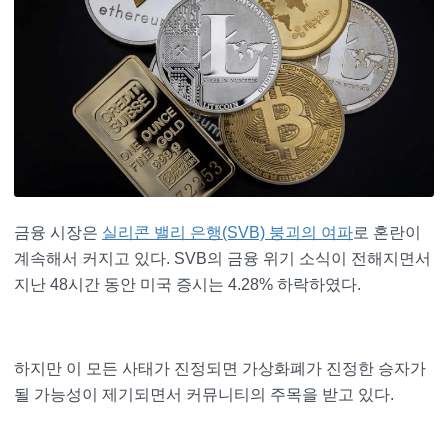
금융 시장은
실리콘 밸리 은행(SVB) 붕괴의 여파
로 혼란이
계속해서 커지고 있다. SVB의 금융 위기 소식이 전해지면서
지난 48시간 동안 미국 증시는 4.28% 하락하였다.
하지만 이 모든 사태가 진정되면 가상화폐가 진정한 승자가
될 가능성이 제기되면서 커뮤니티의 주목을 받고 있다.