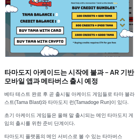
타마도지 아케이드는 시작에 불과 – AR 기반
모바일 앱과 메타버스 출시 예정
베타 테스트 완료 후 곧 출시될 아케이드 게임들로 타마 블라
스트(Tama Blast)와 타마도지 런(Tamadoge Run)이 있다.
초기 아케이드 게임들은 올해 말 출시되는 메인 타마도지 게
임의 출시를 위한 준비 단계이다.
타마도지 플랫폼의 메인 서비스로 볼 수 있는 타마버스