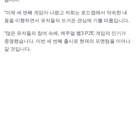
“이제 세 번째 게임이 나왔고 저희는 로드맵에서 약속한 내
용을 이행하면서 유저들의 뜨거은 관심에 기쁠 따름입니다.
“많은 유저들의 참여 속에, 캐주얼 웹3 P2E 게임의 인기가
증명됐습니다. 이번 세 번째 출시로 현재의 모멘텀을 이어나
갈 것입니다.