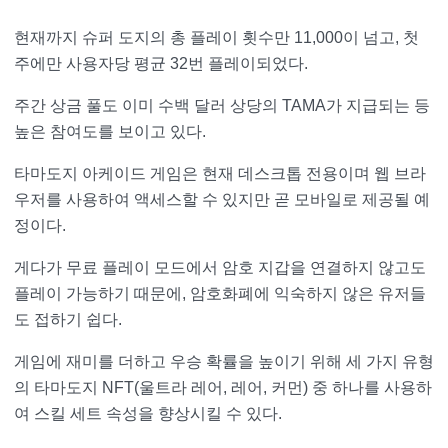
현재까지 슈퍼 도지의 총 플레이 횟수만 11,000이 넘고, 첫
주에만 사용자당 평균 32번 플레이되었다.
주간 상금 풀도 이미 수백 달러 상당의 TAMA가 지급되는 등
높은 참여도를 보이고 있다.
타마도지 아케이드 게임은 현재 데스크톱 전용이며 웹 브라
우저를 사용하여 액세스할 수 있지만 곧 모바일로 제공될 예
정이다.
게다가 무료 플레이 모드에서 암호 지갑을 연결하지 않고도
플레이 가능하기 때문에, 암호화폐에 익숙하지 않은 유저들
도 접하기 쉽다.
게임에 재미를 더하고 우승 확률을 높이기 위해 세 가지 유형
의 타마도지 NFT(울트라 레어, 레어, 커먼) 중 하나를 사용하
여 스킬 세트 속성을 향상시킬 수 있다.