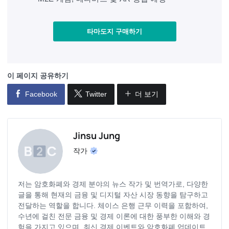
타마도지 구매하기
이 페이지 공유하기
Facebook
Twitter
더 보기
Jinsu Jung
작가
저는 암호화폐와 경제 분야의 뉴스 작가 및 번역가로, 다양한
글을 통해 현재의 금융 및 디지털 자산 시장 동향을 탐구하고
전달하는 역할을 합니다. 체이스 은행 근무 이력을 포함하여,
수년에 걸친 전문 금융 및 경제 이론에 대한 풍부한 이해와 경
험을 가지고 있으며, 최신 경제 이벤트와 암호화폐 업데이트