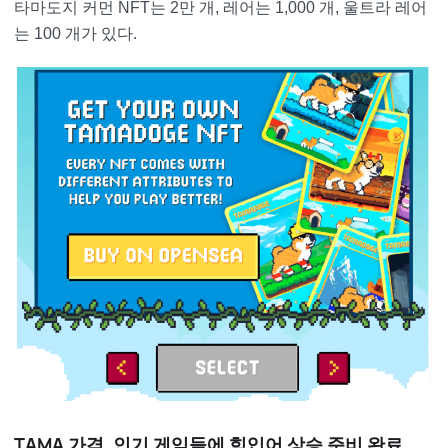
타마도지 커먼 NFT는 2만 개, 레어는 1,000 개, 울트라 레어
는 100 개가 있다.
TAMA 가격, 인기 게임들에 힘입어 상승 준비 완료