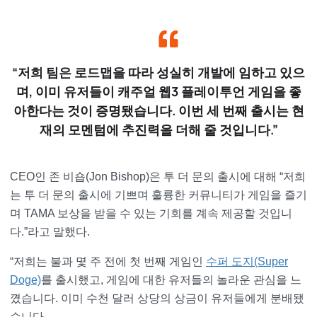
“저희 팀은 로드맵을 따라 성실히 개발에 임하고 있으
며, 이미 유저들이 캐주얼 웹3 플레이투언 게임을 좋
아한다는 것이 증명됐습니다. 이번 세 번째 출시는 현
재의 모멘텀에 추진력을 더해 줄 것입니다.”
CEO인 존 비숍(Jon Bishop)은 투 더 문의 출시에 대해 “저희
는 투 더 문의 출시에 기쁘며 훌륭한 커뮤니티가 게임을 즐기
며 TAMA 보상을 받을 수 있는 기회를 계속 제공할 것입니
다.”라고 말했다.
“저희는 불과 몇 주 전에 첫 번째 게임인
수퍼 도지(Super
Doge)
를 출시했고, 게임에 대한 유저들의 놀라운 관심을 느
꼈습니다. 이미 수천 달러 상당의 상금이 유저들에게 분배됐
습니다.