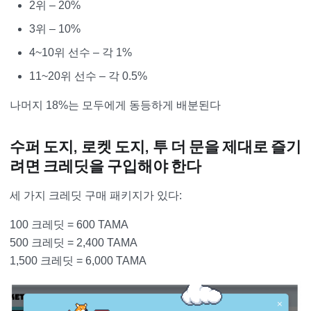
2위 – 20%
3위 – 10%
4~10위 선수 – 각 1%
11~20위 선수 – 각 0.5%
나머지 18%는 모두에게 동등하게 배분된다
수퍼 도지, 로켓 도지, 투 더 문을 제대로 즐기
려면 크레딧을 구입해야 한다
세 가지 크레딧 구매 패키지가 있다:
100 크레딧 = 600 TAMA
500 크레딧 = 2,400 TAMA
1,500 크레딧 = 6,000 TAMA