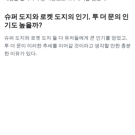
슈퍼 도지와 로켓 도지의 인기, 투 더 문의 인
기도 높을까?
슈퍼 도지와 로켓 도지 둘 다 유저들에게 큰 인기를 얻었고,
투 더 문이 이러한 추세를 이어갈 것이라고 생각할 만한 충분
한 이유가 있다.