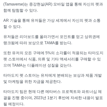
(Tamaverse)는 증강현실(AR) 모바일 앱을 통해 자신의 펫과
함께 탐험할 수 있다.
AR 기술을 통해 유저들은 가상 세계에서 자신의 펫과 소통
할 수 있다.
유저들은 리더보드를 올라가면서 포인트를 얻고 상위권에
랭크됨에 따라 보상으로 TAMA를 받는다.
또한 유저의 모든 구매에 5%의 소각률이 적용되는 타마도지
펫 스토어에서 식품, 의류 및 기타 액세서리를 구매할 수 있
으며 TAMA는 디플레이션 성질을 갖는다.
타마도지 펫 스토어는 유저에게 분배되는 보상과 제품 개발
및 마케팅을 위한 자금을 제공한다.
타마도지 팀은 현재 다른 메타버스 프로젝트와 파트너십 체
결을 진행 중이며, 2023년 1분기 후반에 자세한 내용이 발표
될 예정이다.