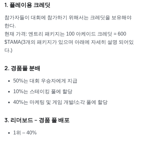
1. 플레이용 크레딧
참가자들이 대회에 참가하기 위해서는 크레딧을 보유해야
한다.
현재 가격: 엔트리 패키지는 100 아케이드 크레딧 = 600
$TAMA(3개의 패키지가 있으며 아래에 자세히 설명 되어있
다.)
2. 경품풀 분배
50%는 대회 우승자에게 지급
10%는 스테이킹 풀에 할당
40%는 마케팅 및 게임 개발/소각 풀에 할당
3. 리더보드 – 경품 풀 배포
1위 – 40%