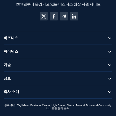
2011년부터 운영되고 있는 비즈니스 성장 지원 사이트
비즈니스
파이낸스
기술
정보
회사 소개
등록 주소: Tagliaferro Business Centre, High Street, Sliema, Malta © Business2Community
Ltd. 모든 권리 보유.