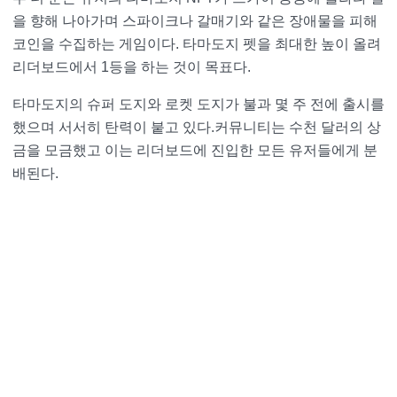
을 향해 나아가며 스파이크나 갈매기와 같은 장애물을 피해
코인을 수집하는 게임이다. 타마도지 펫을 최대한 높이 올려
리더보드에서 1등을 하는 것이 목표다.
타마도지의 슈퍼 도지와 로켓 도지가 불과 몇 주 전에 출시를
했으며 서서히 탄력이 붙고 있다.커뮤니티는 수천 달러의 상
금을 모금했고 이는 리더보드에 진입한 모든 유저들에게 분
배된다.