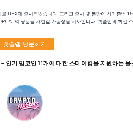
로 DEX에 출시되었습니다. 그리고 출시 몇 분만에 시가총액 16
POPCAT의 영광을 재현할 가능성을 시사합니다. 캣슬랩의 최신 
캣슬랩 방문하기
ars) – 인기 밈코인 11개에 대한 스테이킹을 지원하는 