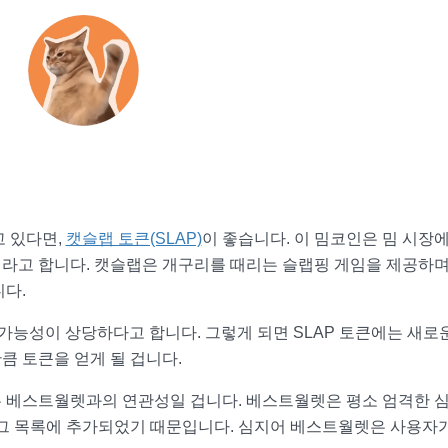
고 있다면,
캣슬랩 토큰(SLAP)
이 좋습니다. 이 밈코인은 밈 시장
라고 합니다. 캣슬랩은 개구리를 때리는 슬랩핑 게임을 제공하며,
다.
 가능성이 상당하다고 합니다. 그렇게 되면 SLAP 토큰에는 새로
큼 토큰을 얻게 될 겁니다.
 베스트월렛과의 연관성일 겁니다. 베스트월렛은 평소 엄격한 
 그 목록에 추가되었기 때문입니다. 심지어 베스트월렛은 사용자가