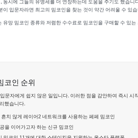
, 동시에 그들의 유명세를 더 연장하는데 도움을 주기도 했습니다
분이 입문자라면 최고의 밈코인을 찾는 것이 약간 어려울 수 있습
는 유망 밈코인 종류와 저렴한 수수료로 밈코인을 구매할 수 있는
 밈코인 순위
것은 입문자에게 쉽지 않은 일입니다. 이러한 점을 감안하여 즉시 시
정리했습니다.
 흔치 않게 레이어2 네트워크를 사용하는 페페 밈코인
성공을 이어가고자 하는 신규 밈코인
기 밈코인 11개에 대한 스테이킹을 지원하는 올스타 플랫폼