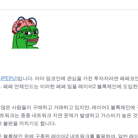
PEPU)
입니다. 아마 밈코인에 관심을 가진 투자자라면 페페코
. 페페 언체인드는 이러한 페페 밈을 레이어2 블록체인에 도입한
많은 사람들이 구매하고 거래하고 있지만, 레이어1 블록체인에 
네트워크는 종종 네트워크 지연 문제가 발생하고 가스비가 높은 
서 불편을 끼치기도 합니다.
 블록체인 위에 구축된 레이어2 네트워크를 활용하여, 일반 레