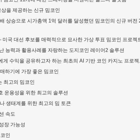
보상을 제공하는 신규 밈코인
00배 상승으로 시가총액 1억 달러를 달성했던 밈코인의 신규 버전 2
– 미국 대선 후보를 매력적으로 묘사한 가상 투표 밈코인 프로젝
어난 능력과 활용사례를 자랑하는 도지코인 레이어2 솔루션
에게 수익을 공유하고자 하는 최초의 AI 기반 코인 카지노 프로젝
구매하기에 가장 좋은 밈코인
는 최고의 밈코인
상호 운용성을 위한 최고의 솔루션
나 생태계를 위한 최고의 밈 토큰
션 속도
 성장 가능성
밈코인