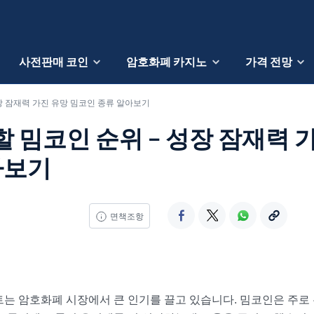
사전판매 코인
암호화폐 카지노
가격 전망
성장 잠재력 가진 유망 밈코인 종류 알아보기
할 밈코인 순위 – 성장 잠재력 
아보기
면책조항
트는 암호화폐 시장에서 큰 인기를 끌고 있습니다. 밈코인은 주로