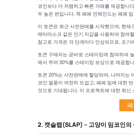
코인보다 더 저렴하고 빠른 거래를 제공합니다
우 높은 편입니다. 즉 페페 언체인드는 페페 
이 토큰은 최근 사전판매를 시작했으며, 현재 
메타마스크 같은 인기 지갑을 사용하여 참여할 수 
참고로 가격은 각 단계마다 인상되므로, 조기
토큰 구매자는 곧바로 스테이킹에 참여하여 높은
에서 무려 30%를 스테이킹 보상으로 제공합니다.
토큰 20%는 사전판매에 할당되며, 나머지는 
코인 열풍이 여전히 뜨겁고, 페페 밈에 대한 
것으로 기대됩니다. 이 프로젝트에 대한 최신
페
2. 캣슬랩(SLAP) – 고양이 밈코