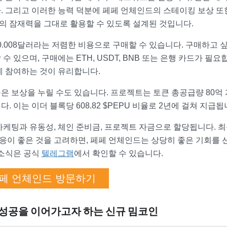
. 그리고 이러한 능력 덕분에 페페 언체인드의 스테이킹 보상 또
밈의 잠재력을 그대로 활용할 수 있도록 설계된 것입니다.
0.008달러라는 저렴한 비용으로 구매할 수 있습니다. 구매하고 
있으며, 구매에는 ETH, USDT, BNB 또는 은행 카드가 필요
에 참여하는 것이 유리합니다.
 보상을 누릴 수도 있습니다. 프로젝트는 토큰 총공급량 80억 
 이는 이더 블록당 608.82 $PEPU 비율로 2년에 걸쳐 지급됩
마케팅과 유동성, 체인 준비금, 프로젝트 자금으로 할당됩니다. 최
반응이 좋은 것을 고려하면, 페페 언체인드는 상당히 좋은 기회를 
 소식은 공식
텔레그램
에서 확인할 수 있습니다.
페 언체인드 방문하기
인의 성공을 이어가고자 하는 신규 밈코인