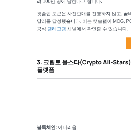
려 100만 명에 달한다고 합니다.
캣슬랩 토큰은 사전판매를 진행하지 않고, 곧바
달러를 달성했습니다. 이는 캣슬랩이 MOG, 
공식
텔레그램
채널에서 확인할 수 있습니다.
3. 크립토 올스타(Crypto All-St
플랫폼
블록체인
: 이더리움