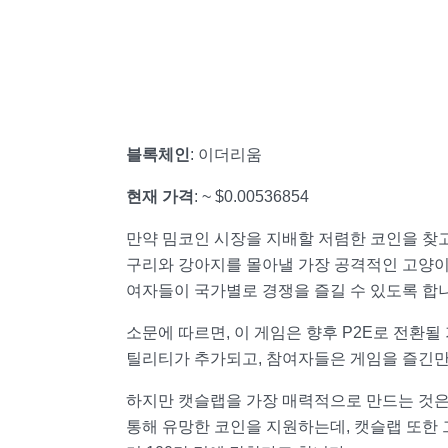
블록체인
: 이더리움
현재 가격
: ~ $0.00536854
만약 밈코인 시장을 지배할 저렴한 코인을 찾
구리와 강아지를 몰아낼 가장 공격적인 고양이
여자들이 국가별로 경쟁을 즐길 수 있도록 합니
소문에 따르면, 이 게임은 향후 P2E로 전환될
틸리티가 추가되고, 참여자들은 게임을 즐긴만
하지만 캣슬랩을 가장 매력적으로 만드는 것은
통해 유망한 코인을 지원하는데, 캣슬랩 또한