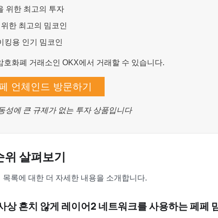
을 위한 최고의 투자
를 위한 최고의 밈코인
이킹용 인기 밈코인
암호화폐 거래소인 OKX에서 거래할 수 있습니다.
페 언체인드 방문하기
동성에 큰 규제가 없는 투자 상품입니다
순위 살펴보기
 목록에 대한 더 자세한 내용을 소개합니다.
인 역사상 흔치 않게 레이어2 네트워크를 사용하는 페페 