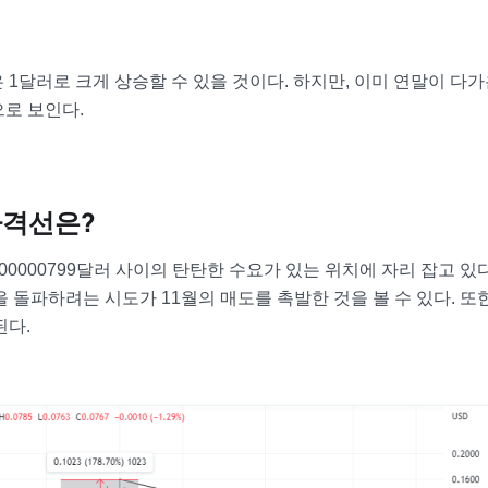
1달러로 크게 상승할 수 있을 것이다. 하지만, 이미 연말이 다가
으로 보인다.
가격선은?
.00000799달러 사이의 탄탄한 수요가 있는 위치에 자리 잡고 있다
 돌파하려는 시도가 11월의 매도를 촉발한 것을 볼 수 있다. 또한
된다.