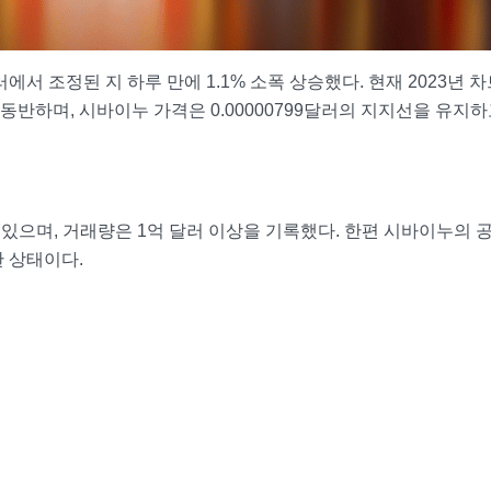
러에서 조정된 지 하루 만에 1.1% 소폭 상승했다. 현재 2023년 
반하며, 시바이누 가격은 0.00000799달러의 지지선을 유지하
고 있으며, 거래량은 1억 달러 이상을 기록했다. 한편 시바이누의 
 상태이다.