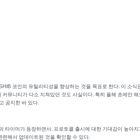
SHIB 코인의 유틸리티성을 향상하는 것을 목표로 한다. 이 소식
 커뮤니티가 다소 지쳐있던 것도 사실이다. 특히 올해 초에만 해도
 공지한 바 있다.
 타이머가 등장하면서, 프로토콜 출시에 대한 기대감이 높아지
관련해서 업데이트된 것을 확인할 수 있다.