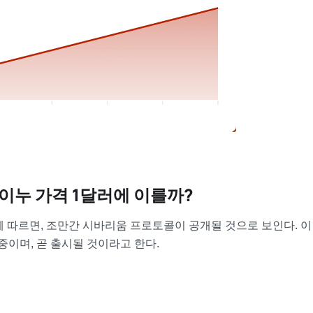
이누 가격 1달러에 이를까?
 따르면, 조만간 시바리움 프로토콜이 공개될 것으로 보인다. 이
중이며, 곧 출시될 것이라고 한다.