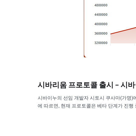
시바리움 프로토콜 출시 – 시바
시바이누의 선임 개발자 시토시 쿠사마(가명)에
에 따르면, 현재 프로토콜은 베타 단계가 진행 