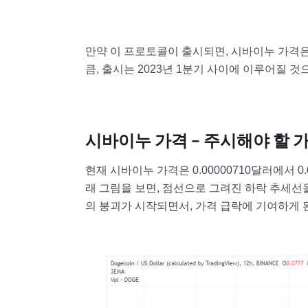
만약 이 프로토콜이 출시되면, 시바이누 가격은 
큼, 출시는 2023년 1분기 사이에 이루어질 것
시바이누 가격 – 주시해야 할 
현재 시바이누 가격은 0.00000710달러에서 0
래 그림을 보면, 점선으로 그려진 하락 추세선을
의 붕괴가 시작되면서, 가격 급락에 기여하게 