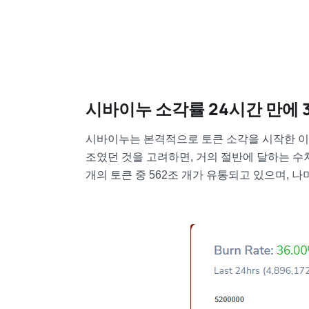
시바이누 소각률 24시간 만에 
시바이누는 본격적으로 토큰 소각을 시작한 이후
조였던 것을 고려하면, 거의 절반에 달하는 수
개의 토큰 중 562조 개가 유통되고 있으며, 나