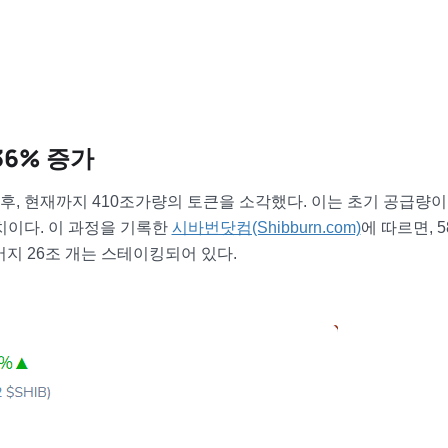
36% 증가
, 현재까지 410조가량의 토큰을 소각했다. 이는 초기 공급량이 
치이다. 이 과정을 기록한
시바번닷컴(Shibburn.com)
에 따르면, 5
머지 26조 개는 스테이킹되어 있다.