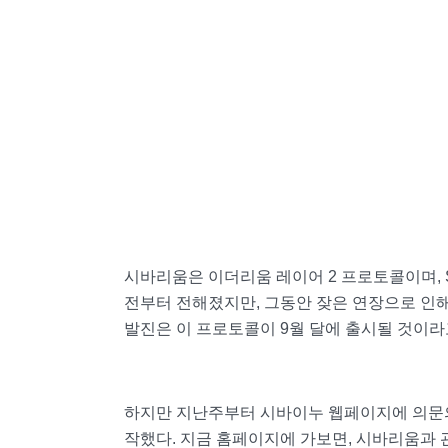
시바리움은 이더리움 레이어 2 프로토콜이며, 
전부터 전해졌지만, 그동안 잦은 연장으로 인해
발진은 이 프로토콜이 9월 달에 출시될 것이라고
하지만 지난주부터 시바이누 웹페이지에 의문의
작했다. 지금 홈페이지에 가보면, 시바리움과 