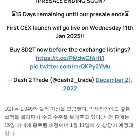
?PRESALE ENDING SOON?
⌛15 Days remaining until our presale ends⌛
First CEX launch will go live on Wednesday 11th
Jan 2023!!
Buy $D2T now before the exchange listings?
https://t.co/PMdwCfAHt1
pic.twitter.com/mrQKPy2YMu
— Dash 2 Trade (@dash2_trade)
December 21,
2022
D2T는 1,045만 달러 이상을 모금했다. 약세장임에도 좋은
실적을 올리면서 수요 수준을 보여주고 있다. 사전 판매는
15일 이내에 종료될 예정이며 1월 11일에 첫 상장이 예정돼
있다.