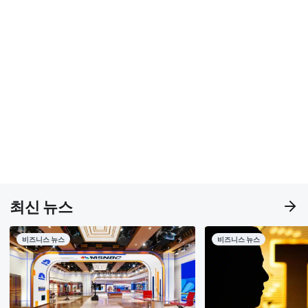
최신 뉴스
비즈니스 뉴스
비즈니스 뉴스