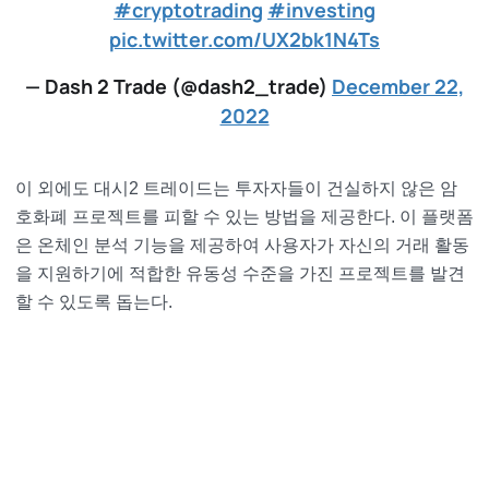
#cryptotrading
#investing
pic.twitter.com/UX2bk1N4Ts
— Dash 2 Trade (@dash2_trade)
December 22,
2022
이 외에도 대시2 트레이드는 투자자들이 건실하지 않은 암
호화폐 프로젝트를 피할 수 있는 방법을 제공한다. 이 플랫폼
은 온체인 분석 기능을 제공하여 사용자가 자신의 거래 활동
을 지원하기에 적합한 유동성 수준을 가진 프로젝트를 발견
할 수 있도록 돕는다.