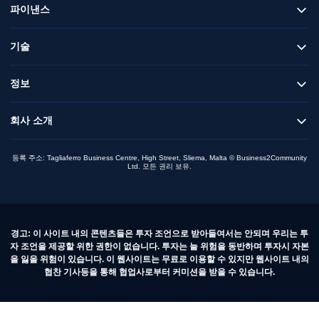
파이낸스
기술
정보
회사 소개
등록 주소: Tagliaferro Business Centre, High Street, Sliema, Malta © Business2Community
Ltd. 모든 권리 보유.
경고: 이 사이트 내의 콘텐츠들은 투자 조언으로 받아들여서는 안되며 우리는 투
자 조언을 제공할 위한 권한이 없습니다. 투자는 늘 위험을 동반하며 투자시 자본
을 잃을 위험이 있습니다. 이 웹사이트는 무료로 이용할 수 있지만 웹사이트 내의
협찬 기사등을 통해 협업사로부터 커미션을 받을 수 있습니다.