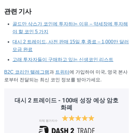
관련 기사
골드만 삭스가 코인에 투자하는 이유 – 약세장에 투자해
야 할 코인 5 가지
대시 2 트레이드, 사전 판매 15일 후 종료 – 1,000만 달러
모금 완료
고래 투자자들이 구매하고 있는 신생코인 리스트
B2C 코리안 텔레그램
과
트위터
에 가입하여 미국, 영국 본사
로부터 전달되는 최신 코인 정보를 받아가세요.
대시 2 트레이드 - 100배 성장 예상 암호
화폐
자체 평가지수