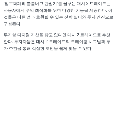
‘암호화폐의 블룸버그 단말기’를 꿈꾸는 대시 2 트레이드는
사용자에게 수익 최적화를 위한 다양한 기능을 제공한다. 이
것들은 다른 앱과 호환될 수 있는 전략 빌더와 투자 엔진으로
구성된다.
투자할 디지털 자산을 찾고 있다면 대시 2 트레이드를 추천
한다. 투자자들은 대시 2 트레이드의 트레이딩 시그널과 투
자 추천을 통해 적절한 코인을 쉽게 찾을 수 있다.