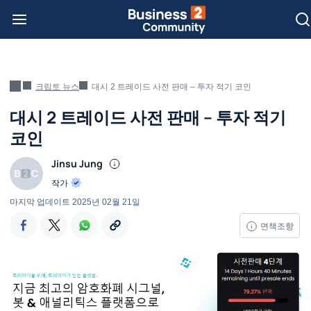
크립토 뉴스
대시 2 트레이드 사전 판매 – 투자 적기 코인
대시 2 트레이드 사전 판매 – 투자 적기
코인
Jinsu Jung
작가
마지막 업데이트
2025년 02월 21일
면책조항