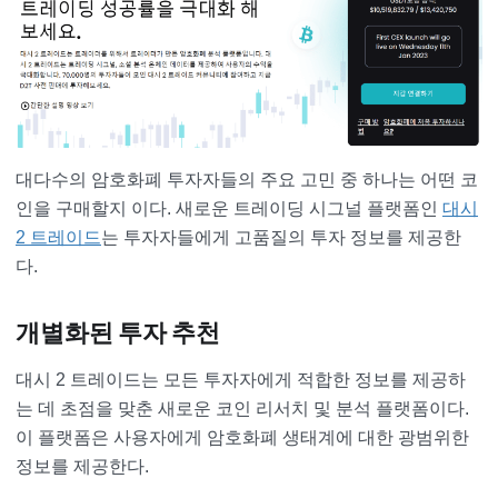
대다수의 암호화폐 투자자들의 주요 고민 중 하나는 어떤 코
인을 구매할지 이다. 새로운 트레이딩 시그널 플랫폼인
대시
2 트레이드
는 투자자들에게 고품질의 투자 정보를 제공한
다.
개별화된 투자 추천
대시 2 트레이드는 모든 투자자에게 적합한 정보를 제공하
는 데 초점을 맞춘 새로운 코인 리서치 및 분석 플랫폼이다.
이 플랫폼은 사용자에게 암호화폐 생태계에 대한 광범위한
정보를 제공한다.