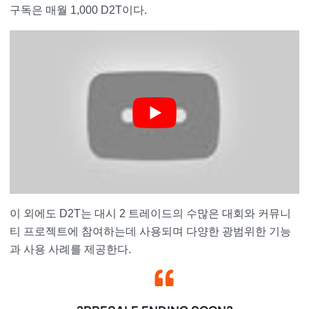
구독은 매월 1,000 D2T이다.
이 외에도 D2T는 대시 2 트레이드의 수많은 대회와 커뮤니
티 프로젝트에 참여하는데 사용되며 다양한 광범위한 기능
과 사용 사례를 제공한다.