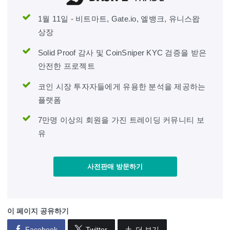
1월 11일 - 비트마트, Gate.io, 엘뱅크, 유니스왑
상장
Solid Proof 감사 및 CoinSniper KYC 검증을 받은
안전한 프로젝트
코인 시장 투자자들에게 유용한 분석을 제공하는
플랫폼
7만명 이상의 회원을 가진 트레이딩 커뮤니티 보
유
사전판매 방문하기
이 페이지 공유하기
Facebook
Twitter
더 보기