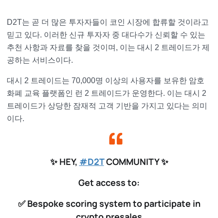
D2T는 곧 더 많은 투자자들이 코인 시장에 합류할 것이라고
믿고 있다. 이러한 신규 투자자 중 대다수가 신뢰할 수 있는
추천 사항과 자료를 찾을 것이며, 이는 대시 2 트레이드가 제
공하는 서비스이다.
대시 2 트레이드는 70,000명 이상의 사용자를 보유한 암호
화폐 교육 플랫폼인 런 2 트레이드가 운영한다. 이는 대시 2
트레이드가 상당한 잠재적 고객 기반을 가지고 있다는 의미
이다.
✨ HEY,
#D2T
COMMUNITY ✨
Get access to:
✅ Bespoke scoring system to participate in
crypto presales