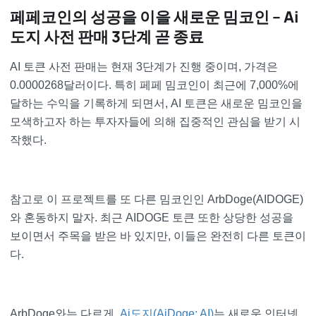
페페코인의 성공을 이을 새로운 밈코인 – Ai
도지 사전 판매 3단계 곧 종료
AI 토큰 사전 판매는 현재 3단계가 진행 중이며, 가격은
0.0000268달러이다. 특히 페페 밈코인이 최근에 7,000%에
달하는 수익을 기록하게 되면서, AI 토큰은 새로운 밈코인을
모색하고자 하는 투자자들에 의해 집중적인 관심을 받기 시
작했다.
참고로 이 프로젝트를 또 다른 밈코인인 ArbDoge(AIDOGE)
와 혼동하지 말자. 최근 AIDOGE 토큰 또한 상당한 성공을
보이면서 주목을 받은 바 있지만, 이들은 완전히 다른 토큰이
다.
ArbDoge와는 다르게,
Ai도지(AiDoge: AI)
는 새로운 인터넷