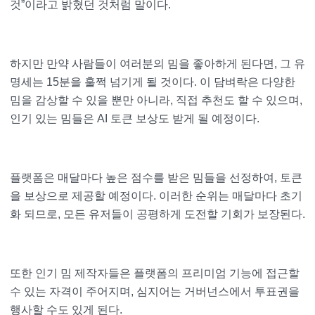
것”이라고 밝혔던 것처럼 말이다.
하지만 만약 사람들이 여러분의 밈을 좋아하게 된다면, 그 유
명세는 15분을 훌쩍 넘기게 될 것이다. 이 담벼락은 다양한
밈을 감상할 수 있을 뿐만 아니라, 직접 추천도 할 수 있으며,
인기 있는 밈들은 AI 토큰 보상도 받게 될 예정이다.
플랫폼은 매달마다 높은 점수를 받은 밈들을 선정하여, 토큰
을 보상으로 제공할 예정이다. 이러한 순위는 매달마다 초기
화 되므로, 모든 유저들이 공평하게 도전할 기회가 보장된다.
또한 인기 밈 제작자들은 플랫폼의 프리미엄 기능에 접근할
수 있는 자격이 주어지며, 심지어는 거버넌스에서 투표권을
행사할 수도 있게 된다.