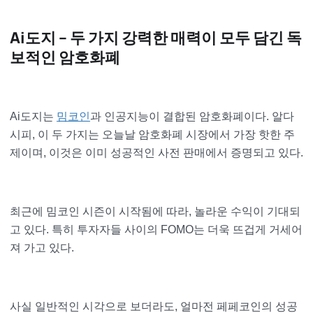
Ai도지 – 두 가지 강력한 매력이 모두 담긴 독
보적인 암호화폐
Ai도지는
밈코인
과 인공지능이 결합된 암호화폐이다. 알다
시피, 이 두 가지는 오늘날 암호화폐 시장에서 가장 핫한 주
제이며, 이것은 이미 성공적인 사전 판매에서 증명되고 있다.
최근에 밈코인 시즌이 시작됨에 따라, 놀라운 수익이 기대되
고 있다. 특히 투자자들 사이의 FOMO는 더욱 뜨겁게 거세어
져 가고 있다.
사실 일반적인 시각으로 보더라도, 얼마전 페페코인의 성공