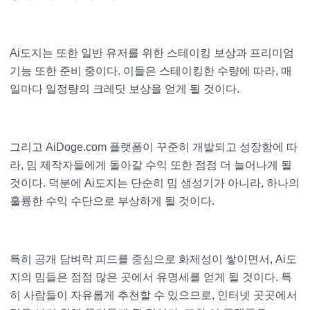
Ai도지는 또한 일반 유저를 위한 스테이킹 보상과 프리미엄
기능 또한 준비 중이다. 이들은 스테이킹한 수량에 따라, 매
일마다 일정량의 크레딧 보상을 얻게 될 것이다.
그리고 AiDoge.com 플랫폼이 꾸준히 개발되고 성장함에 따
라, 밈 제작자들에게 돌아갈 수익 또한 점점 더 늘어나게 될
것이다. 덕분에 Ai도지는 단순히 밈 생성기가 아니라, 하나의
훌륭한 수익 수단으로 부상하게 될 것이다.
특히 공개 담벼락 피드를 중심으로 화제성이 쌓이면서, Ai도
지의 밈들은 점점 많은 곳에서 유명세를 얻게 될 것이다. 특
히 사람들이 자유롭게 추천할 수 있으므로, 인터넷 곳곳에서