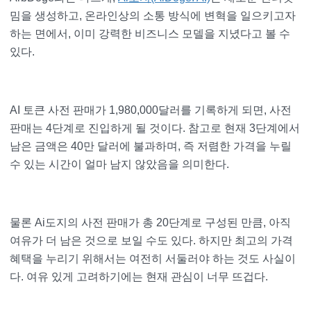
밈을 생성하고, 온라인상의 소통 방식에 변혁을 일으키고자
하는 면에서, 이미 강력한 비즈니스 모델을 지녔다고 볼 수
있다.
AI 토큰 사전 판매가 1,980,000달러를 기록하게 되면, 사전
판매는 4단계로 진입하게 될 것이다. 참고로 현재 3단계에서
남은 금액은 40만 달러에 불과하며, 즉 저렴한 가격을 누릴
수 있는 시간이 얼마 남지 않았음을 의미한다.
물론 Ai도지의 사전 판매가 총 20단계로 구성된 만큼, 아직
여유가 더 남은 것으로 보일 수도 있다. 하지만 최고의 가격
혜택을 누리기 위해서는 여전히 서둘러야 하는 것도 사실이
다. 여유 있게 고려하기에는 현재 관심이 너무 뜨겁다.