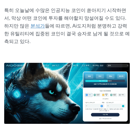
특히 오늘날에 수많은 인공지능 코인이 쏟아지기 시작하면
서, 막상 어떤 코인에 투자를 해야할지 망설여질 수도 있다.
하지만 많은
분석가
들에 따르면, Ai도지처럼 분명하고 강력
한 유틸리티에 집중된 코인이 결국 승자로 남게 될 것으로 예
측되고 있다.