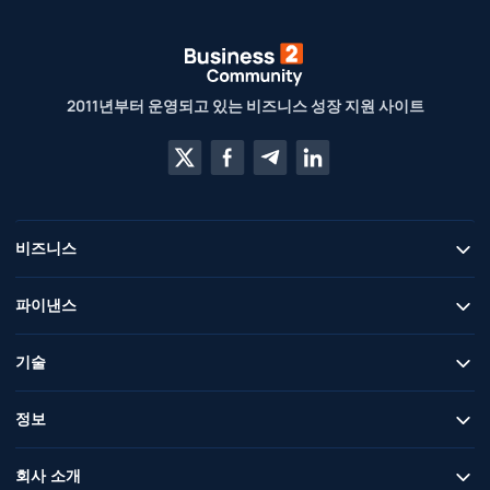
2011년부터 운영되고 있는 비즈니스 성장 지원 사이트
비즈니스
파이낸스
기술
정보
회사 소개