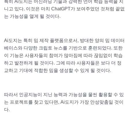
특히 Ai도지는 머신러닝 기술과 강력한 언어 학습 능력을 지
니고 있다. 이것은 마치 ChatGPT가 보여주었던 것처럼 끝없
는 가능성을 열게 될 것이다.
Ai도지는 특히 밈 제작 플랫폼으로서, 방대한 양의 밈 데이터
베이스와 다양한 크립토 뉴스를 기반으로 훈련되었다. 또한
이 기능은 사용자들의 참여가 많아짐에 따라 끊임없이 학습
하고 발전하게 될 것이다. 그에 따라 사용자들은 보다 더 정
교하고 기대에 적합한 밈을 생성할 수 있게 될 것이다.
따라서 인공지능이 지닌 능력과 가능성을 물씬 활용할 수 있
는 프로젝트를 찾고 있다면, Ai도지가 가장 안성맞춤일 것이
다.