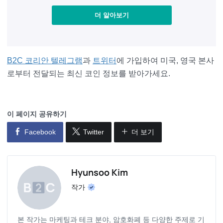
더 알아보기
B2C 코리안 텔레그램
과
트위터
에 가입하여 미국, 영국 본사
로부터 전달되는 최신 코인 정보를 받아가세요.
이 페이지 공유하기
Facebook
Twitter
더 보기
Hyunsoo Kim
작가
본 작가는 마케팅과 테크 분야, 암호화폐 등 다양한 주제로 기