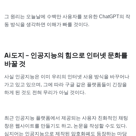
그 원리는 오늘날에 수백만 사용자를 보유한 ChatGPT의 작
동 방식을 생각하면 이해가 빠를 것이다.
Ai도지 – 인공지능의 힘으로 인터넷 문화를
바꿀 것
사실 인공지능은 이미 우리의 인터넷 사용 방식을 바꾸어나
가고 있고 있으며, 그에 따라 구글 같은 플랫폼들이 긴장을
하게 된 것도 전혀 무리가 아닐 것이다.
최근 인공지능 플랫폼에서 제공되는 사용자 친화적인 채팅
창은 웹사이트를 만들기도 하고, 논문을 작성할 수도 있다.
심지어는 인공지능으로 제작된 암호화폐도 등장하는 마당