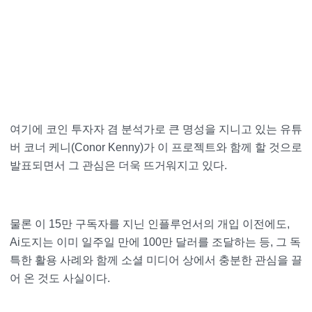
여기에 코인 투자자 겸 분석가로 큰 명성을 지니고 있는 유튜
버 코너 케니(Conor Kenny)가 이 프로젝트와 함께 할 것으로
발표되면서 그 관심은 더욱 뜨거워지고 있다.
물론 이 15만 구독자를 지닌 인플루언서의 개입 이전에도,
Ai도지는 이미 일주일 만에 100만 달러를 조달하는 등, 그 독
특한 활용 사례와 함께 소셜 미디어 상에서 충분한 관심을 끌
어 온 것도 사실이다.