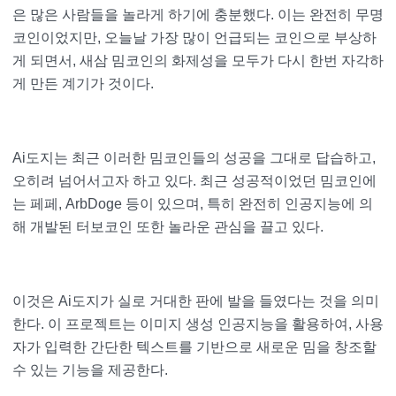
은 많은 사람들을 놀라게 하기에 충분했다. 이는 완전히 무명
코인이었지만, 오늘날 가장 많이 언급되는 코인으로 부상하
게 되면서, 새삼 밈코인의 화제성을 모두가 다시 한번 자각하
게 만든 계기가 것이다.
Ai도지는 최근 이러한 밈코인들의 성공을 그대로 답습하고,
오히려 넘어서고자 하고 있다. 최근 성공적이었던 밈코인에
는 페페, ArbDoge 등이 있으며, 특히 완전히 인공지능에 의
해 개발된 터보코인 또한 놀라운 관심을 끌고 있다.
이것은 Ai도지가 실로 거대한 판에 발을 들였다는 것을 의미
한다. 이 프로젝트는 이미지 생성 인공지능을 활용하여, 사용
자가 입력한 간단한 텍스트를 기반으로 새로운 밈을 창조할
수 있는 기능을 제공한다.