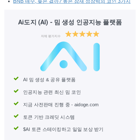
BNB 매수, 늦은 걸까? 높은 잠재 성장력의 코인 3가지
Ai도지 (AI) - 밈 생성 인공지능 플랫폼
자체 평가지수
AI 밈 생성 & 공유 플랫폼
인공지능 관련 최신 밈 코인
지금 사전판매 진행 중 - aidoge.com
토큰 기반 크레딧 시스템
$AI 토큰 스테이킹하고 일일 보상 받기