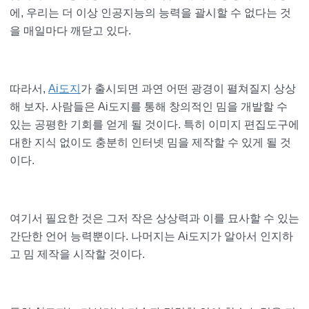
에, 우리는 더 이상 인공지능의 능력을 괄시할 수 없다는 것
을 매일마다 깨닫고 있다.
따라서,
Ai도지
가 출시되면 과연 어떤 광경이 펼쳐질지 상상
해 보자. 사람들은 Ai도지를 통해 창의적인 밈을 개발할 수
있는 공평한 기회를 얻게 될 것이다. 특히 이미지 편집도구에
대한 지식 없이도 충분히 인터넷 밈을 제작할 수 있게 될 것
이다.
여기서 필요한 것은 그저 작은 상상력과 이를 묘사할 수 있는
간단한 언어 능력뿐이다. 나머지는 Ai도지가 알아서 인지하
고 밈 제작을 시작할 것이다.