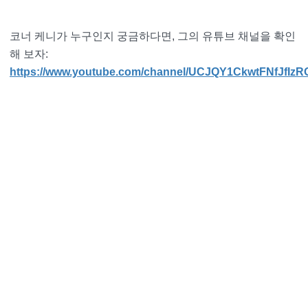
코너 케니가 누구인지 궁금하다면, 그의 유튜브 채널을 확인
해 보자:
https://www.youtube.com/channel/UCJQY1CkwtFNfJfIzR