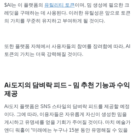
$AI는 이 플랫폼의
유틸리티 토큰
이며, 밈 생성에 필요한 크
레딧을 구매하는 데 사용된다. 이러한 유틸성은 앞으로 토큰
의 가치를 꾸준히 유지하고 부여하게 될 것이다.
또한 플랫폼 자체에서 사용자들의 참여를 장려함에 따라, AI
토큰의 가치는 더욱 강력해질 것이다.
Ai도지의 담벼락 피드 – 밈 추천 기능과 수익
제공
Ai도지 플랫폼은 SNS 스타일의 담벼락 피드를 제공할 예정
이다. 그에 따라, 이용자들은 자유롭게 자신이 생성한 밈을
게시하고 유명세를 얻을 기회가 주어질 것이다. 마치 예술가
앤디 워홀이 “미래에는 누구나 15분 동안 유명해질 수 있을