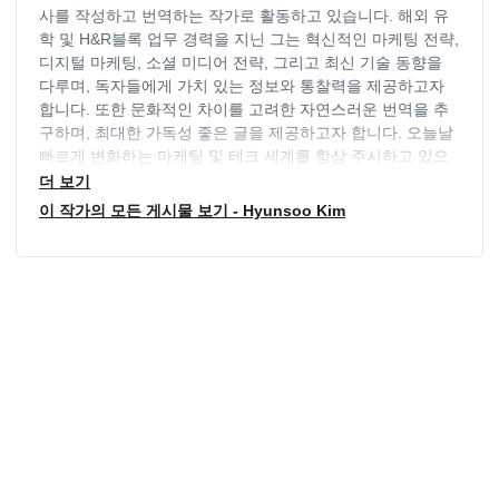
사를 작성하고 번역하는 작가로 활동하고 있습니다. 해외 유
학 및 H&R블록 업무 경력을 지닌 그는 혁신적인 마케팅 전략,
디지털 마케팅, 소셜 미디어 전략, 그리고 최신 기술 동향을
다루며, 독자들에게 가치 있는 정보와 통찰력을 제공하고자
합니다. 또한 문화적인 차이를 고려한 자연스러운 번역을 추
구하며, 최대한 가독성 좋은 글을 제공하고자 합니다. 오늘날
빠르게 변화하는 마케팅 및 테크 세계를 항상 주시하고 있으
며, 독자들의 요구에 부응하기 위해 늘 최신 동향을 파악하고
더 보기
있습니다.
이 작가의 모든 게시물 보기 - Hyunsoo Kim