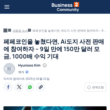
크립토 뉴스
페페코인을 놓쳤다면, Ai도지 사전 판매에 참여하자 – 9일 만에 150만 달러 모금, 1000배 수익 기대
페페코인을 놓쳤다면, Ai도지 사전 판매
에 참여하자 – 9일 만에 150만 달러 모
금, 1000배 수익 기대
Hyunsoo Kim
작가
마지막 업데이트
2025년 02월 21일
면책조항