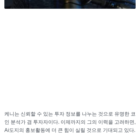
케니는 신뢰할 수 있는 투자 정보를 나누는 것으로 유명한 코
인 분석가 겸 투자자이다. 이제까지의 그의 이력을 고려하면,
Ai도지의 홍보활동에 더 큰 힘이 실릴 것으로 기대되고 있다.