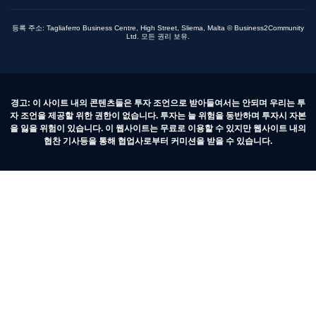
등록 주소: Tagliaferro Business Centre, High Street, Sliema, Malta © Business2Community
Ltd. 모든 권리 보유.
경고: 이 사이트 내의 콘텐츠들은 투자 조언으로 받아들여서는 안되며 우리는 투
자 조언을 제공할 위한 권한이 없습니다. 투자는 늘 위험을 동반하며 투자시 자본
을 잃을 위험이 있습니다. 이 웹사이트는 무료로 이용할 수 있지만 웹사이트 내의
협찬 기사등을 통해 협업사로부터 커미션을 받을 수 있습니다.