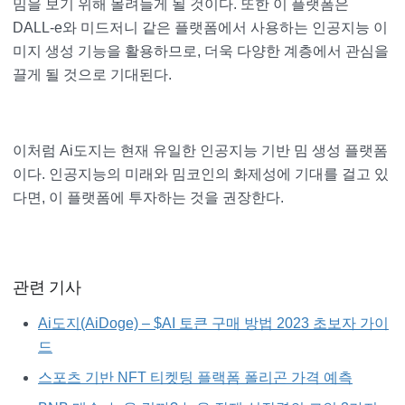
밈을 보기 위해 몰려들게 될 것이다. 또한 이 플랫폼은
DALL-e와 미드저니 같은 플랫폼에서 사용하는 인공지능 이
미지 생성 기능을 활용하므로, 더욱 다양한 계층에서 관심을
끌게 될 것으로 기대된다.
이처럼 Ai도지는 현재 유일한 인공지능 기반 밈 생성 플랫폼
이다. 인공지능의 미래와 밈코인의 화제성에 기대를 걸고 있
다면, 이 플랫폼에 투자하는 것을 권장한다.
관련 기사
Ai도지(AiDoge) – $AI 토큰 구매 방법 2023 초보자 가이
드
스포츠 기반 NFT 티켓팅 플랙폼 폴리곤 가격 예측