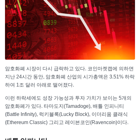
암호화폐 시장이 다시 급락하고 있다. 코인마켓캡에 의하면
지난 24시간 동안, 암호화폐 산업의 시가총액은 3.51% 하락
하여 1조 달러 아래로 떨어졌다.
이런 하락세에도 성장 가능성과 투자 가치가 보이는 5개의
암호화폐가 있다. 타마도지(Tamadoge), 배틀 인피니티
(Battle Infinity), 럭키블록(Lucky Block), 이더리움 클래식
(Ethereum Classic) 그리고 레이븐코인(Ravencoin)이다.