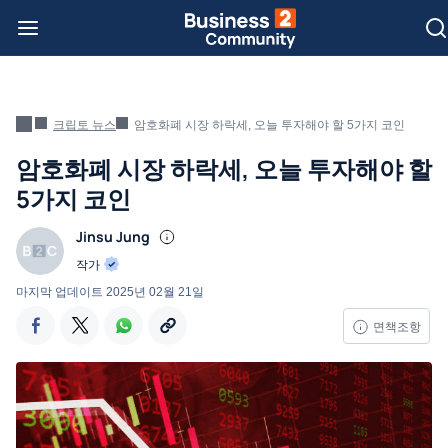
크립토 뉴스
암호화폐 시장 하락세, 오늘 투자해야 할 5가지 코인
암호화폐 시장 하락세, 오늘 투자해야 할
5가지 코인
Jinsu Jung
작가
마지막 업데이트
2025년 02월 21일
면책조항