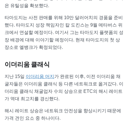
은 유틸성을 확보했다.
타마도지는 사전 판매를 위해 10만 달러어치의 경품을 준비
했다. 타마도지 성장 책임자인 칼 도킨스는 9월 메타버스 위
크에서 연설할 예정이다. 여기서 그는 타마도지 플랫폼의 성
장 배경에 대해 이야기할 예정이다. 현재 타마도지의 첫 상
장소로 엘뱅크가 확정되었다.
이더리움 클래식
지난 15일
이더리움 머지
가 완료된 이후, 이전 이더리움 채
굴자들은 이더리움 클래식 등 다른 네트워크로 옮겨갔다. 이
더리움 클래식 채굴업자 수의 상승으로 ETC의 해시 레이트
가 역대 최고치를 경신했다.
해시 레이트 상승은 네트워크 안전성을 향상시키기 때문에
가격 견인 요소 중 하나이다.