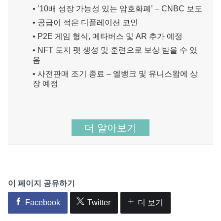
• ’10배 성장 가능성 있는 암호화폐’ – CNBC 보도
• 공급이 적은 디플레이션 코인
• P2E 게임 형식, 메타버스 및 AR 추가 예정
• NFT 도지 펫 생성 및 훈련으로 보상 받을 수 있
음
• 사전판매 조기 종료 – 엘뱅크 및 유니스왑에 상
장 예정
더 알아보기
이 페이지 공유하기
Facebook
Twitter
더 보기