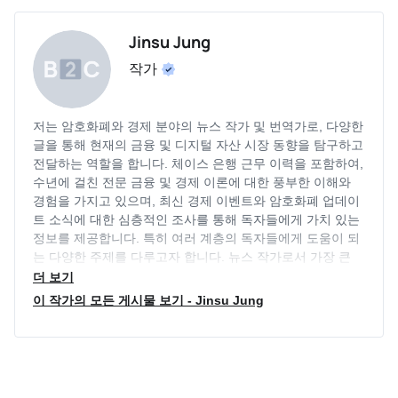
Jinsu Jung
작가
저는 암호화폐와 경제 분야의 뉴스 작가 및 번역가로, 다양한
글을 통해 현재의 금융 및 디지털 자산 시장 동향을 탐구하고
전달하는 역할을 합니다. 체이스 은행 근무 이력을 포함하여,
수년에 걸친 전문 금융 및 경제 이론에 대한 풍부한 이해와
경험을 가지고 있으며, 최신 경제 이벤트와 암호화폐 업데이
트 소식에 대한 심층적인 조사를 통해 독자들에게 가치 있는
정보를 제공합니다. 특히 여러 계층의 독자들에게 도움이 되
는 다양한 주제를 다루고자 합니다. 뉴스 작가로서 가장 큰
목표는 독자들에게 도움이 될만한 투명하고 객관적인 정보를
더 보기
제공하는 것이며, 다양한 분야의 동향을 지속적으로 파악하
이 작가의 모든 게시물 보기 - Jinsu Jung
며 최신 정보를 제공하는 역할을 지속적으로 수행하고 있습
니다.