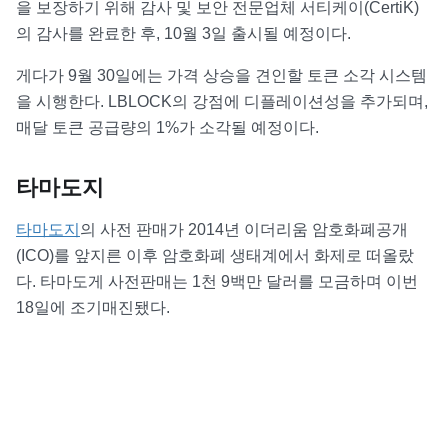
을 보장하기 위해 감사 및 보안 전문업체 서티케이(CertiK)
의 감사를 완료한 후, 10월 3일 출시될 예정이다.
게다가 9월 30일에는 가격 상승을 견인할 토큰 소각 시스템
을 시행한다. LBLOCK의 강점에 디플레이션성을 추가되며,
매달 토큰 공급량의 1%가 소각될 예정이다.
타마도지
타마도지
의 사전 판매가 2014년 이더리움 암호화폐공개
(ICO)를 앞지른 이후 암호화폐 생태계에서 화제로 떠올랐
다. 타마도게 사전판매는 1천 9백만 달러를 모금하며 이번
18일에 조기매진됐다.