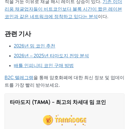
적을 거둔 이유로 채굴 해시 레이트 상승이 있다.
기존 이더
리움 채굴업자들이 비트코인보다 블록 시간이 짧은 레이븐
코인과 같은 네트워크에 정착하고 있다는 분석
이다.
관련 기사
2026년 밈 코인 추천
2026년 – 2025년 타마도지 전망 분석
배틀 인피니티 코인 구매 방법
B2C 텔레그램
을 통해 암호화폐에 대한 최신 정보 및 업데이
트를 가장 빨리 받아보세요.
타마도지 (TAMA) – 최고의 차세대 밈 코인