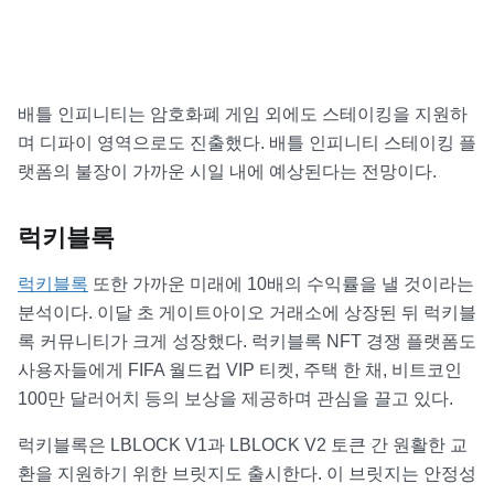
배틀 인피니티는 암호화폐 게임 외에도 스테이킹을 지원하
며 디파이 영역으로도 진출했다. 배틀 인피니티 스테이킹 플
랫폼의 불장이 가까운 시일 내에 예상된다는 전망이다.
럭키블록
럭키블록
또한 가까운 미래에 10배의 수익률을 낼 것이라는
분석이다. 이달 초 게이트아이오 거래소에 상장된 뒤 럭키블
록 커뮤니티가 크게 성장했다. 럭키블록 NFT 경쟁 플랫폼도
사용자들에게 FIFA 월드컵 VIP 티켓, 주택 한 채, 비트코인
100만 달러어치 등의 보상을 제공하며 관심을 끌고 있다.
럭키블록은 LBLOCK V1과 LBLOCK V2 토큰 간 원활한 교
환을 지원하기 위한 브릿지도 출시한다. 이 브릿지는 안정성