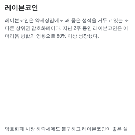
레이븐코인
레이븐코인은 약세장임에도 꽤 좋은 성적을 거두고 있는 또
다른 상위권 암호화폐이다. 지난 2주 동안 레이븐코인은 이
더리움 병합의 영향으로 80% 이상 성장했다.
암호화폐 시장 하락세에도 불구하고 레이븐코인이 좋은 실