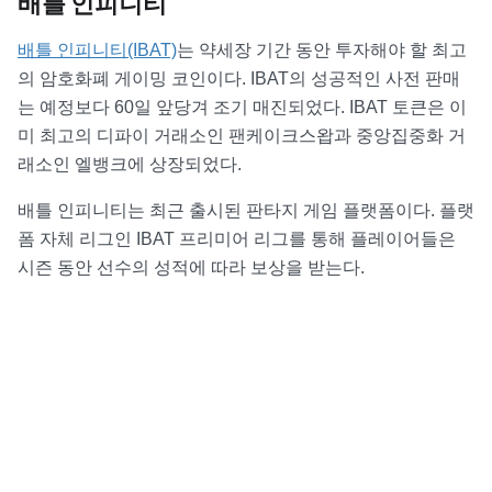
배틀 인피니티
배틀 인피니티(IBAT)
는 약세장 기간 동안 투자해야 할 최고
의 암호화폐 게이밍 코인이다. IBAT의 성공적인 사전 판매
는 예정보다 60일 앞당겨 조기 매진되었다. IBAT 토큰은 이
미 최고의 디파이 거래소인 팬케이크스왑과 중앙집중화 거
래소인 엘뱅크에 상장되었다.
배틀 인피니티는 최근 출시된 판타지 게임 플랫폼이다. 플랫
폼 자체 리그인 IBAT 프리미어 리그를 통해 플레이어들은
시즌 동안 선수의 성적에 따라 보상을 받는다.