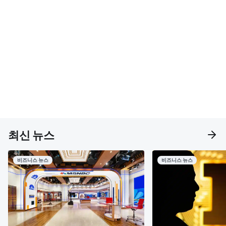
최신 뉴스
비즈니스 뉴스
비즈니스 뉴스