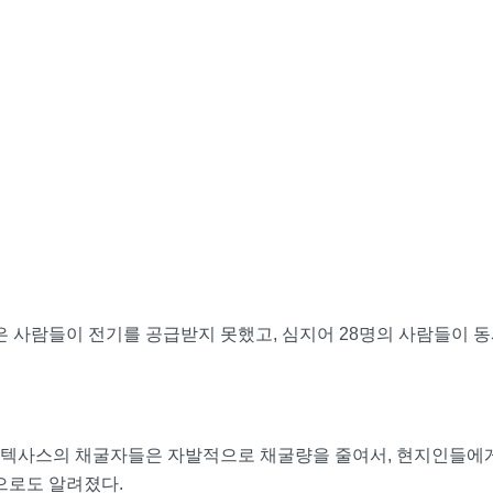
은 사람들이 전기를 공급받지 못했고, 심지어 28명의 사람들이 
 텍사스의 채굴자들은 자발적으로 채굴량을 줄여서, 현지인들에
으로도 알려졌다.