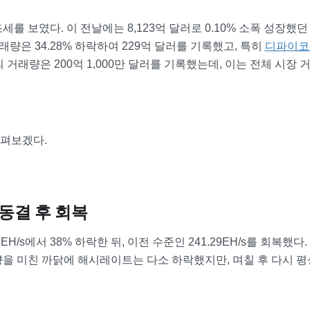
를 보였다. 이 전날에는 8,123억 달러로 0.10% 소폭 성장했던
래량은 34.28% 하락하여 229억 달러를 기록했고, 특히
디파이코
 거래량은 200억 1,000만 달러를 기록했는데, 이는 전체 시장 
펴보겠다.
동결 후 회복
/s에서 38% 하락한 뒤, 이전 수준인 241.29EH/s를 회복했다.
을 미친 까닭에 해시레이트는 다소 하락했지만, 며칠 후 다시 