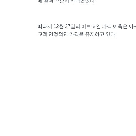
에 걸쳐 꾸준히 하락했었다.
따라서 12월 27일의 비트코인 가격 예측은 아
교적 안정적인 가격을 유지하고 있다.