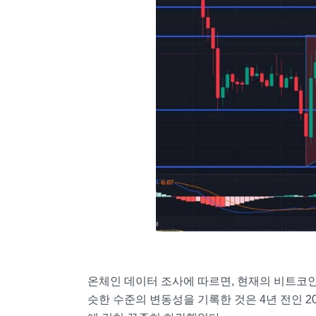
온체인 데이터 조사에 따르면, 현재의 비트코인
슷한 수준의 변동성을 기록한 것은 4년 전인 2