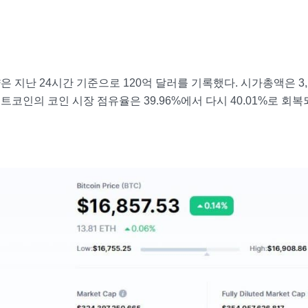
은 지난 24시간 기준으로 120억 달러를 기록했다. 시가총액은 3,
비트코인의 코인 시장 점유율은 39.96%에서 다시 40.01%로 회