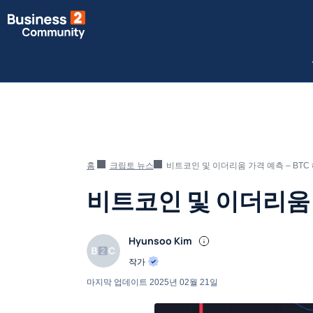
홈
크립토 뉴스
비트코인 및 이더리움 가격 예측 – BT
비트코인 및 이더리움 
Hyunsoo Kim
작가
마지막 업데이트
2025년 02월 21일