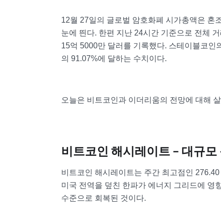
12월 27일의 글로벌 암호화폐 시가총액은 혼조세
눈에 띈다. 한편 지난 24시간 기준으로 전체 거
15억 5000만 달러를 기록했다. 스테이블코인의
의 91.07%에 달하는 수치이다.
오늘은 비트코인과 이더리움의 전망에 대해 살
비트코인 해시레이트 – 대규모 
비트코인 해시레이트는 주간 최고점인 276.40 EH
미국 전역을 덮친 한파가 에너지 그리드에 영향
수준으로 회복된 것이다.