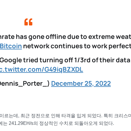
rate has gone offline due to extreme wea
Bitcoin
network continues to work perfect
oogle tried turning off 1/3rd of their data
ic.twitter.com/G49iqBZXDL
Dennis_Porter_)
December 25, 2022
에 이르는데, 최근 정전으로 인해 타격을 입게 되었다. 특히 크리
일에는 241.29EH/s의 정상적인 수치로 되돌아오게 되었다.