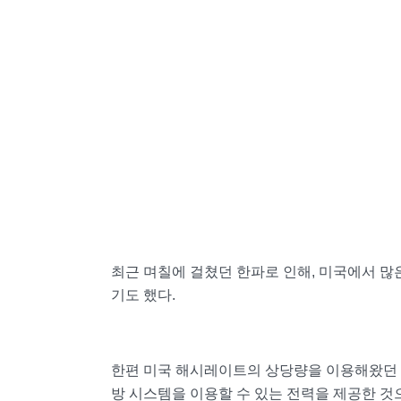
최근 며칠에 걸쳤던 한파로 인해, 미국에서 많
기도 했다.
한편 미국 해시레이트의 상당량을 이용해왔던
방 시스템을 이용할 수 있는 전력을 제공한 것