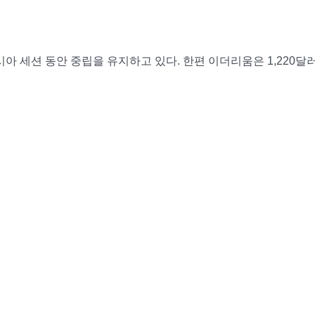
시아 세션 동안 중립을 유지하고 있다. 한편 이더리움은 1,220달