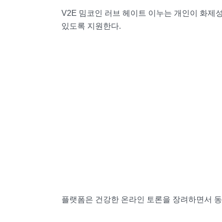
V2E 밈코인 러브 헤이트 이누는 개인이 화제
있도록 지원한다.
플랫폼은 건강한 온라인 토론을 장려하면서 동