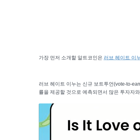
가장 먼저 소개할 알트코인은
러브 헤이트 이
러브 헤이트 이누는 신규 보트투언(vote-to-
률을 제공할 것으로 예측되면서 많은 투자자와