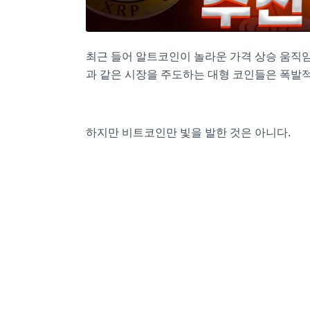
최근 들어 알트코인이 놀라운 가격 상승 움직임
과 같은 시장을 주도하는 대형 코인들은 폭발적으
하지만 비트코인만 빛을 발한 것은 아니다.