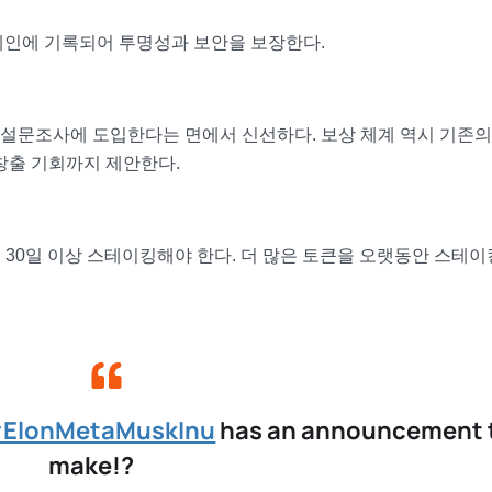
체인에 기록되어 투명성과 보안을 보장한다.
설문조사에 도입한다는 면에서 신선하다. 보상 체계 역시 기존의
창출 기회까지 제안한다.
 30일 이상 스테이킹해야 한다. 더 많은 토큰을 오랫동안 스테
ElonMetaMuskInu
has an announcement 
make!?