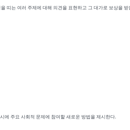
성을 띠는 여러 주제에 대해 의견을 표현하고 그 대가로 보상을 받
시에 주요 사회적 문제에 참여할 새로운 방법을 제시한다.