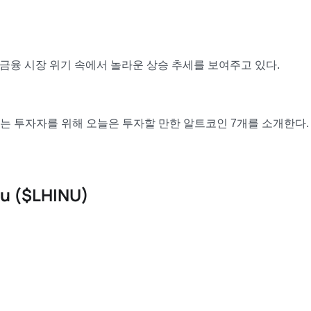
시 금융 시장 위기 속에서 놀라운 상승 추세를 보여주고 있다.
는 투자자를 위해 오늘은 투자할 만한 알트코인 7개를 소개한다.
u ($LHINU)