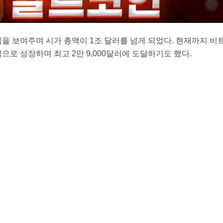
을 보여주며 시가 총액이 1조 달러를 넘게 되었다. 현재까지 비
로 성장하며 최고 2만 9,000달러에 도달하기도 했다.