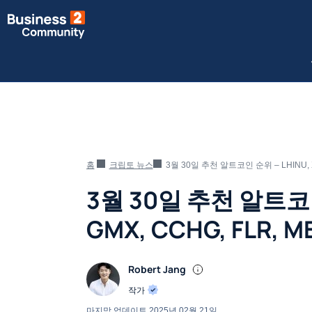
홈
크립토 뉴스
3월 30일 추천 알트코인 순위 – LHINU, XR
3월 30일 추천 알트코인 
GMX, CCHG, FLR, M
Robert Jang
작가
마지막 업데이트
2025년 02월 21일