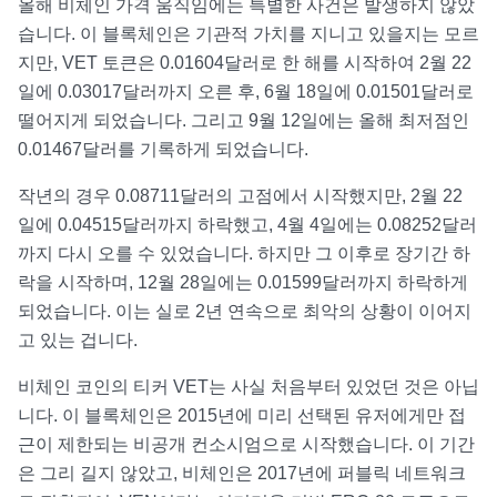
올해 비체인 가격 움직임에는 특별한 사건은 발생하지 않았
습니다. 이 블록체인은 기관적 가치를 지니고 있을지는 모르
지만, VET 토큰은 0.01604달러로 한 해를 시작하여 2월 22
일에 0.03017달러까지 오른 후, 6월 18일에 0.01501달러로
떨어지게 되었습니다. 그리고 9월 12일에는 올해 최저점인
0.01467달러를 기록하게 되었습니다.
작년의 경우 0.08711달러의 고점에서 시작했지만, 2월 22
일에 0.04515달러까지 하락했고, 4월 4일에는 0.08252달러
까지 다시 오를 수 있었습니다. 하지만 그 이후로 장기간 하
락을 시작하며, 12월 28일에는 0.01599달러까지 하락하게
되었습니다. 이는 실로 2년 연속으로 최악의 상황이 이어지
고 있는 겁니다.
비체인 코인의 티커 VET는 사실 처음부터 있었던 것은 아닙
니다. 이 블록체인은 2015년에 미리 선택된 유저에게만 접
근이 제한되는 비공개 컨소시엄으로 시작했습니다. 이 기간
은 그리 길지 않았고, 비체인은 2017년에 퍼블릭 네트워크