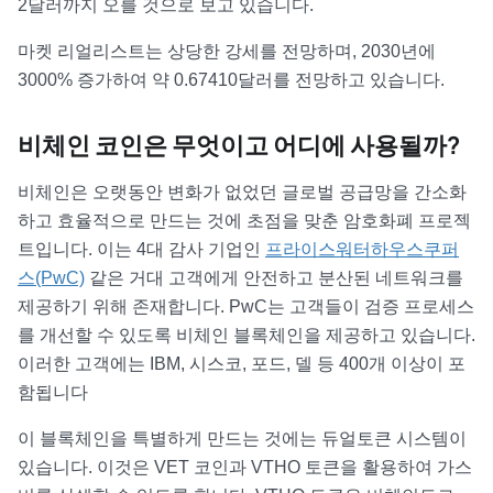
2달러까지 오를 것으로 보고 있습니다.
마켓 리얼리스트는 상당한 강세를 전망하며, 2030년에
3000% 증가하여 약 0.67410달러를 전망하고 있습니다.
비체인 코인은 무엇이고 어디에 사용될까?
비체인은 오랫동안 변화가 없었던 글로벌 공급망을 간소화
하고 효율적으로 만드는 것에 초점을 맞춘 암호화폐 프로젝
트입니다. 이는 4대 감사 기업인
프라이스워터하우스쿠퍼
스(PwC)
같은 거대 고객에게 안전하고 분산된 네트워크를
제공하기 위해 존재합니다. PwC는 고객들이 검증 프로세스
를 개선할 수 있도록 비체인 블록체인을 제공하고 있습니다.
이러한 고객에는 IBM, 시스코, 포드, 델 등 400개 이상이 포
함됩니다
이 블록체인을 특별하게 만드는 것에는 듀얼토큰 시스템이
있습니다. 이것은 VET 코인과 VTHO 토큰을 활용하여 가스