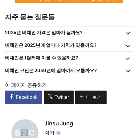
자주 묻는 질문들
2024년 비체인 가격은 얼마가 될까요?
비체인은 2025년에 얼마나 가치가 있을까요?
비체인은 1달러에 이를 수 있을까요?
비체인 코인은 2030년에 얼마까지 오를까요?
이 페이지 공유하기
Facebook
Twitter
더 보기
Jinsu Jung
작가