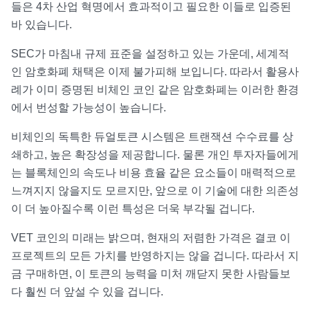
들은 4차 산업 혁명에서 효과적이고 필요한 이들로 입증된
바 있습니다.
SEC가 마침내 규제 표준을 설정하고 있는 가운데, 세계적
인 암호화폐 채택은 이제 불가피해 보입니다. 따라서 활용사
례가 이미 증명된 비체인 코인 같은 암호화폐는 이러한 환경
에서 번성할 가능성이 높습니다.
비체인의 독특한 듀얼토큰 시스템은 트랜잭션 수수료를 상
쇄하고, 높은 확장성을 제공합니다. 물론 개인 투자자들에게
는 블록체인의 속도나 비용 효율 같은 요소들이 매력적으로
느껴지지 않을지도 모르지만, 앞으로 이 기술에 대한 의존성
이 더 높아질수록 이런 특성은 더욱 부각될 겁니다.
VET 코인의 미래는 밝으며, 현재의 저렴한 가격은 결코 이
프로젝트의 모든 가치를 반영하지는 않을 겁니다. 따라서 지
금 구매하면, 이 토큰의 능력을 미처 깨닫지 못한 사람들보
다 훨씬 더 앞설 수 있을 겁니다.