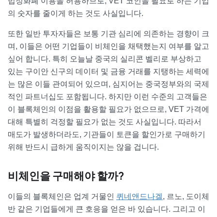
법정화폐 이용을 허용하므로, VET 코인을 필요로 하는 기업
의 숫자를 줄이게 하는 것도 사실입니다.
또한 일반 투자자들은 보통 기관 심리에 의존하는 경향이 크
며, 이들은 어떤 기업들이 비체인을 채택했는지 여부를 알고
싶어 합니다. 특히 오늘날 중국의 실리콘 벨리로 부상하고
있는 구이안 신구의 데이터 및 금융 거래를 지탱하는 세력에
는 많은 이들 관여되어 있으며, 심지어는 중국정부와의 국제
적인 파트너십도 포함됩니다. 하지만 이런 수준의 고객들은
이 블록체인의 이점을 활용할 필요가 없으므로, VET 가격에
대해 특별히 걱정할 필요가 없는 것도 사실입니다. 따라서
매도가 발생하더라도, 기관들이 토큰을 할인가로 구매하기
위해 반드시 급하게 움직이지는 않을 겁니다.
비체인을 구매해야 할까?
이들의 블록체인은 업계 거물인
퀴네앤드나겔
, 르노, 도이체
반 같은 기업들에게 큰 호응을 얻은 바 있습니다. 그리고 이