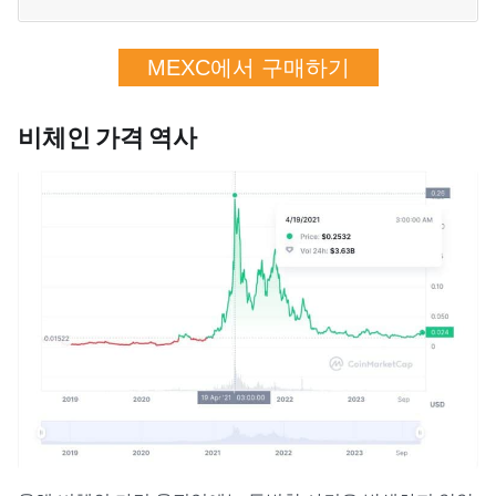
MEXC에서 구매하기
비체인 가격 역사