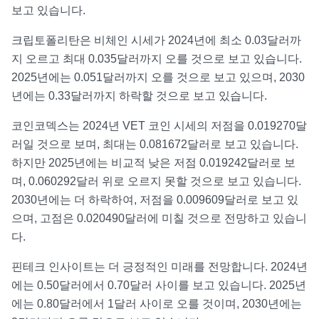
보고 있습니다.
크립토폴리탄은 비체인 시세가 2024년에 최소 0.03달러까
지 오르고 최대 0.035달러까지 오를 것으로 보고 있습니다.
2025년에는 0.051달러까지 오를 것으로 보고 있으며, 2030
년에는 0.33달러까지 하락할 것으로 보고 있습니다.
코인코덱스는 2024년 VET 코인 시세의 저점을 0.019270달
러일 것으로 보며, 최대는 0.081672달러로 보고 있습니다.
하지만 2025년에는 비교적 낮은 저점 0.019242달러로 보
며, 0.060292달러 위로 오르지 못할 것으로 보고 있습니다.
2030년에는 더 하락하여, 저점을 0.009609달러로 보고 있
으며, 고점은 0.020490달러에 미칠 것으로 전망하고 있습니
다.
핀테크 인사이트는 더 긍정적인 미래를 전망합니다. 2024년
에는 0.50달러에서 0.70달러 사이를 보고 있습니다. 2025년
에는 0.80달러에서 1달러 사이로 오를 것이며, 2030년에는