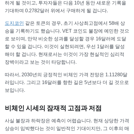
하게 될 것이고, 투자자들은 다음 10년 동안 새로운 기록을
기대하며 0.2782달러 위에서 구매하게 될 겁니다.
도지코인
같은 토큰의 경우, 초기 사상최고점에서 58배 상
승을 기록하기도 했습니다. VET 코인도 불장에 예민한 것으
로 보이며, 만약 비슷한 성과를 달성할 경우 16달러에 도달
할 수 있을 겁니다. 이것이 실현되려면, 우선 1달러를 달성
해야 할 겁니다. 현재로서는 이것이 가장 현실적인 심리적
장벽이라고 보는 것이 타당합니다.
따라서, 2030년의 긍정적인 비체인 가격 전망은 1.11280달
러입니다. 그리고 16달러를 향한 길은 5년보다 더 길 것으로
보입니다.
비체인 시세의 잠재적 고점과 저점
사실 불장과 하락장은 예측이 어렵습니다. 현재 상당한 가격
상승이 임박했다는 것이 일반적인 기대이지만, 그 이후의 매