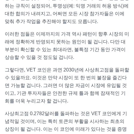
하는 규칙이 설정되어, 투명성(예: 익명 거래의 허용 방식)에
대한 합의가 내려지고, 어쩌면 모든 시장 참가자들은 이에
맞춰 추가 작업을 추진해야 할지도 모릅니다.
이러한 점들은 이제까지의 가격 역사 패턴이 향후 시장의 미
래에 정확하게 반영되지 못하는 원인이 될 겁니다. 다만 대
부분이 확신할 수 있는 최대라면, 불특정 기간 동안 가격이
상승할 수 있을 것 정도일 겁니다.
그렇다면, VET 코인은 과연 2030년에 사상최고점을 돌파할
수 있을까요. 이것은 만약 시장이 또 한 번의 불장을 즐긴다
면 가능할 겁니다. 그러면 더 많은 자금이 시장에 유입될 것
이고, 기관 투자자들은 안전한 규제 틀과 함께 잠재적인 기
회를 더욱 누리고자 할 겁니다.
사상최고점 0.2782달러를 돌파하는 것은 VET 코인에게 기
념적일 것이며, 이는 특히 토큰의 부활을 시사하는 최초의
상징이 될 겁니다. 이는 이 코인에 미래가 있다는 것을 증명