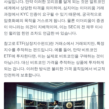
사실입니다. 만약 이러한 꼬리표를 달게 되는 것은 알트코인
세계에서 상당한 타격을 의미하며, 심지어는 이더리움 거래
과정에서 KYC 인증이 요구될 수 있기 때문에, 궁극적으로
암호화폐의 목적을 거스르게 됩니다. 물론 이더리움이 증권
이 아니라는 의견이 지배적이며, 이는 SEC의 전 재무 이사
인 윌리엄 힌먼 조차도 언급한 바 있습니다.
참고로 ETF(상장지수펀드)란 거래소에서 거래되지만, 특정
지수를 추적하는 펀드입니다. 예를 들어, 만약 비트코인
ETF에 투자한다면, 이는 실제로 비트코인을 구매하는 것이
아닙니다. 대신 비트코인 가격을 추적하는 상품에 투자하게
되는 겁니다. 이러한 방식은 불리한 가격 움직임에서 비교적
안전하게 보호합니다.