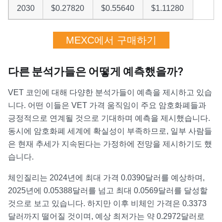
2030
$0.27820
$0.55640
$1.11280
MEXC에서 구매하기
다른 분석가들은 어떻게 예측했을까?
VET 코인에 대해 다양한 분석가들이 예측을 제시하고 있습
니다. 어떤 이들은 VET 가격 움직임이 주요 암호화폐들과
긍정적으로 연계될 것으로 기대하며 예측을 제시했습니다.
동시에 암호화폐 세계에 확실성이 부족하므로, 일부 사람들
은 현재 추세가 지속된다는 가정하에 전망을 제시하기도 했
습니다.
체인질리는 2024년에 최대 가격 0.0390달러를 예상하며,
2025년에 0.05388달러를 넘고 최대 0.0569달러를 달성할
것으로 보고 있습니다. 하지만 이후 비체인 가격은 0.3373
달러까지 떨어질 것이며, 예상 최저가는 약 0.2972달러로