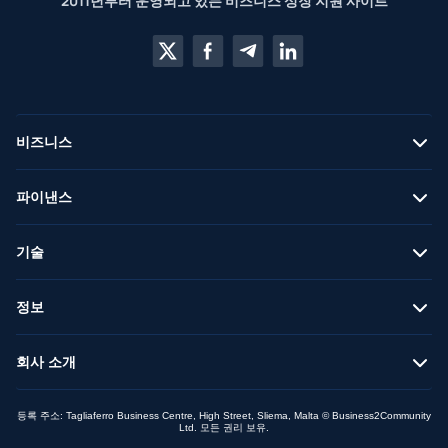
2011년부터 운영되고 있는 비즈니스 성장 지원 사이트
비즈니스
파이낸스
기술
정보
회사 소개
등록 주소: Tagliaferro Business Centre, High Street, Sliema, Malta © Business2Community
Ltd. 모든 권리 보유.