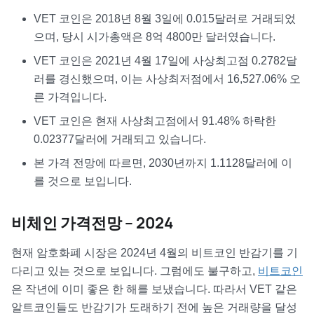
VET 코인은 2018년 8월 3일에 0.015달러로 거래되었
으며, 당시 시가총액은 8억 4800만 달러였습니다.
VET 코인은 2021년 4월 17일에 사상최고점 0.2782달
러를 경신했으며, 이는 사상최저점에서 16,527.06% 오
른 가격입니다.
VET 코인은 현재 사상최고점에서 91.48% 하락한
0.02377달러에 거래되고 있습니다.
본 가격 전망에 따르면, 2030년까지 1.1128달러에 이
를 것으로 보입니다.
비체인 가격전망 – 2024
현재 암호화폐 시장은 2024년 4월의 비트코인 반감기를 기
다리고 있는 것으로 보입니다. 그럼에도 불구하고,
비트코인
은 작년에 이미 좋은 한 해를 보냈습니다. 따라서 VET 같은
알트코인들도 반감기가 도래하기 전에 높은 거래량을 달성