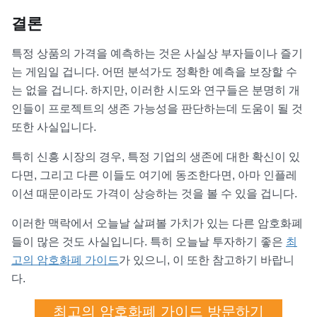
결론
특정 상품의 가격을 예측하는 것은 사실상 부자들이나 즐기
는 게임일 겁니다. 어떤 분석가도 정확한 예측을 보장할 수
는 없을 겁니다. 하지만, 이러한 시도와 연구들은 분명히 개
인들이 프로젝트의 생존 가능성을 판단하는데 도움이 될 것
또한 사실입니다.
특히 신흥 시장의 경우, 특정 기업의 생존에 대한 확신이 있
다면, 그리고 다른 이들도 여기에 동조한다면, 아마 인플레
이션 때문이라도 가격이 상승하는 것을 볼 수 있을 겁니다.
이러한 맥락에서 오늘날 살펴볼 가치가 있는 다른 암호화폐
들이 많은 것도 사실입니다. 특히 오늘날 투자하기 좋은
최
고의 암호화폐 가이드
가 있으니, 이 또한 참고하기 바랍니
다.
최고의 암호화폐 가이드 방문하기