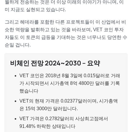
월하게 전송하는 것은 더 이상 미래의 이야기가 아니며, 이
미 지금도 실현되고 있습니다.
그리고 헤데라를 포함한 다른 프로젝트들이 이 산업에서 비
슷한 역량을 발휘하고 있는 것을 바라보며, VET 코인 투자
자들도 이 토큰의 급등을 기대하는 것은 너무나도 당연한 수
순일 겁니다.
비체인 전망 2024~2030 – 요약
VET 코인은 2018년 8월 3일에 0.015달러로 거래
가 시작되면서 시가총액 8억 4800만 달러를 기록
했습니다
VET의 현재 가격은 0.02377달러이며, 시가총액
은 15억 3000만 달러입니다.
VET 가격은 0.2782달러의 사상최고점에서
91.48% 하락한 상태입니다