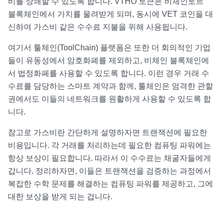
비를 상쇄할 수 있도록 합니다. VTHO 토큰은 비체인토르
블록체인에서 가치를 물려받게 되며, 동시에 VET 코인을 대
신하여 가스비 같은 수수료 지불을 위해 사용됩니다.
여기서 툴체인(ToolChain) 플랫폼은 또한 더 회의적인 기업
들이 유동성에서 암호화폐를 제외하고, 비체인 블록체인에
서 법정화폐를 사용할 수 있도록 합니다. 이런 경우 거래 수
수료를 담당하는 스마트 계약과 함께, 툴체인은 엄격한 관할
권에서도 이들의 네트워크를 원활하게 사용할 수 있도록 합
니다.
참고로 가스비란 간단하게 설명하자면 트랜잭션에 필요한
비용입니다. 각 거래를 처리하는데 필요한 컴퓨팅 파워에는
항상 보상이 필요합니다. 따라서 이 수수료는 채굴자들에게
갑니다. 정리하자면, 이들은 트랜잭션을 검증하는 과정에서
복잡한 수학 문제를 해결하는 컴퓨팅 파워를 제공하고, 그에
대한 보상을 받게 되는 겁니다.