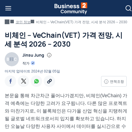
코인 정보
비체인 – VeChain(VET) 가격 전망, 시세 분석 2026 – 2030
비체인 – VeChain(VET) 가격 전망, 시
세 분석 2026 – 2030
Jinsu Jung
작가
마지막 업데이트
2024년 02월 05일
면책조항
본문을 통해 차근차근 풀어나가겠지만, 비체인(VeChain) 가
격 예측에는 다양한 고려가 요구됩니다. 다른 많은 프로젝트
와 마찬가지로, 이 블록체인은 다가올 산업 혁신을 지탱하게
될 글로벌 네트워크로서의 입지를 확보하고 있습니다. 하지
만 오늘날 다양한 사용자 사이에서 데이터를 실시간으로 수