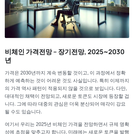
비체인 가격전망 – 장기전망, 2025~2030
년
가격은 2030년까지 계속 변동할 것이고, 이 과정에서 정확
하게 예측하는 것이 어려운 것도 사실입니다. 특히 이제까지
의 가격 역사 패턴이 적용되지 않을 것으로 보입니다. 다만,
대대적인 채택이 전망되고, 새로운 토큰도 시장에 등장할 겁
니다. 그에 따라 대중의 관심은 더욱 분산되어 매각이 강요
될 수도 있습니다.
여기서 우리는 2025년 비체인 가격을 전망하면서 규제 명확
성에 초점을 맞추고자 합니다. 미래에는 새로운 토큰을 발행