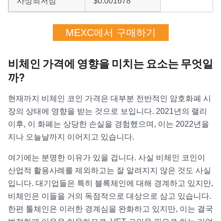
사상최저점
$0.001678
MEXC에서 구매하기
비체인 가격에 영향을 미치는 요소는 무엇일
까?
현재까지 비체인 코인 가격은 대부분 전반적인 암호화폐 시
장의 상태에 영향을 받는 것으로 보입니다. 2021년의 랠리
이후, 이 화폐는 상당한 손실을 경험했으며, 이는 2022년을
지나 오늘날까지 이어지고 있습니다.
여기에는 분명한 이유가 있을 겁니다. 사실 비체인 코인이
산업적 활용사례를 제외하고는 잘 알려지지 않은 것도 사실
입니다. 대기업들은 특히 블록체인에 대해 경계하고 있지만,
비체인은 이들을 거의 독점적으로 대상으로 삼고 있습니다.
한편 툴체인은 이러한 경계심을 완화하고 있지만, 이는 결국