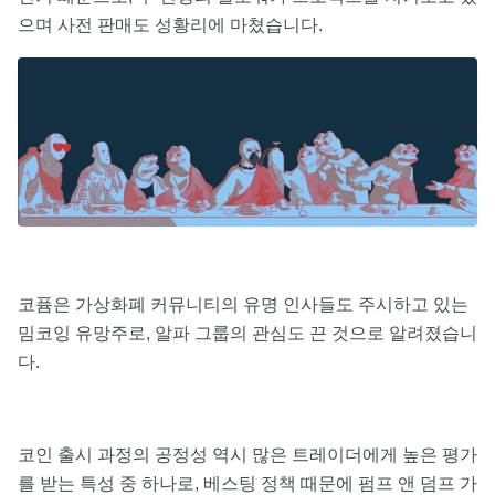
으며 사전 판매도 성황리에 마쳤습니다.
코퓸은 가상화폐 커뮤니티의 유명 인사들도 주시하고 있는
밈코잉 유망주로, 알파 그룹의 관심도 끈 것으로 알려졌습니
다.
코인 출시 과정의 공정성 역시 많은 트레이더에게 높은 평가
를 받는 특성 중 하나로, 베스팅 정책 때문에 펌프 앤 덤프 가