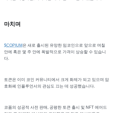
마치며
$COPIUM
은 새로 출시된 유망한 밈코인으로 앞으로 며칠
안에 혹은 몇 주 안에 폭발적으로 가격이 상승할 수 있습니
다.
토큰은 이미 코인 커뮤니티에서 크게 화제가 되고 있으며 암
호화폐 인플루언서의 관심도 끄는 데 성공했습니다.
코퓸의 성공적 사전 판매, 공평한 토큰 출시 및 NFT 에어드