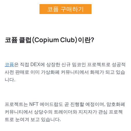
코퓸 구매하기
코퓸 클럽(Copium Club)이란?
코퓸
은 직접 DEX에 상장한 신규 밈코인 프로젝트로 성공적
사전 판매로 이미 가상화폐 커뮤니티에서 화제가 되고 있습
니다.
프로젝트는 NFT 에어드랍도 곧 진행할 예정이며, 암호화폐
커뮤니티에서 상당수의 트레이더와 지지자가 관심 프로젝
트로 눈여겨 보고 있습니다.