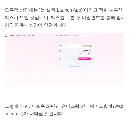
오른쪽 상단에는 ‘앱 실행(Launch App)’이라고 적힌 분홍색
박스가 보일 것입니다. 박스를 누른 후 비밀번호를 통해 웹3
지갑을 유니스왑에 연결합니다.
그렇게 하면, 새로운 화면인 유니스왑 인터페이스(Uniswap
Interface)가 나타날 것입니다.