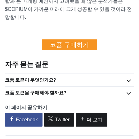
랍과 큰 마케팅 예산까지 고려했을 때 많은 분석가들은
$COPIUM이 가까운 미래에 크게 성공할 수 있을 것이라 전
망합니다.
코퓸 구매하기
자주 묻는 질문
코퓸 토큰이 무엇인가요?
코퓸 토큰을 구매해야 할까요?
이 페이지 공유하기
Facebook
Twitter
더 보기