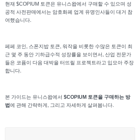
현재 $COPIUM 토큰은 유니스왑에서 구매할 수 있으며 성
공적 사전판매에서는 암호화폐 업계 유명인사들이 대거 참
여했습니다.
페페 코인, 스폰지밥 토큰, 워작을 비롯한 수많은 토큰이 최
근 몇 주 동안 기하급수적 성장률을 보이면서, 산업 전문가
들은 코퓸이 다음 대박을 터뜨릴 프로젝트라고 입모아 주장
합니다.
본 가이드는 유니스왑에서
$COPIUM 토큰을 구매하는 방
법
에 관해 간략하게, 그리고 자세하게 살펴봅니다.