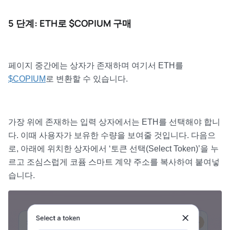
5 단계: ETH로 $COPIUM 구매
페이지 중간에는 상자가 존재하며 여기서 ETH를
$COPIUM
로 변환할 수 있습니다.
가장 위에 존재하는 입력 상자에서는 ETH를 선택해야 합니
다. 이때 사용자가 보유한 수량을 보여줄 것입니다. 다음으
로, 아래에 위치한 상자에서 ‘토큰 선택(Select Token)’을 누
르고 조심스럽게 코퓸 스마트 계약 주소를 복사하여 붙여넣
습니다.