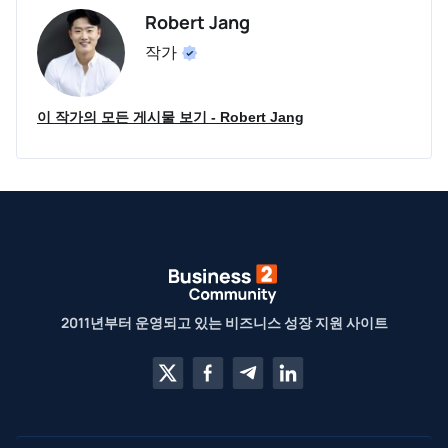
Robert Jang
작가
이 작가의 모든 게시물 보기 - Robert Jang
2011년부터 운영되고 있는 비즈니스 성장 지원 사이트