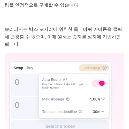
량을 안정적으로 구매할 수 있습니다.
슬리피지는 박스 모서리에 위치한 톱니바퀴 아이콘을 클릭
해 변경할 수 있으며, 이때 원하는 숫자를 상자에 기입하면
됩니다.