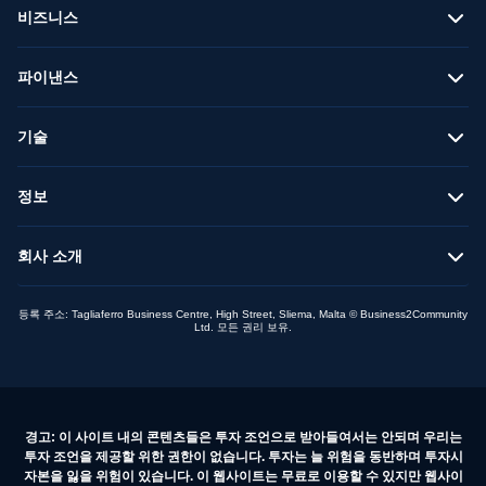
비즈니스
파이낸스
기술
정보
회사 소개
등록 주소: Tagliaferro Business Centre, High Street, Sliema, Malta © Business2Community
Ltd. 모든 권리 보유.
경고: 이 사이트 내의 콘텐츠들은 투자 조언으로 받아들여서는 안되며 우리는
투자 조언을 제공할 위한 권한이 없습니다. 투자는 늘 위험을 동반하며 투자시
자본을 잃을 위험이 있습니다. 이 웹사이트는 무료로 이용할 수 있지만 웹사이