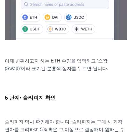
이제 변환하고자 하는 ETH 수량을 입력하고 ‘스왑
(Swap)’이라 표기된 분홍색 상자를 누르면 됩니다.
6 단계: 슬리피지 확인
슬리피지 역시 확인해야 합니다. 슬리피지는 구매 시 가격
편차를 고려하며 5% 혹은 그 이상으로 설정해야 원하는 수