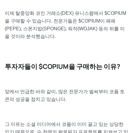
이제 탈중앙화 코인 거래소(DEX) 유니스왑에서 $COPIUM
을 구매할 수 있습니다. 전문가들은 $COPIUM이 페페
(PEPE), 스폰지밥(SPONGE), 워작(WOJAK) 등의 뒤를 이
을 것이라 분석했습니다.
투자자들이 $COPIUM을 구매하는 이유?
앞에서 언급한 바와 같이, 많은 전문가가 벌써부터 코퓸 토
큰의 성공을 점치고 있습니다.
그 이유는 소셜 미디어에서 코퓸이 이미 끌고 있는 상당한
인기 때문으로, 수 천명의 팔로워가 프로젝트를 지켜보고 있