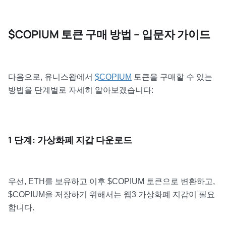
$COPIUM 토큰 구매 방법 – 입문자 가이드
다음으로, 유니스왑에서
$COPIUM
토큰을 구매할 수 있는
방법을 단계별로 자세히 알아보겠습니다:
1 단계: 가상화폐 지갑 다운로드
우선, ETH를 보유하고 이후 $COPIUM 토큰으로 변환하고,
$COPIUM을 저장하기 위해서는 웹3 가상화폐 지갑이 필요
합니다.