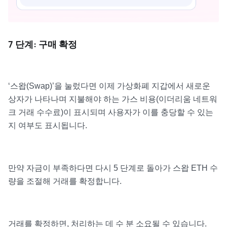
7 단계: 구매 확정
‘스왑(Swap)’을 눌렀다면 이제 가상화폐 지갑에서 새로운
상자가 나타나며 지불해야 하는 가스 비용(이더리움 네트워
크 거래 수수료)이 표시되며 사용자가 이를 충당할 수 있는
지 여부도 표시됩니다.
만약 자금이 부족하다면 다시 5 단계로 돌아가 스왑 ETH 수
량을 조절해 거래를 확정합니다.
거래를 확정하면, 처리하는 데 수 분 소요될 수 있습니다.