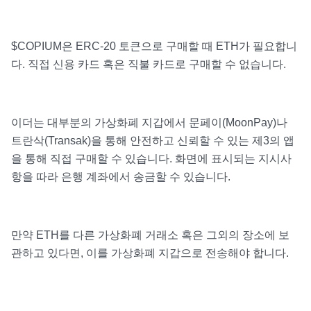
$COPIUM은 ERC-20 토큰으로 구매할 때 ETH가 필요합니
다. 직접 신용 카드 혹은 직불 카드로 구매할 수 없습니다.
이더는 대부분의 가상화폐 지갑에서 문페이(MoonPay)나
트란삭(Transak)을 통해 안전하고 신뢰할 수 있는 제3의 앱
을 통해 직접 구매할 수 있습니다. 화면에 표시되는 지시사
항을 따라 은행 계좌에서 송금할 수 있습니다.
만약 ETH를 다른 가상화폐 거래소 혹은 그외의 장소에 보
관하고 있다면, 이를 가상화폐 지갑으로 전송해야 합니다.