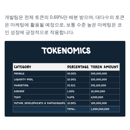
개발팀은 전체 토큰의 0.69%만 배분 받으며, 대다수의 토큰
은 마케팅에 활용될 예정으로, 보통 수준 높은 마케팅은 코
인 성장에 긍정적으로 작용합니다.