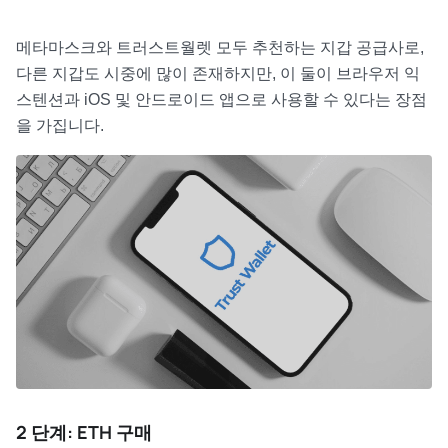
메타마스크와 트러스트월렛 모두 추천하는 지갑 공급사로,
다른 지갑도 시중에 많이 존재하지만, 이 둘이 브라우저 익
스텐션과 iOS 및 안드로이드 앱으로 사용할 수 있다는 장점
을 가집니다.
2 단계: ETH 구매