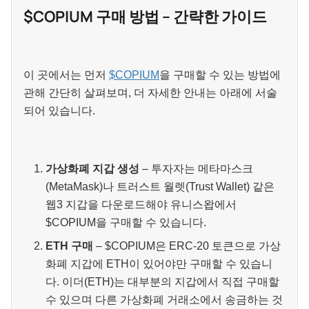
$COPIUM 구매 방법 – 간략한 가이드
이 곳에서는 먼저
$COPIUM
을 구매할 수 있는 방법에
관해 간단히 살펴보며, 더 자세한 안내는 아래에 서술
되어 있습니다.
가상화폐 지갑 생성
– 투자자는 메타마스크
(MetaMask)나 트러스트 월렛(Trust Wallet) 같은
웹3 지갑을 다운로드해야 유니스왑에서
$COPIUM을 구매할 수 있습니다.
ETH 구매
– $COPIUM은 ERC-20 토큰으로 가상
화폐 지갑에 ETH이 있어야만 구매할 수 있습니
다. 이더(ETH)는 대부분의 지갑에서 직접 구매할
수 있으며 다른 가상화폐 거래소에서 송금하는 것