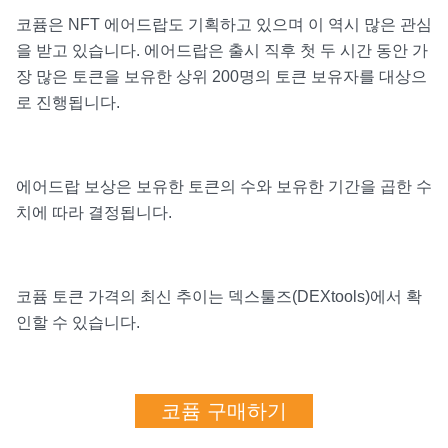
코퓸은 NFT 에어드랍도 기획하고 있으며 이 역시 많은 관심
을 받고 있습니다. 에어드랍은 출시 직후 첫 두 시간 동안 가
장 많은 토큰을 보유한 상위 200명의 토큰 보유자를 대상으
로 진행됩니다.
에어드랍 보상은 보유한 토큰의 수와 보유한 기간을 곱한 수
치에 따라 결정됩니다.
코퓸 토큰 가격의 최신 추이는 덱스툴즈(DEXtools)에서 확
인할 수 있습니다.
코퓸 구매하기