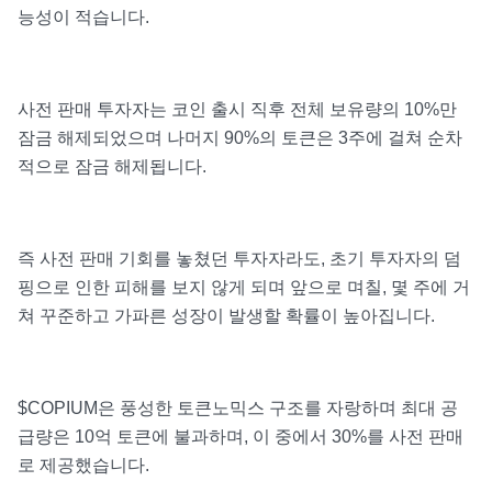
능성이 적습니다.
사전 판매 투자자는 코인 출시 직후 전체 보유량의 10%만
잠금 해제되었으며 나머지 90%의 토큰은 3주에 걸쳐 순차
적으로 잠금 해제됩니다.
즉 사전 판매 기회를 놓쳤던 투자자라도, 초기 투자자의 덤
핑으로 인한 피해를 보지 않게 되며 앞으로 며칠, 몇 주에 거
쳐 꾸준하고 가파른 성장이 발생할 확률이 높아집니다.
$COPIUM은 풍성한 토큰노믹스 구조를 자랑하며 최대 공
급량은 10억 토큰에 불과하며, 이 중에서 30%를 사전 판매
로 제공했습니다.