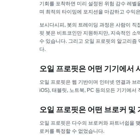
기회를 포착하면 미리 설정된 위험 감수 레벨
며 최적의 타이밍에 포지션을 마감하고 수익은
보시다시피, 봇의 트레이딩 과정은 사람이 직
핏 봇은 비트코인만 지원하지만, 지속적인 소
수 있습니다. 그리고 오일 프로핏의 알고리즘 
다.
오일 프로핏은 어떤 기기에서 
오일 프로핏은 웹 기반이며 인터넷 연결과 브
iOS), 태블릿, 노트북, PC 등의모든 기기에
오일 프로핏은 어떤 브로커 및
오일 프로핏은 다수의 브로커와 파트너쉽을 맺
로커를 특정할 수 없었습니다.