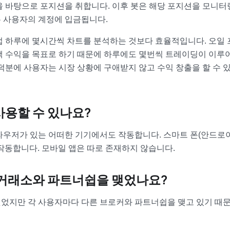
을 바탕으로 포지션을 취합니다. 이후 봇은 해당 포지션을 모니터
 사용자의 계정에 입금됩니다.
접 하루에 몇시간씩 차트를 분석하는 것보다 효율적입니다. 오일 
액 수익을 목표로 하기 때문에 하루에도 몇번씩 트레이딩이 이루
덕분에 사용자는 시장 상황에 구애받지 않고 수익 창출을 할 수 
사용할 수 있나요?
라우저가 있는 어떠한 기기에서도 작동합니다. 스마트 폰(안드로
서 작동합니다. 모바일 앱은 따로 존재하지 않습니다.
 거래소와 파트너쉽을 맺었나요?
었지만 각 사용자마다 다른 브로커와 파트너쉽을 맺고 있기 때문