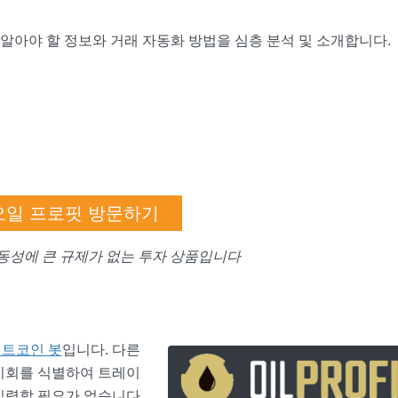
 알아야 할 정보와 거래 자동화 방법을 심층 분석 및 소개합니다.
오일 프로핏 방문하기
동성에 큰 규제가 없는 투자 상품입니다
트코인 봇
입니다. 다른
기회를 식별하여 트레이
입력할 필요가 없습니다.