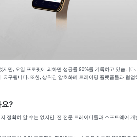
었지만, 오일 프로핏에 의하면 성공률 90%를 기록하고 있습니다.
이 요구됩니다. 또한, 상위권 암호화폐 트레이딩 플랫폼들과 협업
가요?
지 정확히 알 수는 없지만, 전 전문 트레이더들과 소프트웨어 개