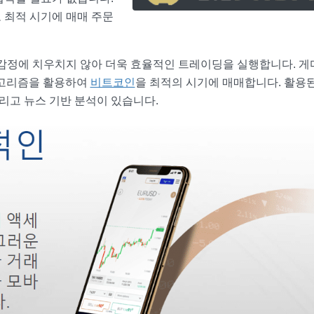
 최적 시기에 매매 주문
 감정에 치우치지 않아 더욱 효율적인 트레이딩을 실행합니다. 게
알고리즘을 활용하여
비트코인
을 최적의 시기에 매매합니다. 활용
그리고 뉴스 기반 분석이 있습니다.