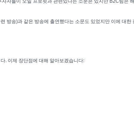
투자자들이 오일 프로핏과 관련있다는 소문은 있지만 B2C팀은 해
 창업 관련 방송)과 같은 방송에 출연했다는 소문도 있었지만 이에 대한
다. 이제 장단점에 대해 알아보겠습니다: