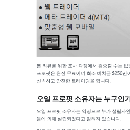
본 리뷰를 위한 조사 과정에서 검증할 수는 없
프로핏은 완전 무료이며 최소 예치금 $250만
신속하고 안전한 트레이딩을 합니다.
오일 프로핏 소유자는 누구인
오일 프로핏 소유자는 익명으로 누가 설립자인
들에 의해 설립되었다고 알려져 있습니다.