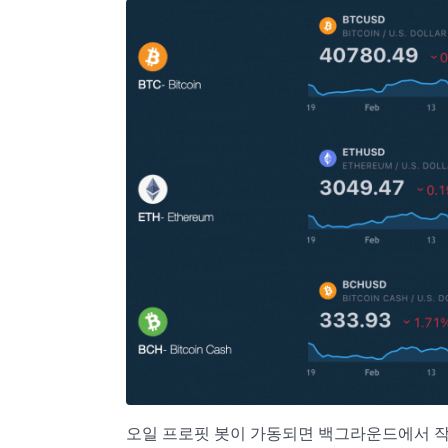
오일 프로핏 봇이 가동되면 백그라운드에서 작동