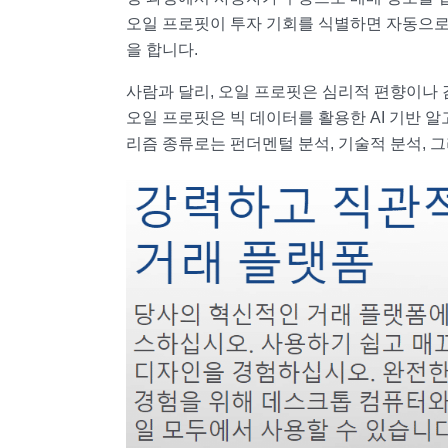
오일 프로핏이 투자 기회를 식별하면 자동으로
을 합니다.
사람과 달리, 오일 프로핏은 심리적 편향이나
오일 프로핏은 빅 데이터를 활용한 AI 기반 
리즘 종류로는 펀더멘털 분석, 기술적 분석, 