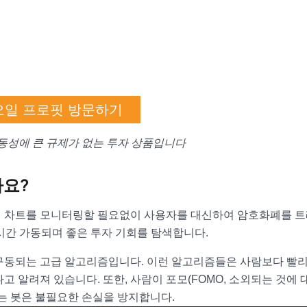
오일 프로핏 방문하기
동성에 큰 규제가 없는 투자 상품입니다
나요?
격 차트를 모니터링할 필요없이 사용자를 대신하여 암호화폐를 
시간 가동되며 좋은 투자 기회를 탐색합니다.
구동되는 고급 알고리즘입니다. 이런 알고리즘들은 사람보다 빨리
 알려져 있습니다. 또한, 사람이 포모(FOMO, 소외되는 것에 
는 봇은 불필요한 손실을 방지합니다.