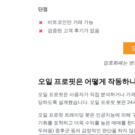
단점
비트코인만 거래 가능
검증된 고객 후기가 없음
암호화폐는 변
오일 프로핏은 어떻게 작동하
오일 프로핏은 사용자가 직접 분석하거나 가
딩하도록 설계됐습니다. 오일 프로핏 봇은 24
오일 프로핏 트레이딩 봇은 인공지능에 의해 
기회를 포착하고 더욱 수익률 높은 매매를 한다고
두려움) 증후군 등의 감정적인 판단을 하지 않