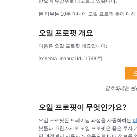
받으며 유망주로 떠오르고 있습니다.
본 리뷰는 10분 이내에 오일 프로핏 봇에 대해
오일 프로핏 개요
다음은 오일 프로핏 개요입니다:
[schema_manual id=”17482″]
암호화폐는 변
오일 프로핏이 무엇인가요?
오일 프로핏은 트레이딩 과정을 자동화하는
비
봇들과 마찬가지로 오일 프로핏은 좋은 투자 
딩 과정에서 사용자가 수동으로 매매 정보를 