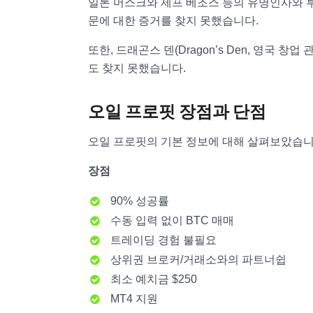
일론 머스크와 제프 베조스 등의 유명인사와 
문에 대한 증거를 찾지 못했습니다.
또한, 드래곤스 덴(Dragon’s Den, 영국
도 찾지 못했습니다.
오일 프로핏 장점과 단점
오일 프로핏의 기본 정보에 대해 살펴보았습니
장점
90% 성공률
수동 입력 없이 BTC 매매
트레이딩 경험 불필요
상위권 브로커/거래소와의 파트너쉽
최소 예치금 $250
MT4 지원