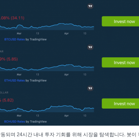
되며 24시간 내내 투자 기회를 위해 시장을 탐색합니다. 봇이