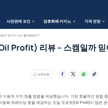
사전판매 코인
암호화폐 카지노
가격 전망
 – 스캠일까 믿어도 되는 플랫폼일까?
il Profit) 리뷰 – 스캠일까 
면책조항
한 수동적 수익 창출 방법을 제공했습니다. 가장 효율적인 방법 중
화 트레이딩 봇을 제공하는 오일 프로핏(Oil Profit)이 많은 