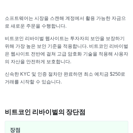
소프트웨어는 시장을 스캔해 계정에서 활용 가능한 자금으
로 새로운 주문을 수행합니다.
비트코인 리바이벌 웹사이트는 투자자의 보안을 보장하기
위해 가장 높은 보안 기준을 적용합니다. 비트코인 리바이벌
은 웹사이트 전반에 걸쳐 고급 암호화 기술을 적용해 사용자
의 자산을 안전하게 보호합니다.
신속한 KYC 및 인증 절차만 완료하면 최소 예치금 $250로
거래를 시작할 수 있습니다.
비트코인 리바이벌의 장단점
장점