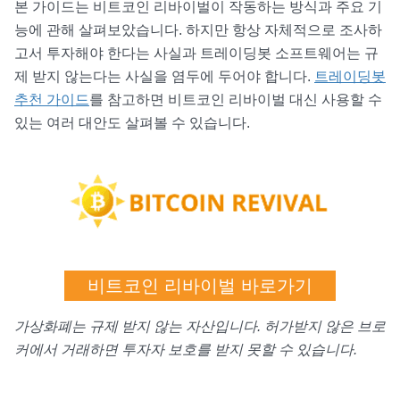
본 가이드는 비트코인 리바이벌이 작동하는 방식과 주요 기
능에 관해 살펴보았습니다. 하지만 항상 자체적으로 조사하
고서 투자해야 한다는 사실과 트레이딩봇 소프트웨어는 규
제 받지 않는다는 사실을 염두에 두어야 합니다.
트레이딩봇
추천 가이드
를 참고하면 비트코인 리바이벌 대신 사용할 수
있는 여러 대안도 살펴볼 수 있습니다.
비트코인 리바이벌 바로가기
가상화폐는 규제 받지 않는 자산입니다. 허가받지 않은 브로
커에서 거래하면 투자자 보호를 받지 못할 수 있습니다.