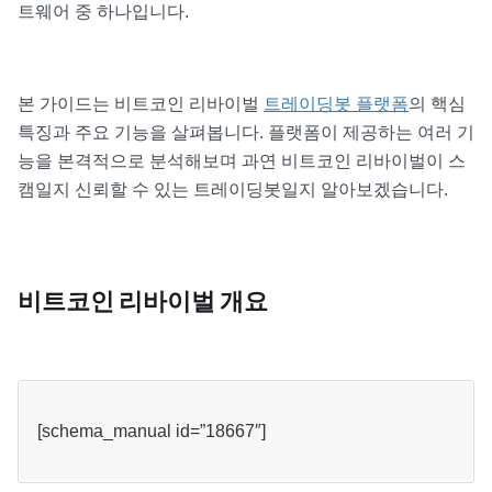
트웨어 중 하나입니다.
본 가이드는 비트코인 리바이벌
트레이딩봇 플랫폼
의 핵심
특징과 주요 기능을 살펴봅니다. 플랫폼이 제공하는 여러 기
능을 본격적으로 분석해보며 과연 비트코인 리바이벌이 스
캠일지 신뢰할 수 있는 트레이딩봇일지 알아보겠습니다.
비트코인 리바이벌 개요
[schema_manual id=”18667″]