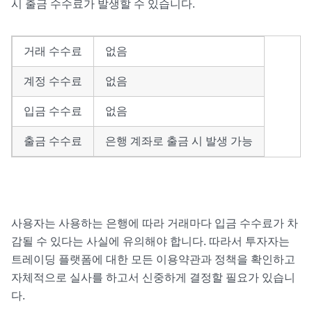
시 출금 수수료가 발생할 수 있습니다.
거래 수수료
없음
계정 수수료
없음
입금 수수료
없음
출금 수수료
은행 계좌로 출금 시 발생 가능
사용자는 사용하는 은행에 따라 거래마다 입금 수수료가 차
감될 수 있다는 사실에 유의해야 합니다. 따라서 투자자는
트레이딩 플랫폼에 대한 모든 이용약관과 정책을 확인하고
자체적으로 실사를 하고서 신중하게 결정할 필요가 있습니
다.