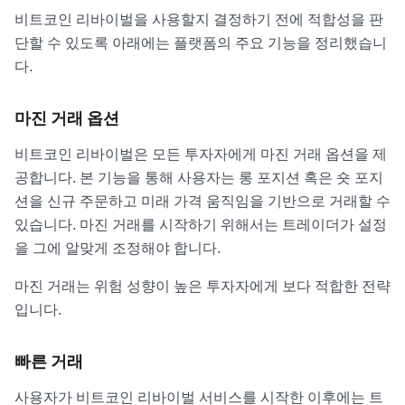
비트코인 리바이벌을 사용할지 결정하기 전에 적합성을 판
단할 수 있도록 아래에는 플랫폼의 주요 기능을 정리했습니
다.
마진 거래 옵션
비트코인 리바이벌은 모든 투자자에게 마진 거래 옵션을 제
공합니다. 본 기능을 통해 사용자는 롱 포지션 혹은 숏 포지
션을 신규 주문하고 미래 가격 움직임을 기반으로 거래할 수
있습니다. 마진 거래를 시작하기 위해서는 트레이더가 설정
을 그에 알맞게 조정해야 합니다.
마진 거래는 위험 성향이 높은 투자자에게 보다 적합한 전략
입니다.
빠른 거래
사용자가 비트코인 리바이벌 서비스를 시작한 이후에는 트