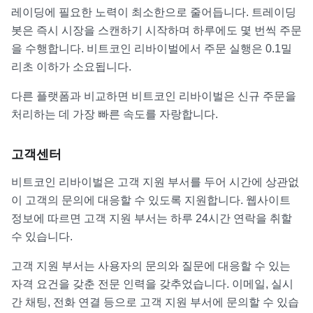
레이딩에 필요한 노력이 최소한으로 줄어듭니다. 트레이딩
봇은 즉시 시장을 스캔하기 시작하며 하루에도 몇 번씩 주문
을 수행합니다. 비트코인 리바이벌에서 주문 실행은 0.1밀
리초 이하가 소요됩니다.
다른 플랫폼과 비교하면 비트코인 리바이벌은 신규 주문을
처리하는 데 가장 빠른 속도를 자랑합니다.
고객센터
비트코인 리바이벌은 고객 지원 부서를 두어 시간에 상관없
이 고객의 문의에 대응할 수 있도록 지원합니다. 웹사이트
정보에 따르면 고객 지원 부서는 하루 24시간 연락을 취할
수 있습니다.
고객 지원 부서는 사용자의 문의와 질문에 대응할 수 있는
자격 요건을 갖춘 전문 인력을 갖추었습니다. 이메일, 실시
간 채팅, 전화 연결 등으로 고객 지원 부서에 문의할 수 있습