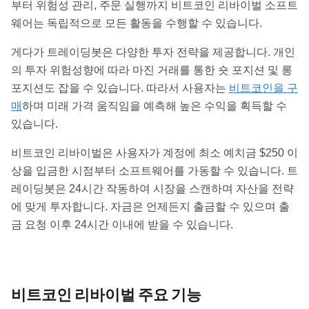
부터 위험성 관리, 주문 실행까지 비트코인 리바이벌 소프트
웨어는 독립적으로 모든 활동을 수행할 수 있습니다.
게다가 트레이딩봇은 다양한 투자 전략을 제공합니다. 개인
의 투자 위험성향에 따라 마진 거래를 통한 숏 포지션 및 롱
포지션도 잡을 수 있습니다. 따라서 사용자는
비트코인을 구
매
하며 미래 가격 움직임을 예측해 높은 수익을 획득할 수
있습니다.
비트코인 리바이벌은 사용자가 계정에 최소 예치금 $250 이
상을 입금한 시점부터 소프트웨어를 가동할 수 있습니다. 트
레이딩봇은 24시간 작동하여 시장을 스캔하며 자산을 전략
에 맞게 투자합니다. 자금은 언제든지 출금할 수 있으며 출
금 요청 이후 24시간 이내에 받을 수 있습니다.
비트코인 리바이벌 주요 기능