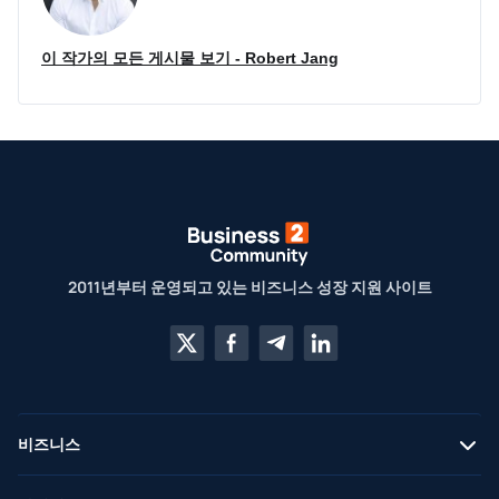
이 작가의 모든 게시물 보기 - Robert Jang
2011년부터 운영되고 있는 비즈니스 성장 지원 사이트
비즈니스