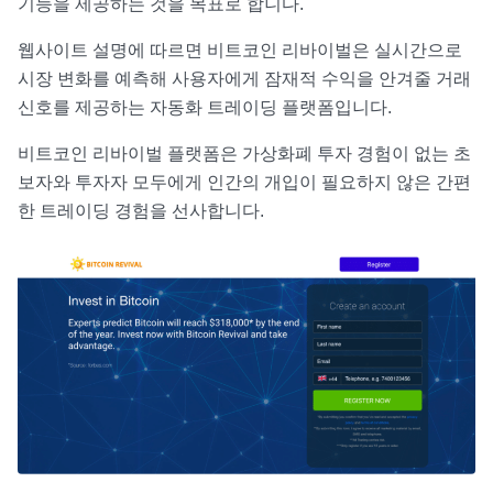
기능을 제공하는 것을 목표로 합니다.
웹사이트 설명에 따르면 비트코인 리바이벌은 실시간으로
시장 변화를 예측해 사용자에게 잠재적 수익을 안겨줄 거래
신호를 제공하는 자동화 트레이딩 플랫폼입니다.
비트코인 리바이벌 플랫폼은 가상화폐 투자 경험이 없는 초
보자와 투자자 모두에게 인간의 개입이 필요하지 않은 간편
한 트레이딩 경험을 선사합니다.