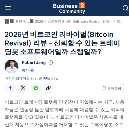
코인 정보
2026년 비트코인 리바이벌(Bitcoin Revival) 리뷰 – 신뢰할 수 있는 트레이딩봇 소프트웨어일까 스캠일까?
2026년 비트코인 리바이벌(Bitcoin
Revival) 리뷰 – 신뢰할 수 있는 트레이
딩봇 소프트웨어일까 스캠일까?
Robert Jang
작가
마지막 업데이트
2023년 08월 21일
면책조항
비트코인 트레이딩 플랫폼 간 경쟁이 치열해지는 지금, 사용
자들은 변동성 높은 암호화폐 시장에 대응할 수 있는 최적의
플랫폼을 찾고 있습니다. 비트코인 리바이벌은 사용자를 대
신해 자동으로 가상화폐를 거래할 수 있는 트레이딩봇 소프