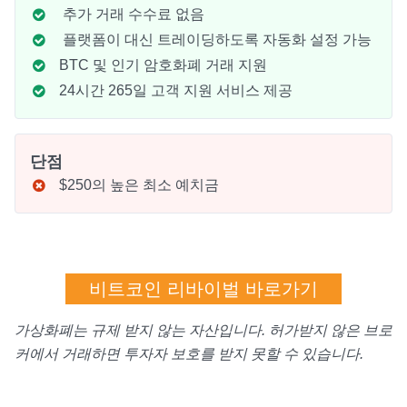
추가 거래 수수료 없음
플랫폼이 대신 트레이딩하도록 자동화 설정 가능
BTC 및 인기 암호화폐 거래 지원
24시간 265일 고객 지원 서비스 제공
단점
$250의 높은 최소 예치금
비트코인 리바이벌 바로가기
가상화폐는 규제 받지 않는 자산입니다. 허가받지 않은 브로
커에서 거래하면 투자자 보호를 받지 못할 수 있습니다.