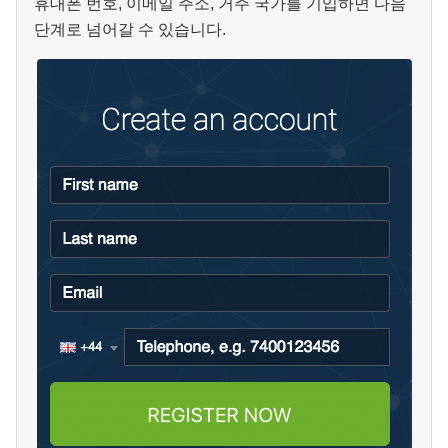
휴대폰 번호, 이메일 주소, 거주 국가를 기입하면 다음
단계로 넘어갈 수 있습니다.