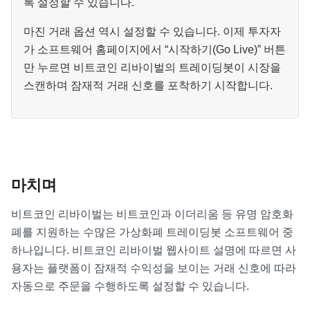
록 설정할 수 있습니다.
마진 거래 옵션 역시 설정할 수 있습니다. 이제 투자자
가 소프트웨어 홈페이지에서 “시작하기(Go Live)” 버튼
만 누르면 비트코인 리바이벌의 트레이딩봇이 시장을
스캔하며 잠재적 거래 신호를 포착하기 시작합니다.
마치며
비트코인 리바이벌는 비트코인과 이더리움 등 유명 암호화
폐를 지원하는 수많은 가상화폐 트레이딩봇 소프트웨어 중
하나입니다. 비트코인 리바이벌 웹사이트 설명에 따르면 사
용자는 플랫폼이 잠재적 수익성을 보이는 거래 신호에 따라
자동으로 주문을 수행하도록 설정할 수 있습니다.