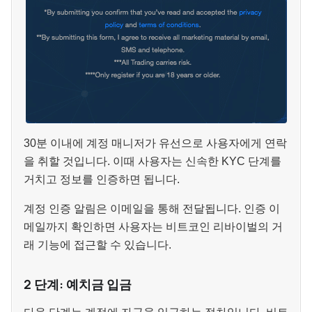
30분 이내에 계정 매니저가 유선으로 사용자에게 연락
을 취할 것입니다. 이때 사용자는 신속한 KYC 단계를
거치고 정보를 인증하면 됩니다.
계정 인증 알림은 이메일을 통해 전달됩니다. 인증 이
메일까지 확인하면 사용자는 비트코인 리바이벌의 거
래 기능에 접근할 수 있습니다.
2 단계: 예치금 입금