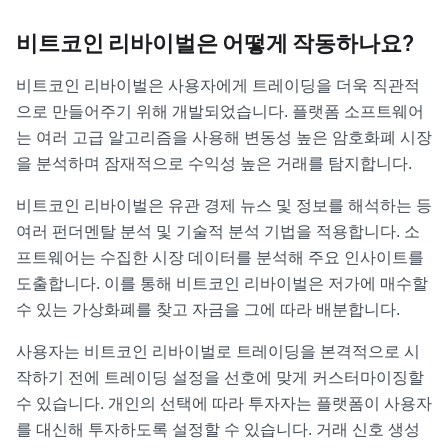
비트코인 리바이벌은 어떻게 작동하나요?
비트코인 리바이벌은 사용자에게 트레이딩을 더욱 직관적
으로 만들어주기 위해 개발되었습니다. 플랫폼 소프트웨어
는 여러 고급 알고리즘을 사용해 변동성 높은 암호화폐 시장
을 분석하며 잠재적으로 수익성 높은 거래를 탐지합니다.
비트코인 리바이벌은 유관 경제 뉴스 및 정보를 해석하는 등
여러 펀더멘탈 분석 및 기술적 분석 기법을 적용합니다. 소
프트웨어는 수집한 시장 데이터를 분석해 주요 인사이트를
도출합니다. 이를 통해 비트코인 리바이벌은 저가에 매수할
수 있는 가상화폐를 찾고 자금을 그에 따라 배분합니다.
사용자는 비트코인 리바이벌로 트레이딩을 본격적으로 시
작하기 전에 트레이딩 설정을 선호에 맞게 커스터마이징할
수 있습니다. 개인의 선택에 따라 투자자는 플랫폼이 사용자
를 대신해 투자하도록 설정할 수 있습니다. 거래 신호 생성