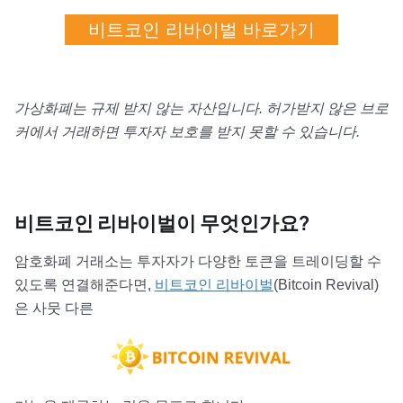
비트코인 리바이벌 바로가기
가상화폐는 규제 받지 않는 자산입니다. 허가받지 않은 브로
커에서 거래하면 투자자 보호를 받지 못할 수 있습니다.
비트코인 리바이벌이 무엇인가요?
암호화폐 거래소는 투자자가 다양한 토큰을 트레이딩할 수
있도록 연결해준다면,
비트코인 리바이벌
(Bitcoin Revival)
은 사뭇 다른