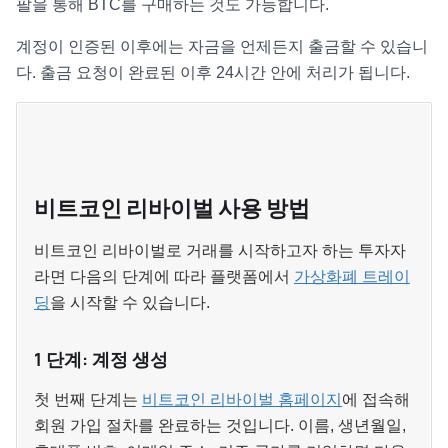
팔을 통해 BTC를 구매하는 것도 가능합니다.
계정이 인증된 이후에는 자금을 언제든지 출금할 수 있습니
다. 출금 요청이 완료된 이후 24시간 안에 처리가 됩니다.
비트코인 리바이벌 사용 방법
비트코인 리바이벌로 거래를 시작하고자 하는 투자자
라면 다음의 단계에 따라 플랫폼에서
가상화폐 트레이
딩
을 시작할 수 있습니다.
1 단계: 계정 생성
첫 번째 단계는
비트코인 리바이벌 홈페이지
에 접속해
회원 가입 절차를 완료하는 것입니다. 이름, 생년월일,