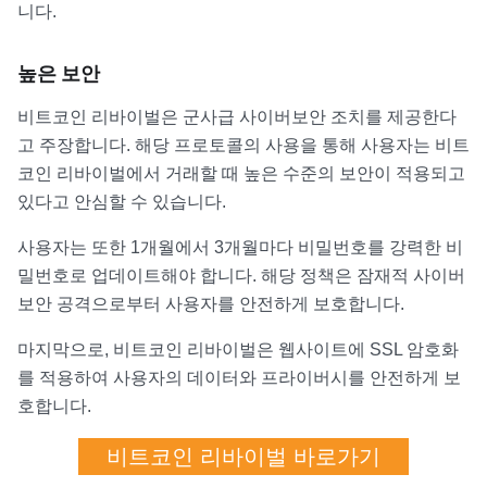
니다.
높은 보안
비트코인 리바이벌은 군사급 사이버보안 조치를 제공한다
고 주장합니다. 해당 프로토콜의 사용을 통해 사용자는 비트
코인 리바이벌에서 거래할 때 높은 수준의 보안이 적용되고
있다고 안심할 수 있습니다.
사용자는 또한 1개월에서 3개월마다 비밀번호를 강력한 비
밀번호로 업데이트해야 합니다. 해당 정책은 잠재적 사이버
보안 공격으로부터 사용자를 안전하게 보호합니다.
마지막으로, 비트코인 리바이벌은 웹사이트에 SSL 암호화
를 적용하여 사용자의 데이터와 프라이버시를 안전하게 보
호합니다.
비트코인 리바이벌 바로가기