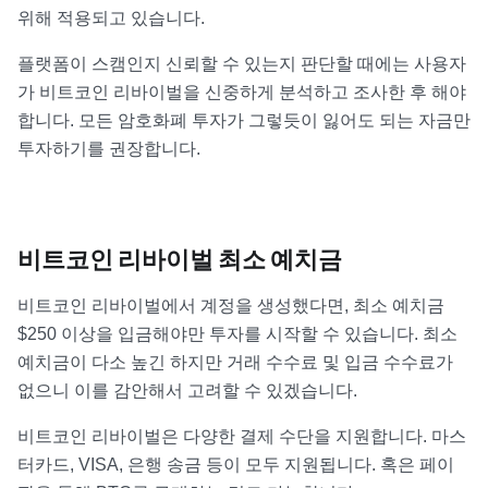
위해 적용되고 있습니다.
플랫폼이 스캠인지 신뢰할 수 있는지 판단할 때에는 사용자
가 비트코인 리바이벌을 신중하게 분석하고 조사한 후 해야
합니다. 모든 암호화폐 투자가 그렇듯이 잃어도 되는 자금만
투자하기를 권장합니다.
비트코인 리바이벌 최소 예치금
비트코인 리바이벌에서 계정을 생성했다면, 최소 예치금
$250 이상을 입금해야만 투자를 시작할 수 있습니다. 최소
예치금이 다소 높긴 하지만 거래 수수료 및 입금 수수료가
없으니 이를 감안해서 고려할 수 있겠습니다.
비트코인 리바이벌은 다양한 결제 수단을 지원합니다. 마스
터카드, VISA, 은행 송금 등이 모두 지원됩니다. 혹은 페이