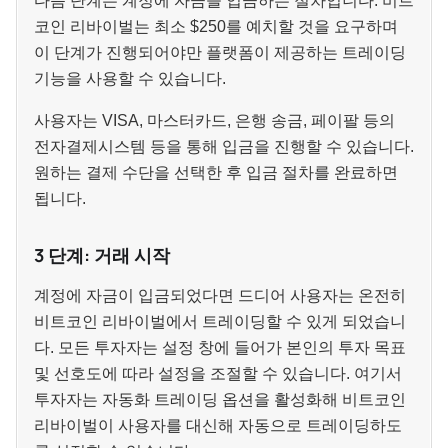
다음 단계는 계정에 자금을 입금하는 절차입니다. 비트
코인 리바이벌는 최소 $250를 예치할 것을 요구하며
이 단계가 진행되어야만 플랫폼이 제공하는 트레이딩
기능을 사용할 수 있습니다.
사용자는 VISA, 마스터카드, 은행 송금, 페이팔 등의
전자결제시스템 등을 통해 입금을 진행할 수 있습니다.
원하는 결제 수단을 선택한 후 입금 절차를 완료하면
됩니다.
3 단계: 거래 시작
계정에 자금이 입금되었다면 드디어 사용자는 온전히
비트코인 리바이벌에서 트레이딩할 수 있게 되었습니
다. 모든 투자자는 설정 창에 들어가 본인의 투자 목표
및 선호도에 따라 설정을 조절할 수 있습니다. 여기서
투자자는 자동화 트레이딩 옵션을 활성화해 비트코인
리바이벌이 사용자를 대신해 자동으로 트레이딩하도