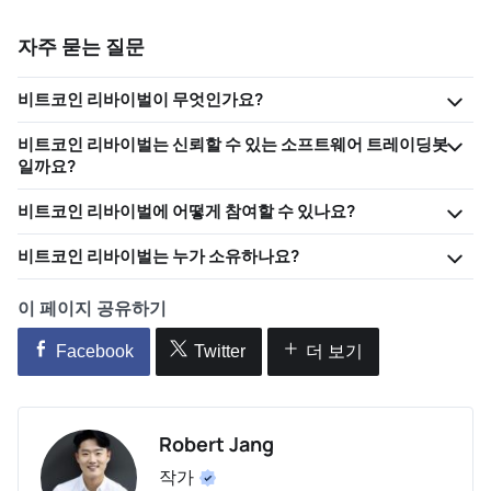
자주 묻는 질문
비트코인 리바이벌이 무엇인가요?
비트코인 리바이벌는 신뢰할 수 있는 소프트웨어 트레이딩봇
일까요?
비트코인 리바이벌에 어떻게 참여할 수 있나요?
비트코인 리바이벌는 누가 소유하나요?
이 페이지 공유하기
Facebook
Twitter
더 보기
Robert Jang
작가