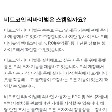
비트코인 리바이벌은 스캠일까요?
비트코인 리바이벌은 수수료 구조 및 제공 기능에 관해 투명
하게 공개하고 있다고 주장합니다. 하지만 감사 여부나 트레
이딩봇의 백테스팅 결과, ROI(수익률) 등에 관한 정보는 웹
사이트에서 확인할 수 없었습니다.
비트코인 리바이벌을 실험해보고 싶은 사용자를 위해 플랫
폼은 모의 투자 기능을 제공하고 있습니다. 모의 계정에서
사용자는 가상 자산을 통해 실시간 시장 현황에서 트레이딩
봇을 작동해 보고 플랫폼이 주장하는 모든 기능이 있는지 확
인할 수 있습니다.
비트코인 리바이벌에 의하면 사용자는 KYC 및 AML(자금세
탁방지절차)를 완료해야만 거래를 시작할 수 있습니다. 해
당 안전 조치는 플랫폼의 모든 투자자의 정통성을 보장하기