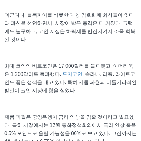
더군다나, 블록파이를 비롯한 대형 암호화폐 회사들이 잇따
라 파산을 선언하면서, 시장이 받은 충격은 더 커졌다. 그럼
에도 불구하고, 코인 시장은 하락세를 반전시켜서 소폭 회복
된 것이다.
최대 코인인 비트코인은 17,000달러를 돌파했고, 이더리움
은 1,200달러를 돌파했다.
도지코인
, 솔라나, 리플, 라이트코
인도 좋은 성적을 내고 있다. 특히 제롬 파월의 비둘기파적인
발언이 코인 시장에 힘을 실었다.
제롬 파월은 중앙은행이 금리 인상을 멈출 것이라고 발표했
다. 특히 시장에서는 12월 통화정책회의에서 금리 인상 폭을
0.5% 포인트로 올릴 가능성을 80%로 보고 있다. 그전까지는