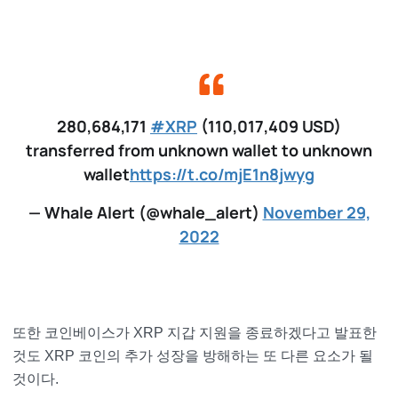
280,684,171
#XRP
(110,017,409 USD)
transferred from unknown wallet to unknown
wallet
https://t.co/mjE1n8jwyg
— Whale Alert (@whale_alert)
November 29,
2022
또한 코인베이스가 XRP 지갑 지원을 종료하겠다고 발표한
것도 XRP 코인의 추가 성장을 방해하는 또 다른 요소가 될
것이다.