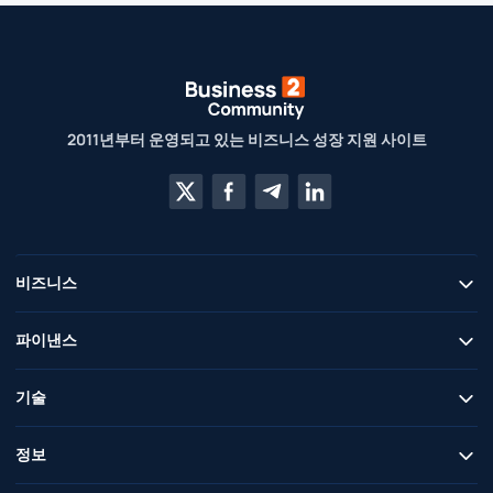
2011년부터 운영되고 있는 비즈니스 성장 지원 사이트
비즈니스
파이낸스
기술
정보