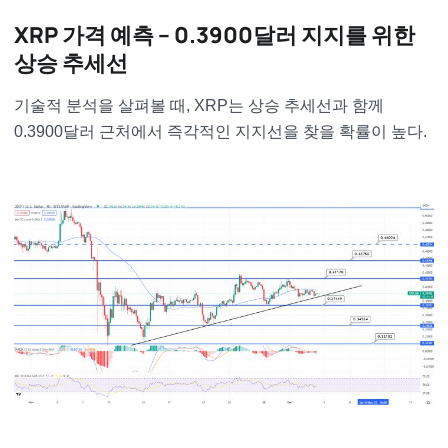
XRP 가격 예측 – 0.3900달러 지지를 위한
상승 추세선
기술적 분석을 살펴볼 때, XRP는 상승 추세선과 함께
0.3900달러 근처에서 즉각적인 지지선을 찾을 확률이 높다.