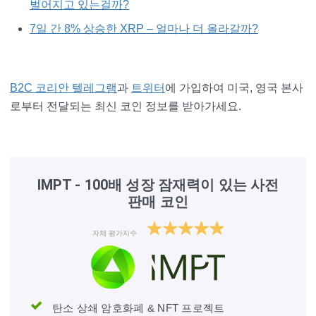
벌어지고 있는걸까?
7일 간 8% 상승한 XRP – 얼마나 더 올라갈까?
B2C 코리안 텔레그램
과
트위터
에 가입하여 미국, 영국 본사
로부터 전달되는 최신 코인 정보를 받아가세요.
IMPT - 100배 성장 잠재력이 있는 사전
판매 코인
자체 평가지수
탄소 상쇄 암호화폐 & NFT 프로젝트