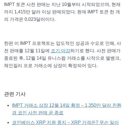
IMPT 토큰 사전 판매는 지난 10월부터 시작되었으며, 현재
까지 1,415만 달러 이상 판매되었다. 현재 IMPT 토큰 한 개
의 가격은 0.023달러이다.
한편 이 IMPT 프로젝트는 압도적인 성공과 수요로 인해, 사
전 판매를 12월 11일에
조기 마감
하기로 했다. 사전 판매가
종료된 후, 12월 14일 유니스왑 거래소를 시작으로 엘뱅크,
체인질리 프로 거래소에 상장이 확정되어 있다.
관련 기사
IMPT 거래소 상장 12월 14일 확정 – 1,350만 달러 친환
경 코인 사전 판매 곧 종료
코인베이스 XRP 지원 중지 – XRP 가격은? 무슨 일이