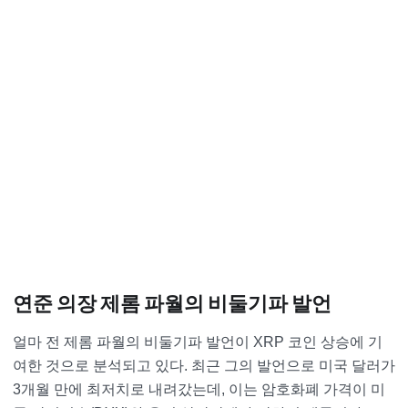
연준 의장 제롬 파월의 비둘기파 발언
얼마 전 제롬 파월의 비둘기파 발언이 XRP 코인 상승에 기
여한 것으로 분석되고 있다. 최근 그의 발언으로 미국 달러가
3개월 만에 최저치로 내려갔는데, 이는 암호화폐 가격이 미