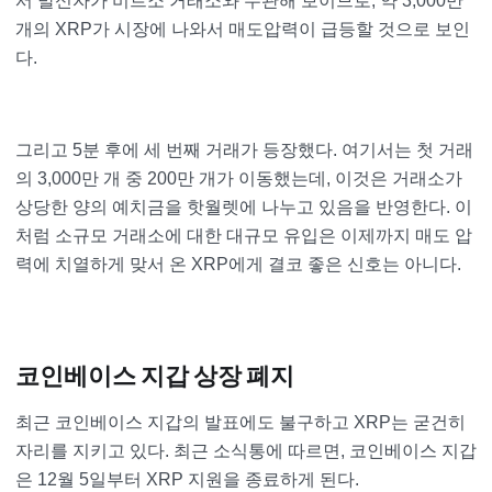
서 발신자가 비트소 거래소와 무관해 보이므로, 약 3,000만
개의 XRP가 시장에 나와서 매도압력이 급등할 것으로 보인
다.
그리고 5분 후에 세 번째 거래가 등장했다. 여기서는 첫 거래
의 3,000만 개 중 200만 개가 이동했는데, 이것은 거래소가
상당한 양의 예치금을 핫월렛에 나누고 있음을 반영한다. 이
처럼 소규모 거래소에 대한 대규모 유입은 이제까지 매도 압
력에 치열하게 맞서 온 XRP에게 결코 좋은 신호는 아니다.
코인베이스 지갑 상장 폐지
최근 코인베이스 지갑의 발표에도 불구하고 XRP는 굳건히
자리를 지키고 있다. 최근 소식통에 따르면, 코인베이스 지갑
은 12월 5일부터 XRP 지원을 종료하게 된다.