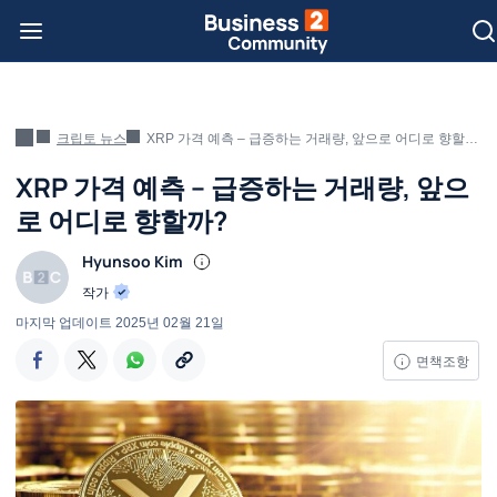
크립토 뉴스
XRP 가격 예측 – 급증하는 거래량, 앞으로 어디로 향할까?
XRP 가격 예측 – 급증하는 거래량, 앞으
로 어디로 향할까?
Hyunsoo Kim
작가
마지막 업데이트
2025년 02월 21일
면책조항