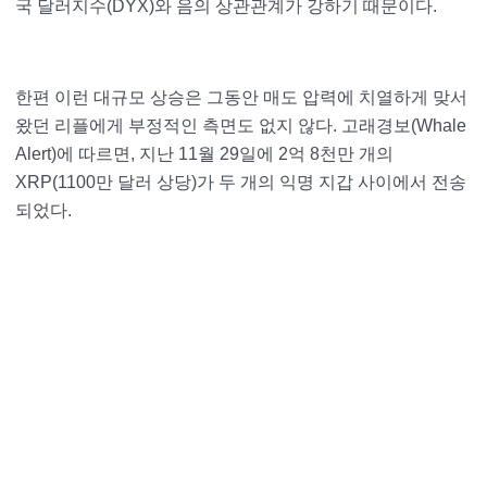
국 달러지수(DYX)와 음의 상관관계가 강하기 때문이다.
한편 이런 대규모 상승은 그동안 매도 압력에 치열하게 맞서
왔던 리플에게 부정적인 측면도 없지 않다. 고래경보(Whale
Alert)에 따르면, 지난 11월 29일에 2억 8천만 개의
XRP(1100만 달러 상당)가 두 개의 익명 지갑 사이에서 전송
되었다.