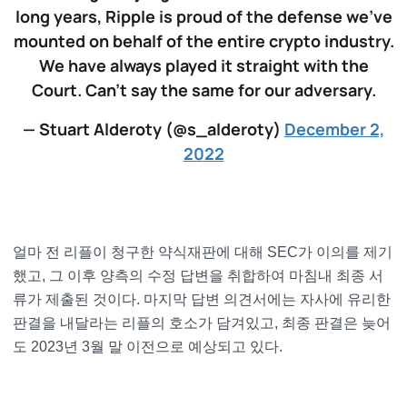
long years, Ripple is proud of the defense we’ve
mounted on behalf of the entire crypto industry.
We have always played it straight with the
Court. Can’t say the same for our adversary.
— Stuart Alderoty (@s_alderoty)
December 2,
2022
얼마 전 리플이 청구한 약식재판에 대해 SEC가 이의를 제기
했고, 그 이후 양측의 수정 답변을 취합하여 마침내 최종 서
류가 제출된 것이다. 마지막 답변 의견서에는 자사에 유리한
판결을 내달라는 리플의 호소가 담겨있고, 최종 판결은 늦어
도 2023년 3월 말 이전으로 예상되고 있다.