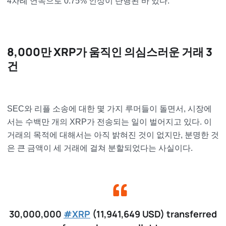
4차례 연속으로 0.75% 인상이 단행된 바 있다.
8,000만 XRP가 움직인 의심스러운 거래 3
건
SEC와 리플 소송에 대한 몇 가지 루머들이 돌면서, 시장에
서는 수백만 개의 XRP가 전송되는 일이 벌어지고 있다. 이
거래의 목적에 대해서는 아직 밝혀진 것이 없지만, 분명한 것
은 큰 금액이 세 거래에 걸쳐 분할되었다는 사실이다.
30,000,000
#XRP
(11,941,649 USD) transferred