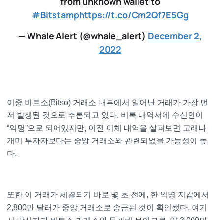
from unknown wallet to
#Bitstamp
https://t.co/Cm2Qf7E5Gg
— Whale Alert (@whale_alert)
December 2,
2022
이중 비트소(Bitso) 거래소 내부에서 일어난 거래가 가장 먼
저 발생된 것으로 추론되고 있다. 비록 내역서에 수신인이
“익명”으로 되어있지만, 이전 이체 내역을 살펴보면 고래나
개미 투자자보다는 중앙 거래소와 관련되었을 가능성이 높
다.
또한 이 거래가 체결되기 바로 몇 초 전에, 한 익명 지갑에서
2,800만 달러가 중앙 거래소로 송금된 것이 확인됐다. 여기