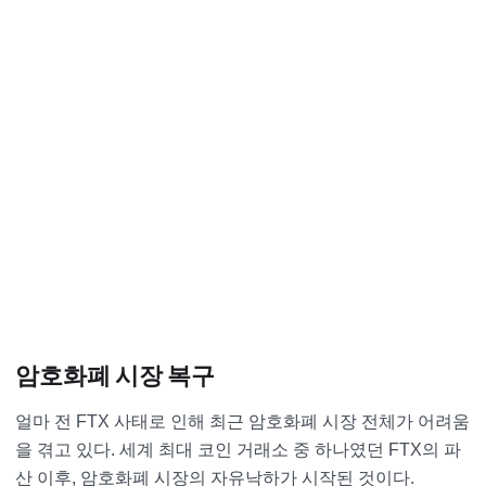
암호화폐 시장 복구
얼마 전 FTX 사태로 인해 최근 암호화폐 시장 전체가 어려움
을 겪고 있다. 세계 최대 코인 거래소 중 하나였던 FTX의 파
산 이후, 암호화폐 시장의 자유낙하가 시작된 것이다.