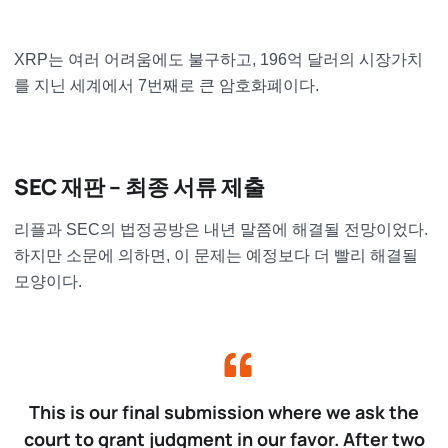
XRP는 여러 어려움에도 불구하고, 196억 달러의 시장가치
를 지닌 세계에서 7번째로 큰 암호화폐이다.
SEC 재판 – 최종 서류 제출
리플과 SEC의 법정공방은 내년 말쯤에 해결될 전망이었다.
하지만 소문에 의하면, 이 문제는 예정보다 더 빨리 해결될
모양이다.
This is our final submission where we ask the
court to grant judgment in our favor. After two