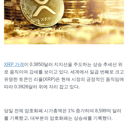
XRP 가격
이 0.3850달러 지지선을 주도하는 상승 추세선 위
로 움직이며 강세를 보이고 있다. 세계에서 일곱 번째로 크고
유명한 토큰인 리플(XRP)은 현재 시장의 긍정적인 움직임에
따라 0.3926달러 위에 자리 잡고 있다.
당일 전체 암호화폐 시가총액은 1% 증가하여 8,599억 달러
를 기록했고, 대부분의 암호화폐는 상승세를 기록했다.