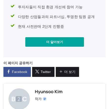
투자자들이 직접 환경 개선에 참여 가능
다양한 산업들과의 파트너십, 투명한 팀원 공개
현재 사전판매 2단계 진행중
더 알아보기
이 페이지 공유하기
Facebook
Twitter
더 보기
Hyunsoo Kim
작가