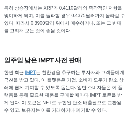
특히 상승장에서는 XRP가 0.4110달러의 즉각적인 저항을
맞이하게 되며, 이를 돌파할 경우 0.4375달러까지 올라갈 수
있다. 따라서 0.3900달러 위에서 매수하거나, 또는 그 반대
를 고려해 보는 것이 좋을 것이다.
일주일 남은 IMPT
사전 판매
한편 최근
IMPT
는 친환경을 추구하는 투자자와 고객들에게
극찬을 받고 있다. 이 플랫폼은 기업, 소비자 모두가 탄소 상
쇄에 쉽게 기여할 수 있도록 돕는다. 일반 소비자들은 이 플
랫폼을 통해 필요한 제품을 구매할 때마다 IMPT 토큰을 받
게 된다. 이 토큰은 NFT로 구현된 탄소 배출권으로 교환될
수 있고, 보유자는 이를 거래하거나 폐기할 수 있다.