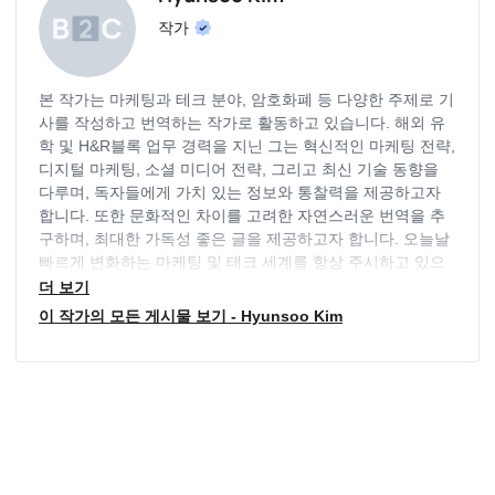
작가
본 작가는 마케팅과 테크 분야, 암호화폐 등 다양한 주제로 기
사를 작성하고 번역하는 작가로 활동하고 있습니다. 해외 유
학 및 H&R블록 업무 경력을 지닌 그는 혁신적인 마케팅 전략,
디지털 마케팅, 소셜 미디어 전략, 그리고 최신 기술 동향을
다루며, 독자들에게 가치 있는 정보와 통찰력을 제공하고자
합니다. 또한 문화적인 차이를 고려한 자연스러운 번역을 추
구하며, 최대한 가독성 좋은 글을 제공하고자 합니다. 오늘날
빠르게 변화하는 마케팅 및 테크 세계를 항상 주시하고 있으
며, 독자들의 요구에 부응하기 위해 늘 최신 동향을 파악하고
더 보기
있습니다.
이 작가의 모든 게시물 보기 - Hyunsoo Kim