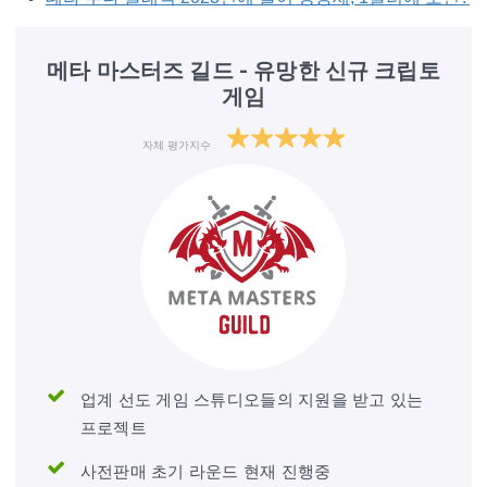
메타 마스터즈 길드 - 유망한 신규 크립토
게임
자체 평가지수
업계 선도 게임 스튜디오들의 지원을 받고 있는
프로젝트
사전판매 초기 라운드 현재 진행중