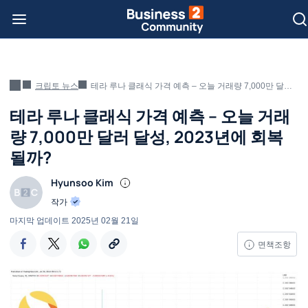
크립토 뉴스
테라 루나 클래식 가격 예측 – 오늘 거래량 7,000만 달러 달성, 2023년에 회복될까?
테라 루나 클래식 가격 예측 – 오늘 거래
량 7,000만 달러 달성, 2023년에 회복
될까?
Hyunsoo Kim
작가
마지막 업데이트
2025년 02월 21일
면책조항