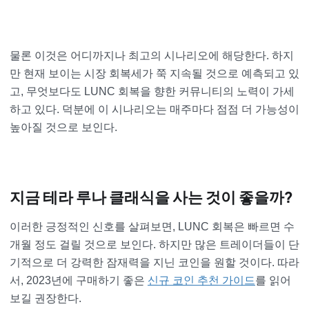
물론 이것은 어디까지나 최고의 시나리오에 해당한다. 하지
만 현재 보이는 시장 회복세가 쭉 지속될 것으로 예측되고 있
고, 무엇보다도 LUNC 회복을 향한 커뮤니티의 노력이 가세
하고 있다. 덕분에 이 시나리오는 매주마다 점점 더 가능성이
높아질 것으로 보인다.
지금 테라 루나 클래식을 사는 것이 좋을까?
이러한 긍정적인 신호를 살펴보면, LUNC 회복은 빠르면 수
개월 정도 걸릴 것으로 보인다. 하지만 많은 트레이더들이 단
기적으로 더 강력한 잠재력을 지닌 코인을 원할 것이다. 따라
서, 2023년에 구매하기 좋은
신규 코인 추천 가이드
를 읽어
보길 권장한다.