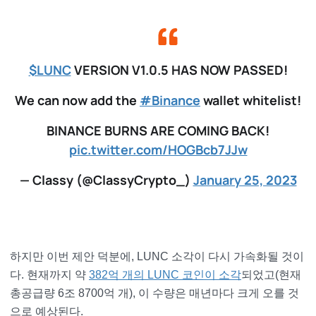
$LUNC
VERSION V1.0.5 HAS NOW PASSED!
We can now add the
#Binance
wallet whitelist!
BINANCE BURNS ARE COMING BACK!
pic.twitter.com/HOGBcb7JJw
— Classy (@ClassyCrypto_)
January 25, 2023
하지만 이번 제안 덕분에, LUNC 소각이 다시 가속화될 것이
다. 현재까지 약
382억 개의 LUNC 코인이 소각
되었고(현재
총공급량 6조 8700억 개), 이 수량은 매년마다 크게 오를 것
으로 예상된다.