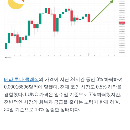
테라 루나 클래식
의 가격이 지난 24시간 동안 3% 하락하여
0.00016896달러에 달했다. 전체 코인 시장도 0.5% 하락을
경험했다. LUNC 가격은 일주일 기준으로 7% 하락했지만,
전반적인 시장의 회복과 공급을 줄이는 노력이 함께 하며,
30일 기준으로 18% 상승한 상태이다.