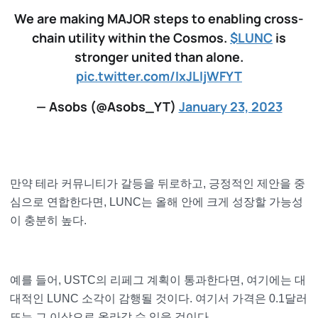
We are making MAJOR steps to enabling cross-
chain utility within the Cosmos.
$LUNC
is
stronger united than alone.
pic.twitter.com/IxJLIjWFYT
— Asobs (@Asobs_YT)
January 23, 2023
만약 테라 커뮤니티가 갈등을 뒤로하고, 긍정적인 제안을 중
심으로 연합한다면, LUNC는 올해 안에 크게 성장할 가능성
이 충분히 높다.
예를 들어, USTC의 리페그 계획이 통과한다면, 여기에는 대
대적인 LUNC 소각이 감행될 것이다. 여기서 가격은 0.1달러
또는 그 이상으로 올라갈 수 있을 것이다.