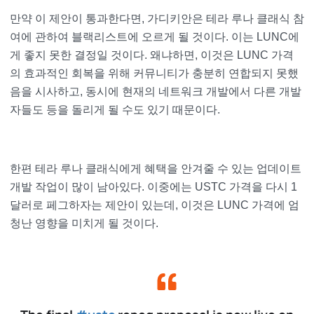
만약 이 제안이 통과한다면, 가디키안은 테라 루나 클래식 참
여에 관하여 블랙리스트에 오르게 될 것이다. 이는 LUNC에
게 좋지 못한 결정일 것이다. 왜냐하면, 이것은 LUNC 가격
의 효과적인 회복을 위해 커뮤니티가 충분히 연합되지 못했
음을 시사하고, 동시에 현재의 네트워크 개발에서 다른 개발
자들도 등을 돌리게 될 수도 있기 때문이다.
한편 테라 루나 클래식에게 혜택을 안겨줄 수 있는 업데이트
개발 작업이 많이 남아있다. 이중에는 USTC 가격을 다시 1
달러로 페그하자는 제안이 있는데, 이것은 LUNC 가격에 엄
청난 영향을 미치게 될 것이다.