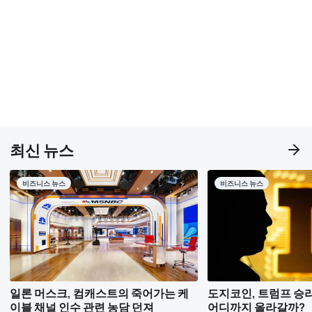
최신 뉴스
비즈니스 뉴스
비즈니스 뉴스
일론 머스크, 컴캐스트의 죽어가는 케
도지코인, 트럼프 승리 
이블 채널 인수 관련 농담 던져
어디까지 올라갈까?