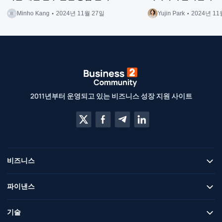
Minho Kang
2024년 11월 27일
Yujin Park
2024년 11
2011년부터 운영되고 있는 비즈니스 성장 지원 사이트
비즈니스
파이낸스
기술