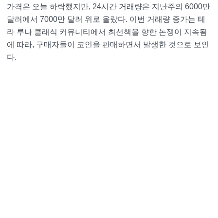
가격은 오늘 하락했지만, 24시간 거래량은 지난주의 6000만
달러에서 7000만 달러 위로 올랐다. 이번 거래량 증가는 테
라 루나 클래식 커뮤니티에서 최선책을 향한 논쟁이 지속됨
에 따라, 구매자들이 코인을 판매하면서 발생한 것으로 보인
다.