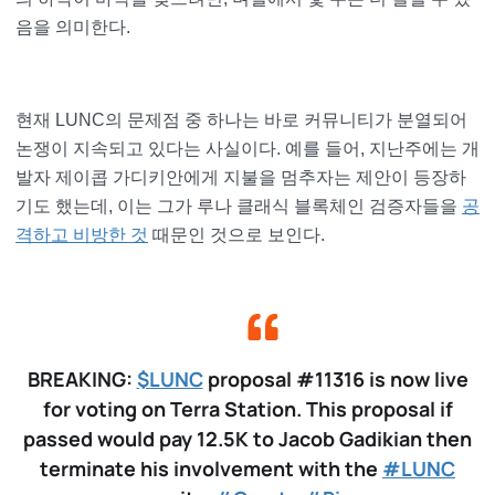
음을 의미한다.
현재 LUNC의 문제점 중 하나는 바로 커뮤니티가 분열되어
논쟁이 지속되고 있다는 사실이다. 예를 들어, 지난주에는 개
발자 제이콥 가디키안에게 지불을 멈추자는 제안이 등장하
기도 했는데, 이는 그가 루나 클래식 블록체인 검증자들을
공
격하고 비방
한 것
때문인 것으로 보인다.
BREAKING:
$LUNC
proposal #11316 is now live
for voting on Terra Station. This proposal if
passed would pay 12.5K to Jacob Gadikian then
terminate his involvement with the
#LUNC