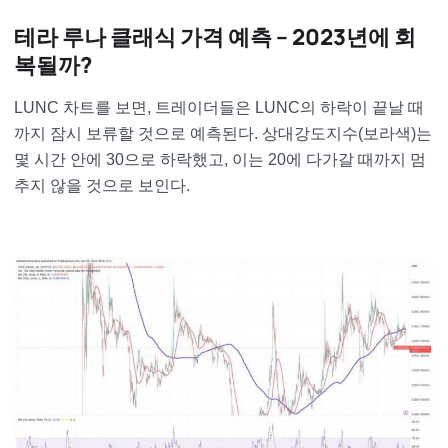
테라 루나 클래식 가격 예측 – 2023년에 회
복될까?
LUNC 차트를 보면, 트레이더들은 LUNC의 하락이 끝날 때
까지 잠시 보류할 것으로 예측된다. 상대강도지수(보라색)는
몇 시간 안에 30으로 하락했고, 이는 20에 다가갈 때까지 멈
추지 않을 것으로 보인다.