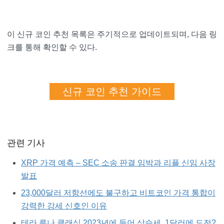
이 신규 코인 추천 목록은 주기적으로 업데이트되며, 다음 링
크를 통해 확인할 수 있다.
신규 코인 추천 가이드
관련 기사
XRP 가격 예측 – SEC 소송 판결 임박과 리플 신임 사장
발표
23,000달러 저항선에도 불구하고 비트코인 가격 통합이
강력한 강세 신호인 이유
테라 루나 클래식 2023년에 들어 상승세, 1달러에 도전?