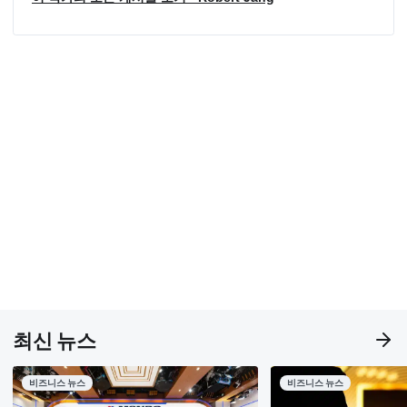
최신 뉴스
비즈니스 뉴스
비즈니스 뉴스