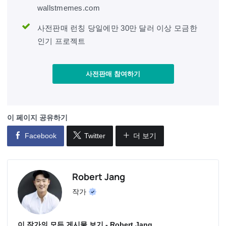
wallstmemes.com
사전판매 런칭 당일에만 30만 달러 이상 모금한
인기 프로젝트
사전판매 참여하기
이 페이지 공유하기
Facebook
Twitter
더 보기
Robert Jang
작가
이 작가의 모든 게시물 보기 - Robert Jang