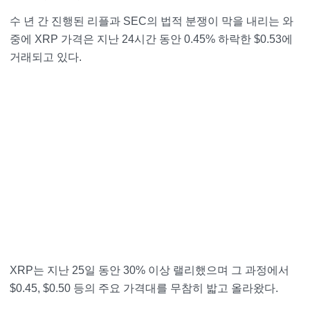
수 년 간 진행된 리플과 SEC의 법적 분쟁이 막을 내리는 와
중에 XRP 가격은 지난 24시간 동안 0.45% 하락한 $0.53에
거래되고 있다.
XRP는 지난 25일 동안 30% 이상 랠리했으며 그 과정에서
$0.45, $0.50 등의 주요 가격대를 무참히 밟고 올라왔다.