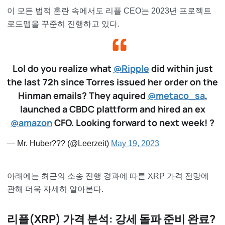
이 모든 법적 혼란 속에서도 리플 CEO는 2023년 프로젝트
로드맵을 꾸준히 진행하고 있다.
Lol do you realize what
@Ripple
did within just
the last 72h since Torres issued her order on the
Hinman emails? They aquired
@metaco_sa
,
launched a CBDC plattform and hired an ex
@amazon
CFO. Looking forward to next week! ?
— Mr. Huber??? (@Leerzeit)
May 19, 2023
아래에는 최근의 소송 진행 경과에 따른 XRP 가격 전망에
관해 더욱 자세히 알아본다.
리플(XRP) 가격 분석: 강세 돌파 준비 완료?