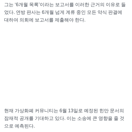
그는 ‘6개월 목록’이라는 보고서를 이러한 근거의 이유로 들
었다. 연방 판사는 6개월 넘게 계류 중인 모든 약식 판결에
대하여 의회에 보고서를 제출해야 한다.
현재 가상화폐 커뮤니티는 6월 13일로 예정된 힌만 문서의
잠재적 공개를 기대하고 있다. 이는 소송에 큰 영향을 줄 것
으로 예측된다.