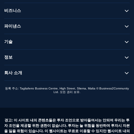
비즈니스
파이낸스
기술
정보
회사 소개
등록 주소: Tagliaferro Business Centre, High Street, Sliema, Malta © Business2Community
Ltd. 모든 권리 보유.
경고: 이 사이트 내의 콘텐츠들은 투자 조언으로 받아들여서는 안되며 우리는 투
자 조언을 제공할 위한 권한이 없습니다. 투자는 늘 위험을 동반하며 투자시 자본
을 잃을 위험이 있습니다. 이 웹사이트는 무료로 이용할 수 있지만 웹사이트 내의