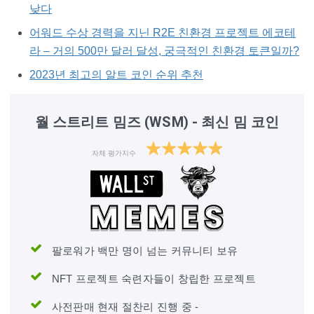
낮다
어워드 수상 경력을 지닌 R2E 친환경 프로젝트 에코테
라 – 거의 500만 달러 달성, 궁극적인 친환경 토큰일까?
2023년 최고의 알트 코인 순위 추천
월 스트리트 밈즈 (WSM) - 최신 밈 코인
자체 평가지수
팔로워가 백만 명이 넘는 커뮤니티 보유
NFT 프로젝트 숙련자들이 창립한 프로젝트
사전판매 현재 절찬리 진행 중 -