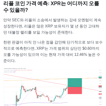
리플 코인 가격 예측: XPR는 어디까지 오를
수 있을까?
만약 SEC와 리플의 소송에서 발생하는 강세 모멘텀이 계속
성장한다면, 리플은 많은 XRP 보유자가 몇 년 동안 고대하
던 대불장 랠리를 보일 가능성이 존재한다.
한편 판결이 아직 안 나온 점을 감안해 단기적으로 보다 보수
적으로 예측한다면, XRP는 가격 범위의 상단인 $0.60까지
오를 가능성이 있으며 이는 현재 가격 대비 12.46% 높은 수
준이다.