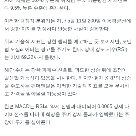
XRP 시세는 $0.48 부근에 위치한 주요 이동평균 지지선보
다 9.5% 높은 수준에 존재한다.
이러한 긍정적 분위기는 지난 5월 11일 200일 이동평균선에
서 강한 지지를 형성하며 반등한 사실이 강화한다.
위의 기술적 지표는 강한 랠리를 예고하는 듯 보이지만, 모멘
텀 오실레이터는 경고를 주기도 한다. 상대 강도 지수(RSI)
는 이제 69.22까지 올랐다.
해당 수치는 강한 과매수 신호로, 과도한 상승 뒤에 조정이
발생할 가능성이 있음을 시사한다. 하지만 현재 XRP의 상승
을 주도하는 펀더멘탈은 이러한 기술적 지표를 모두 무시하
고 가격을 말아올릴 가능성이 있다.
한편 MACD는 RSI의 약세 전망과 대비되어 0.0065 강세 다
이버전스를 나타내 희망을 주며 강세 돌파가 임박했다는 주
장에 무게를 실어준다.