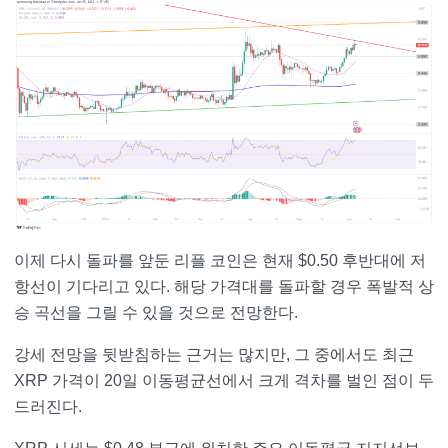
이제 다시 돌파를 앞둔 리플 코인은 현재 $0.50 후반대에 저
항선이 기다리고 있다. 해당 가격대를 돌파할 경우 폭발적 상
승 곡선을 그릴 수 있을 것으로 전망한다.
강세 전망을 뒷받침하는 근거는 많지만, 그 중에서도 최근
XRP 가격이 20일 이동평균선에서 크게 격차를 벌인 점이 두
드러진다.