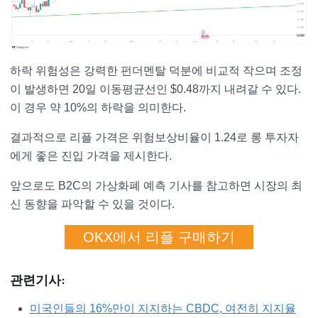
하락 위험성은 강력한 펀더멘탈 덕분에 비교적 작으며 조정
이 발생하면 20일 이동평균선인 $0.48까지 내려갈 수 있다.
이 경우 약 10%의 하락을 의미한다.
결과적으로 리플 가격은 위험보상비율이 1.24로 롱 투자자
에게 좋은 진입 가격을 제시한다.
앞으로도 B2C의 가상화폐 예측 기사를 참고하면 시장의 최
신 동향을 파악할 수 있을 것이다.
OKX에서 리플 구매하기
관련기사:
미국인들의 16%만이 지지하는 CBDC, 여전히 지지율