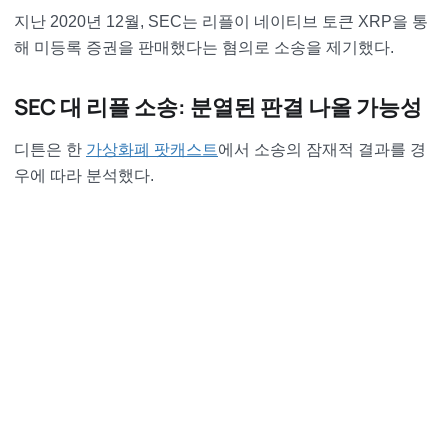
지난 2020년 12월, SEC는 리플이 네이티브 토큰 XRP을 통
해 미등록 증권을 판매했다는 혐의로 소송을 제기했다.
SEC 대 리플 소송: 분열된 판결 나올 가능성
디튼은 한
가상화폐 팟캐스트
에서 소송의 잠재적 결과를 경
우에 따라 분석했다.