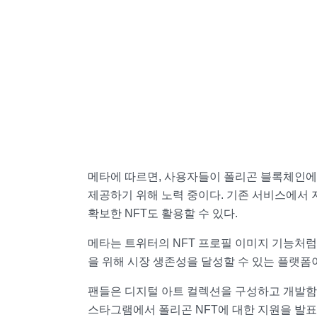
메타에 따르면, 사용자들이 폴리곤 블록체인에 
제공하기 위해 노력 중이다. 기존 서비스에서 
확보한 NFT도 활용할 수 있다.
메타는 트위터의 NFT 프로필 이미지 기능처럼
을 위해 시장 생존성을 달성할 수 있는 플랫폼
팬들은 디지털 아트 컬렉션을 구성하고 개발함으
스타그램에서 폴리곤 NFT에 대한 지원을 발표