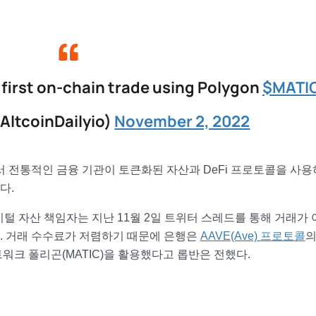
 first on-chain trade using Polygon
$MATI
@AltcoinDailyio)
November 2, 2022
서 전통적인 금융 기관이 토큰화된 자산과 DeFi 프로토콜을 사
다.
지털 자산 책임자는 지난 11월 2일 트위터 스레드를 통해 거래가
. 거래 수수료가 저렴하기 때문에 은행은
AAVE(Ave) 프로토콜
의
트워크 폴리곤(MATIC)을 활용했다고 롭반은 전했다.