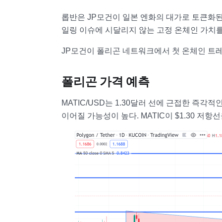
롭반은 JP모건이 일본 엔화의 대가로 토큰화된
일링 이슈에 시달리지 않는 고정 온체인 가치를
JP모건이 폴리곤 네트워크에서 첫 온체인 트레
폴리곤 가격 예측
MATIC/USD는 1.30달러 선에 근접한 즉
이어질 가능성이 높다. MATIC이 $1.30 저항