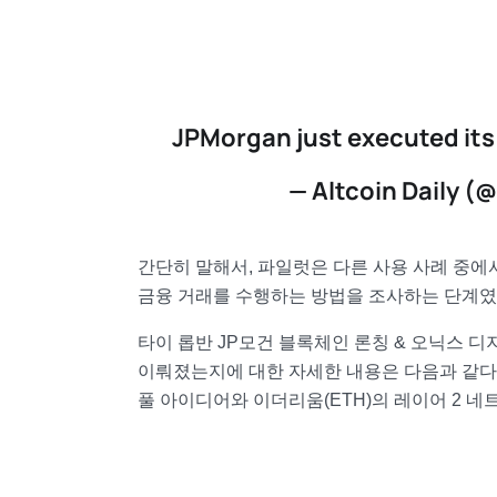
JPMorgan just executed its
— Altcoin Daily (
간단히 말해서, 파일럿은 다른 사용 사례 중에
금융 거래를 수행하는 방법을 조사하는 단계였
타이 롭반 JP모건 블록체인 론칭 & 오닉스 디
이뤄졌는지에 대한 자세한 내용은 다음과 같다
풀 아이디어와 이더리움(ETH)의 레이어 2 네