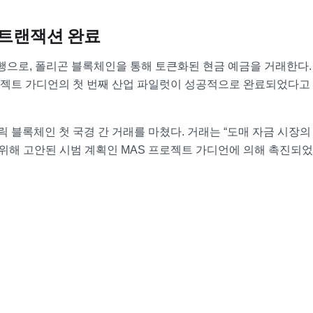
i 트랜잭션 완료
은행으로, 폴리곤 블록체인을 통해 토큰화된 현금 예금을 거래한다.
 프로젝트 가디언의 첫 번째 산업 파일럿이 성공적으로 완료되었다고
릭 블록체인 첫 국경 간 거래를 마쳤다. 거래는 “도매 자금 시장의
 위해 고안된 시범 계획인 MAS 프로젝트 가디언에 의해 촉진되었