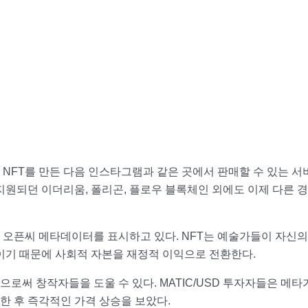
NFT를 만든 다음 인스타그램과 같은 곳에서 판매할 수 있는 
지원되던 이더리움, 폴리곤, 플로우 블록체인 외에도 이제 다른 
 오픈씨 메타데이터를 표시하고 있다. NFT는 예술가들이 자신의
이기 때문에 사회적 자본을 재정적 이익으로 전환한다.
로써 창작자들을 도울 수 있다. MATIC/USD 투자자들은 메타
한 후 즉각적인 가격 상승을 보았다.