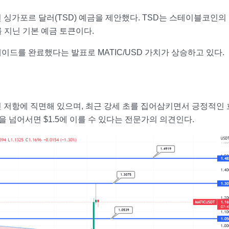
 싱가포르 달러(TSD) 예금을 제안했다. TSD는 스테이블코인의
 지닌 기본 예금 토큰이다.
이드를 완료했다는 발표로 MATIC/USD 가치가 상승하고 있다.
각적인 저항에 직면해 있으며, 최근 강세 초를 집어삼키면서 긍정적인
선을 넘어서면 $1.5에 이를 수 있다는 전문가의 의견인다.