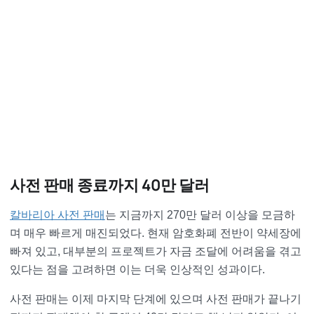
사전 판매 종료까지 40만 달러
칼바리아 사전 판매
는 지금까지 270만 달러 이상을 모금하
며 매우 빠르게 매진되었다. 현재 암호화폐 전반이 약세장에
빠져 있고, 대부분의 프로젝트가 자금 조달에 어려움을 겪고
있다는 점을 고려하면 이는 더욱 인상적인 성과이다.
사전 판매는 이제 마지막 단계에 있으며 사전 판매가 끝나기