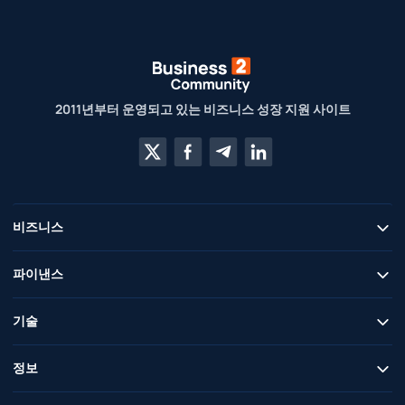
2011년부터 운영되고 있는 비즈니스 성장 지원 사이트
비즈니스
파이낸스
기술
정보