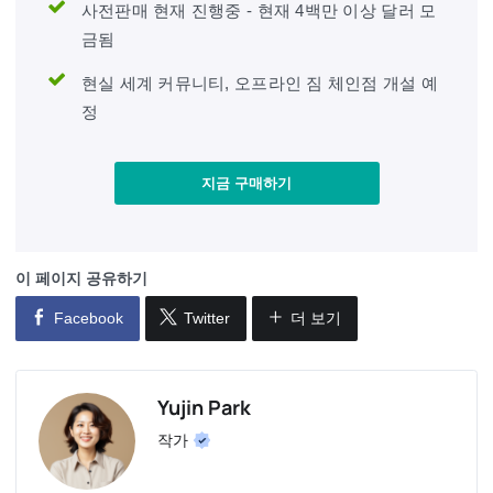
사전판매 현재 진행중 - 현재 4백만 이상 달러 모
금됨
현실 세계 커뮤니티, 오프라인 짐 체인점 개설 예
정
지금 구매하기
이 페이지 공유하기
Facebook
Twitter
더 보기
Yujin Park
작가