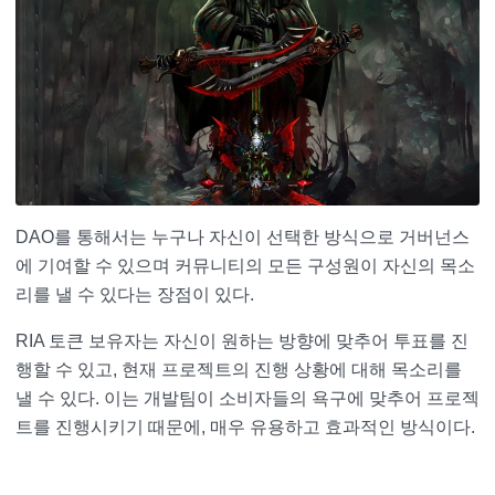
DAO를 통해서는 누구나 자신이 선택한 방식으로 거버넌스
에 기여할 수 있으며 커뮤니티의 모든 구성원이 자신의 목소
리를 낼 수 있다는 장점이 있다.
RIA 토큰 보유자는 자신이 원하는 방향에 맞추어 투표를 진
행할 수 있고, 현재 프로젝트의 진행 상황에 대해 목소리를
낼 수 있다. 이는 개발팀이 소비자들의 욕구에 맞추어 프로젝
트를 진행시키기 때문에, 매우 유용하고 효과적인 방식이다.