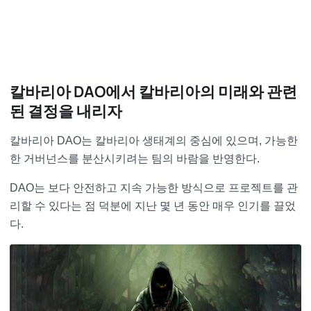
칼바리아 DAO에서 칼바리아의 미래와 관련
된 결정을 내리자
칼바리아 DAO는 칼바리아 생태계의 중심에 있으며, 가능한
한 거버넌스를 분산시키려는 팀의 바람을 반영한다.
DAO는 보다 안전하고 지속 가능한 방식으로 프로젝트를 관
리할 수 있다는 점 덕분에 지난 몇 년 동안 매우 인기를 끌었
다.