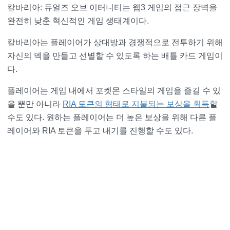
칼바리아: 듀얼즈 오브 이터니티는 웹3 게임의 접근 장벽을
완전히 낮춘 혁신적인 게임 생태계이다.
칼바리아는 플레이어가 상대방과 경쟁적으로 전투하기 위해
자신의 덱을 만들고 선별할 수 있도록 하는 배틀 카드 게임이
다.
플레이어는 게임 내에서 포켓몬 스타일의 게임을 즐길 수 있
을 뿐만 아니라
RIA 토큰의 형태로 지불되는 보상을 획득
할
수도 있다. 원하는 플레이어는 더 높은 보상을 위해 다른 플
레이어와 RIA 토큰을 두고 내기를 진행할 수도 있다.