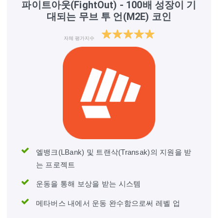
파이트아웃(FightOut) - 100배 성장이 기
대되는 무브 투 언(M2E) 코인
자체 평가지수
엘뱅크(LBank) 및 트랜삭(Transak)의 지원을 받
는 프로젝트
운동을 통해 보상을 받는 시스템
메타버스 내에서 운동 완수함으로써 레벨 업