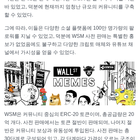
바 있었고, 덕분에 현재까지 엄청난 규모의 커뮤니티를 구축
할 수 있었다.
그에 따라, 이들은 다양한 소셜 플랫폼에 100만 명가량의 팔
로워를 지닐 수 있었고, 덕분에 WSM 사전 판매는 특별한 홍
보가 없었음에도 불구하고 다양한 크립토 매체와 유튜브 채
널에서 가시성을 얻을 수 있었다.
WSM은 커뮤니티 중심의 ERC-20 토큰이며, 총공급량은 20
억 개다. 사전 판매에서는 토큰 절반이 판매되며, 나머지 절
반은 커뮤니티 보상과 유동성에 투입된다. 사전 판매는 총
30단계로 구성되어 있고, 각 단계마다 가격이 오르는 구조이