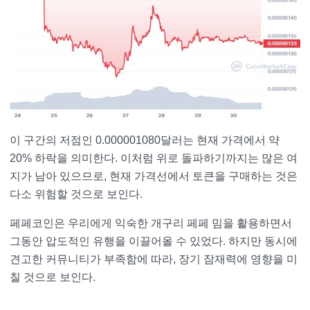
이 구간의 저점인 0.000001080달러는 현재 가격에서 약
20% 하락을 의미한다. 이처럼 위로 돌파하기까지는 많은 여
지가 남아 있으므로, 현재 가격선에서 토큰을 구매하는 것은
다소 위험할 것으로 보인다.
페페코인은 우리에게 익숙한 개구리 페페 밈을 활용하면서
그동안 압도적인 유행을 이끌어올 수 있었다. 하지만 동시에
견고한 커뮤니티가 부족함에 따라, 장기 잠재력에 영향을 미
칠 것으로 보인다.