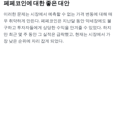
페페코인에 대한 좋은 대안
이러한 문제는 시장에서 예측할 수 없는 가격 변동에 대해 매
우 취약하게 만든다. 페페코인은 지난달 동안 약세장에도 불
구하고 투자자들에게 상당한 수익을 안겨줄 수 있었다. 하지
만 최근 몇 주 동안 그 실적은 급락했고, 현재는 시장에서 가
장 낮은 순위에 자리 잡게 되었다.