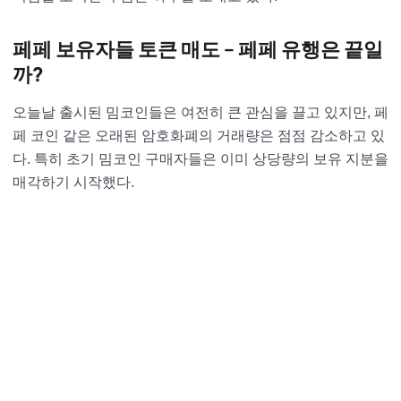
페페 보유자들 토큰 매도 – 페페 유행은 끝일
까?
오늘날 출시된 밈코인들은 여전히 큰 관심을 끌고 있지만, 페
페 코인 같은 오래된 암호화폐의 거래량은 점점 감소하고 있
다. 특히 초기 밈코인 구매자들은 이미 상당량의 보유 지분을
매각하기 시작했다.