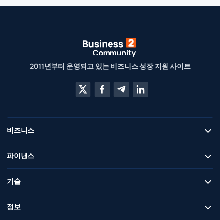
2011년부터 운영되고 있는 비즈니스 성장 지원 사이트
비즈니스
파이낸스
기술
정보