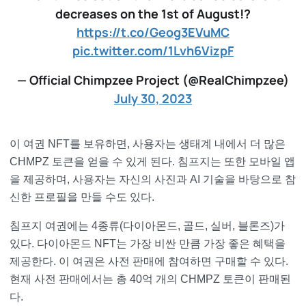
decreases on the 1st of August!?
https://t.co/Geog3EVuMC
pic.twitter.com/1Lvh6VizpF
— Official Chimpzee Project (@RealChimpzee)
July 30, 2023
이 여권 NFT를 보유하면, 사용자는 생태계 내에서 더 많은
CHMPZ 토큰을 얻을 수 있게 된다. 침프지는 또한 모바일 앱
을 제공하며, 사용자는 자신의 사진과 AI 기술을 바탕으로 참
신한 프로필을 만들 수도 있다.
침프지 여권에는 4종류(다이아몬드, 골드, 실버, 블론즈)가
있다. 다이아몬드 NFT는 가장 비싼 만큼 가장 좋은 혜택을
제공한다. 이 여권은 사전 판매에 참여하면 구매할 수 있다.
현재 사전 판매에서는 총 40억 개의 CHMPZ 토큰이 판매된
다.