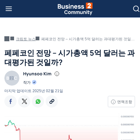
크립토 뉴스
페페코인 전망 – 시가총액 5억 달러는 과대평가된 것일까?
페페코인 전망 – 시가총액 5억 달러는 과
대평가된 것일까?
Hyunsoo Kim
작가
마지막 업데이트
2025년 02월 21일
면책조항