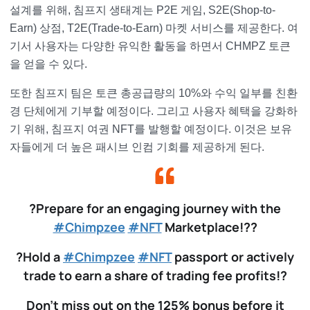
설계를 위해, 침프지 생태계는 P2E 게임, S2E(Shop-to-
Earn) 상점, T2E(Trade-to-Earn) 마켓 서비스를 제공한다. 여
기서 사용자는 다양한 유익한 활동을 하면서 CHMPZ 토큰
을 얻을 수 있다.
또한 침프지 팀은 토큰 총공급량의 10%와 수익 일부를 친환
경 단체에게 기부할 예정이다. 그리고 사용자 혜택을 강화하
기 위해, 침프지 여권 NFT를 발행할 예정이다. 이것은 보유
자들에게 더 높은 패시브 인컴 기회를 제공하게 된다.
?Prepare for an engaging journey with the
#Chimpzee
#NFT
Marketplace!??
?Hold a
#Chimpzee
#NFT
passport or actively
trade to earn a share of trading fee profits!?
Don't miss out on the 125% bonus before it