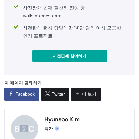
사전판매 현재 절찬리 진행 중 -
wallstmemes.com
사전판매 런칭 당일에만 30만 달러 이상 모금한
인기 프로젝트
사전판매 참여하기
이 페이지 공유하기
Facebook
Twitter
더 보기
Hyunsoo Kim
작가