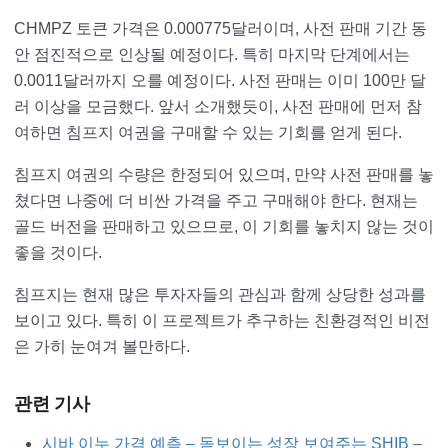
CHMPZ 토큰 가격은 0.000775달러이며, 사전 판매 기간 동
안 점진적으로 인상될 예정이다. 특히 마지막 단계에서는
0.0011달러까지 오를 예정이다. 사전 판매는 이미 100만 달
러 이상을 모금했다. 앞서 소개했듯이, 사전 판매에 먼저 참
여하면 침프지 여권을 구매할 수 있는 기회를 얻게 된다.
침프지 여권의 수량은 한정되어 있으며, 만약 사전 판매를 놓
쳤다면 나중에 더 비싼 가격을 주고 구매해야 한다. 현재는
골드 버전을 판매하고 있으므로, 이 기회를 놓치지 않는 것이
좋을 것이다.
침프지는 현재 많은 투자자들의 관심과 함께 상당한 성과를
보이고 있다. 특히 이 프로젝트가 추구하는 친환경적인 비전
은 가히 눈여겨 볼만하다.
관련 기사
시바 이누 가격 예측 – 돋보이는 성장 보여주는 SHIB –