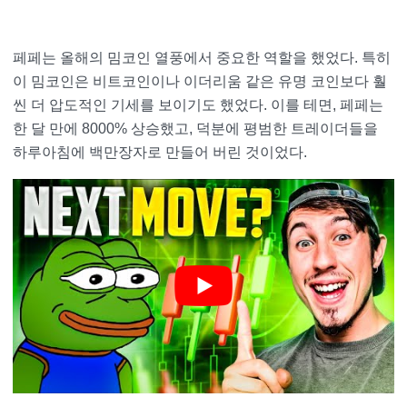
페페는 올해의 밈코인 열풍에서 중요한 역할을 했었다. 특히
이 밈코인은 비트코인이나 이더리움 같은 유명 코인보다 훨
씬 더 압도적인 기세를 보이기도 했었다. 이를 테면, 페페는
한 달 만에 8000% 상승했고, 덕분에 평범한 트레이더들을
하루아침에 백만장자로 만들어 버린 것이었다.