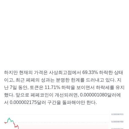
하지만 현재의 가격은 사상최고점에서 69.33% 하락한 상태
이고, 최근 페페의 성과는 분명한 한계를 드러내고 있다. 지
난 7일 동안, 토큰은 11.71% 하락을 보이면서 하락세를 유지
했다. 앞으로 페페코인이 개선되려면, 0.000001080달러에
서 0.000002175달러 구간을 돌파해야만 한다.