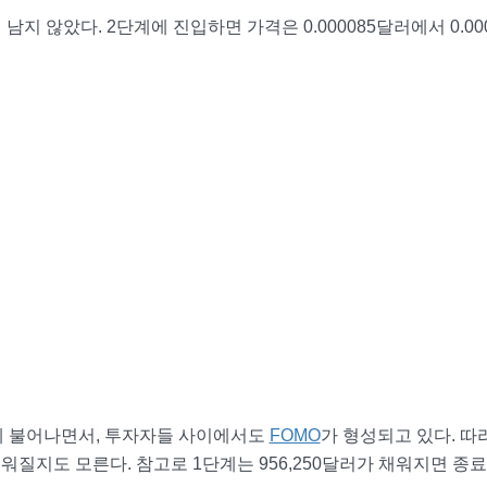
지 않았다. 2단계에 진입하면 가격은 0.000085달러에서 0.000
게 불어나면서, 투자자들 사이에서도
FOMO
가 형성되고 있다. 따
워질지도 모른다. 참고로 1단계는 956,250달러가 채워지면 종료