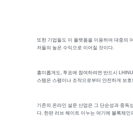
또한 기업들도 이 플랫폼을 이용하여 대중의 여
저들의 높은 수익으로 이어질 것이다.
흥미롭게도, 투표에 참여하려면 반드시 LHINU
스템은 스팸이나 조작으로부터 안전하게 보호
기존의 온라인 설문 산업은 그 단순성과 중독성
다. 한편 러브 헤이트 이누는 여기에 블록체인