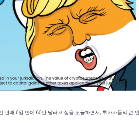
전 판매 6일 만에 60만 달러 이상을 모금하면서, 투자자들의 큰 