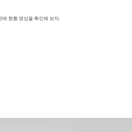
판매 현황 영상을 확인해 보자.