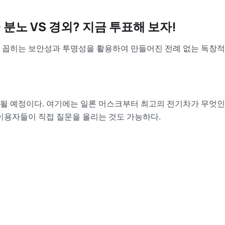
 분노 VS 경외? 지금 투표해 보자!
 꼽히는 보안성과 투명성을 활용하여 만들어진 전례 없는 독창적
될 예정이다. 여기에는 일론 머스크부터 최고의 전기차가 무엇
이용자들이 직접 질문을 올리는 것도 가능하다.