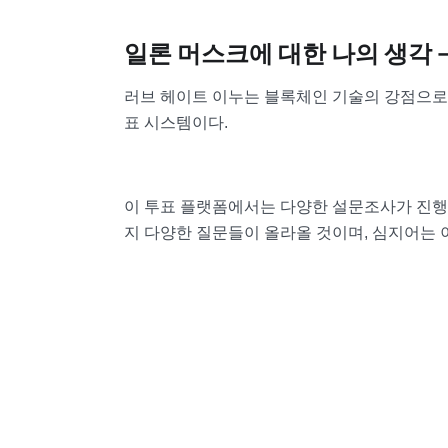
일론 머스크에 대한 나의 생각 –
러브 헤이트 이누는 블록체인 기술의 강점으로
표 시스템이다.
이 투표 플랫폼에서는 다양한 설문조사가 진행
지 다양한 질문들이 올라올 것이며, 심지어는 