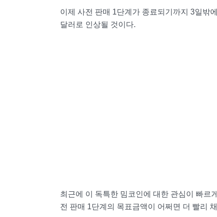
이제 사전 판매 1단계가 종료되기까지 3일밖에 남
달러로 인상될 것이다.
최근에 이 독특한 밈코인에 대한 관심이 빠르
전 판매 1단계의 목표금액이 어쩌면 더 빨리 채