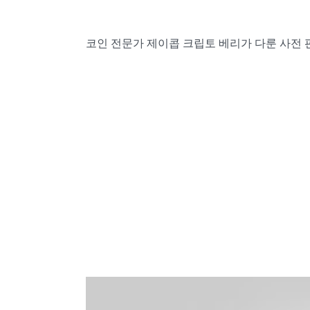
코인 전문가 제이콥 크립토 베리가 다룬 사전 