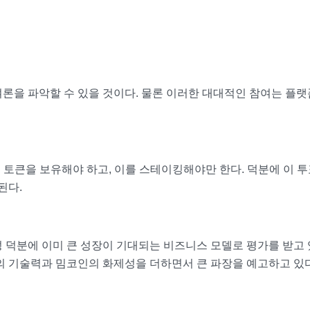
론을 파악할 수 있을 것이다. 물론 이러한 대대적인 참여는 플랫
 토큰을 보유해야 하고, 이를 스테이킹해야만 한다. 덕분에 이 투
된다.
 덕분에 이미 큰 성장이 기대되는 비즈니스 모델로 평가를 받고
의 기술력과 밈코인의 화제성을 더하면서 큰 파장을 예고하고 있다