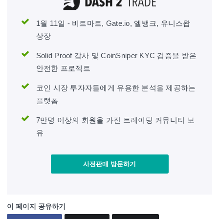
1월 11일 - 비트마트, Gate.io, 엘뱅크, 유니스왑
상장
Solid Proof 감사 및 CoinSniper KYC 검증을 받은
안전한 프로젝트
코인 시장 투자자들에게 유용한 분석을 제공하는
플랫폼
7만명 이상의 회원을 가진 트레이딩 커뮤니티 보
유
사전판매 방문하기
이 페이지 공유하기