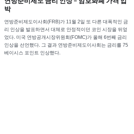
연방준비제도 금리 인상 – 암호화폐 가격 압
박
연방준비제도이사회(FRB)가 11월 2일 또 다른 대폭적인 금
리 인상을 발표하면서 대체로 안정적이던 코인 시장을 뒤엎
었다. 미국 연방공개시장위원회(FOMC)가 올해 6번째 금리
인상을 선언했다. 그 결과 연방준비제도이사회는 금리를 75
베이시스 포인트 인상했다.