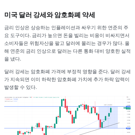
미국 달러 강세와 암호화폐 약세
금리 인상은 상승하는 인플레이션과 싸우기 위한 연준의 주
요 도구이다. 금리가 높으면 돈을 빌리는 비용이 비싸지면서
소비자들은 위험자산을 팔고 달러에 몰리는 경우가 많다. 올
해 연준의 금리 인상으로 달러는 다른 통화 대비 양호한 실적
을 냈다.
달러 강세는 암호화폐 가격에 부정적 영향을 준다. 달러 강세
가 지속되면 이미 하락한 암호화폐 가치에 추가 하락 압력이
발생할 수 있다.