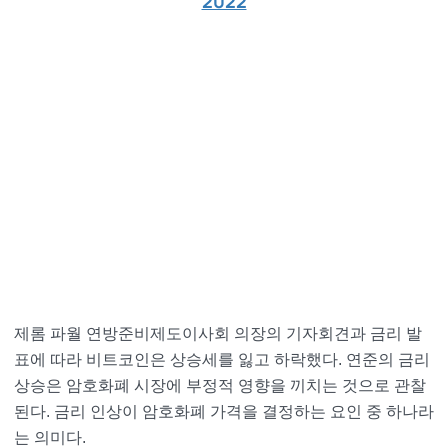
2022
제롬 파월 연방준비제도이사회 의장의 기자회견과 금리 발
표에 따라 비트코인은 상승세를 잃고 하락했다. 연준의 금리
상승은 암호화폐 시장에 부정적 영향을 끼치는 것으로 관찰
된다. 금리 인상이 암호화폐 가격을 결정하는 요인 중 하나라
는 의미다.