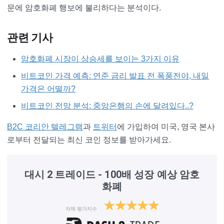
문에 암호화폐 행보에 불리하다는 분석이다.
관련 기사
암호화폐 시장이 상승세를 보이는 3가지 이유
비트코인 가격 예측: 연준 금리 발표 전 폭풍전야, 내일
가격은 어떨까?
비트코인 전망 분석: 중앙은행의 손에 달려있다..?
B2C 코리안 텔레그램
과
트위터
에 가입하여 미국, 영국 본사
로부터 전달되는 최신 코인 정보를 받아가세요.
대시 2 트레이드 - 100배 성장 예상 암호
화폐
자체 평가지수