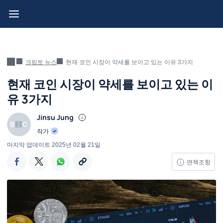
크립토 뉴스
현재 코인 시장이 약세를 보이고 있는 이유 3가지
현재 코인 시장이 약세를 보이고 있는 이
유 3가지
Jinsu Jung
작가
마지막 업데이트
2025년 02월 21일
면책조항