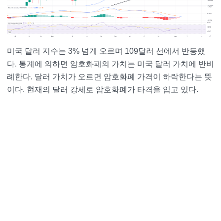
미국 달러 지수는 3% 넘게 오르며 109달러 선에서 반등했
다. 통계에 의하면 암호화폐의 가치는 미국 달러 가치에 반비
례한다. 달러 가치가 오르면 암호화폐 가격이 하락한다는 뜻
이다. 현재의 달러 강세로 암호화폐가 타격을 입고 있다.