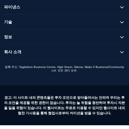
파이낸스
기술
정보
회사 소개
등록 주소: Tagliaferro Business Centre, High Street, Sliema, Malta © Business2Community
Ltd. 모든 권리 보유.
경고: 이 사이트 내의 콘텐츠들은 투자 조언으로 받아들여서는 안되며 우리는 투
자 조언을 제공할 위한 권한이 없습니다. 투자는 늘 위험을 동반하며 투자시 자본
을 잃을 위험이 있습니다. 이 웹사이트는 무료로 이용할 수 있지만 웹사이트 내의
협찬 기사등을 통해 협업사로부터 커미션을 받을 수 있습니다.