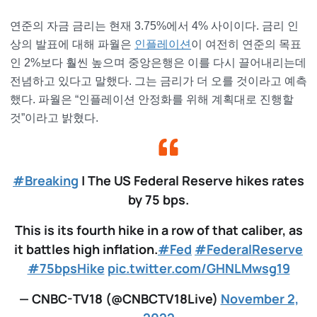
연준의 자금 금리는 현재 3.75%에서 4% 사이이다. 금리 인
상의 발표에 대해 파월은
인플레이션
이 여전히 연준의 목표
인 2%보다 훨씬 높으며 중앙은행은 이를 다시 끌어내리는데
전념하고 있다고 말했다. 그는 금리가 더 오를 것이라고 예측
했다. 파월은 “인플레이션 안정화를 위해 계획대로 진행할
것”이라고 밝혔다.
#Breaking
| The US Federal Reserve hikes rates
by 75 bps.
This is its fourth hike in a row of that caliber, as
it battles high inflation.
#Fed
#FederalReserve
#75bpsHike
pic.twitter.com/GHNLMwsg19
— CNBC-TV18 (@CNBCTV18Live)
November 2,