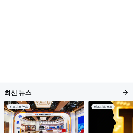
최신 뉴스
비즈니스 뉴스
비즈니스 뉴스