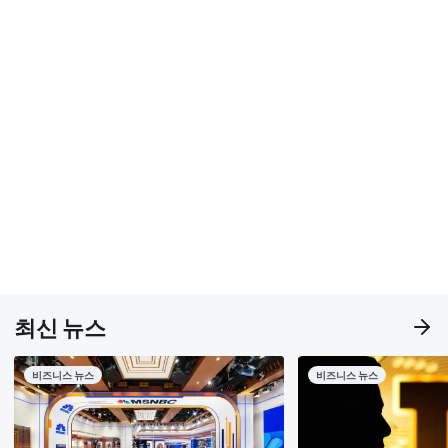
최신 뉴스
비즈니스 뉴스
비즈니스 뉴스