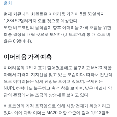
출처
현재 커뮤니티 회원들은 이더리움 가격이 5월 31일까지
1,834.52달러까지 오를 것으로 예상한다.
또한 비트코인의 움직임이 향후 이더리움 가격 흐름을 위한
최종 결정을 내릴 것으로 보인다 (비트코인의 롱 대 쇼트 비
율은 0.98이다).
이더리움 가격 예측
이더리움의 RSI 지표가 떨어졌음에도 불구하고 MA20 저항
아래서 가격이 지지선을 찾고 있는 모습이다. 따라서 전반적
으로 이더리움은 약세 전망을 보이고 있으며, 온체인은
NUPL 하락에도 불구하고 축적 창을 보이며, 낮은 미결제 약
관의 관점에서는 조금의 상승세를 보이고 있다.
비트코인의 가격 움직임으로 인해 시장 전체가 휘청거리고
있다. 이에 따라 이더는 MA20 저항 수준에 걸쳐 1,913달러