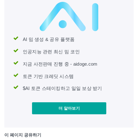
AI 밈 생성 & 공유 플랫폼
인공지능 관련 최신 밈 코인
지금 사전판매 진행 중 - aidoge.com
토큰 기반 크레딧 시스템
$AI 토큰 스테이킹하고 일일 보상 받기
더 알아보기
이 페이지 공유하기