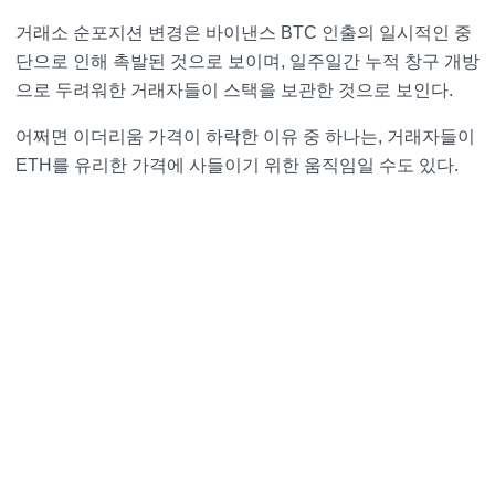
거래소 순포지션 변경은 바이낸스 BTC 인출의 일시적인 중
단으로 인해 촉발된 것으로 보이며, 일주일간 누적 창구 개방
으로 두려워한 거래자들이 스택을 보관한 것으로 보인다.
어쩌면 이더리움 가격이 하락한 이유 중 하나는, 거래자들이
ETH를 유리한 가격에 사들이기 위한 움직임일 수도 있다.