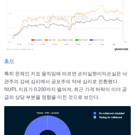
출처
특히 온체인 지표 움직임에 따르면 순미실현이익손실은 낙
관주의 강세 심리에서 공포주의 약세 심리로 전환됐다.
NUPL 지표가 0.200까지 떨어져, 최근 가격 하락이 이더 공
급의 상당 부분을 영향을 미친 것으로 보인다.