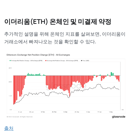
이더리움(ETH) 온체인 및 미결제 약정
추가적인 설명을 위해 온체인 지표를 살펴보면, 이더리움이
거래소에서 빠져나오는 것을 확인할 수 있다.
출처