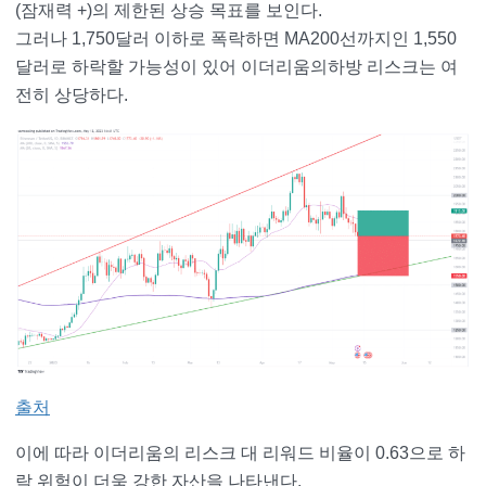
(잠재력 +)의 제한된 상승 목표를 보인다.
그러나 1,750달러 이하로 폭락하면 MA200선까지인 1,550
달러로 하락할 가능성이 있어 이더리움의하방 리스크는 여
전히 상당하다.
출처
이에 따라 이더리움의 리스크 대 리워드 비율이 0.63으로 하
락 위험이 더욱 강한 자산을 나타낸다.