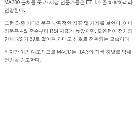
MA200 근처를 못 가 시장 전문가들은 ETH가 곧 하락하리라
전망한다.
그런 와중 이더리움은 낙관적인 지표 몇 가지를 보인다. 이더
리움은 4월 중순부터 RSI 지표가 높았지만, 모멘텀이 정체되
면서 RSI가 39로 떨어져 과매도 신호로 전환되는 모습이다.
하지만 이와 대조적으로 MACD는 -14.3의 적색 깃발로 약세
전망을 강조한다.