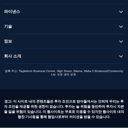
파이낸스
기술
정보
회사 소개
등록 주소: Tagliaferro Business Centre, High Street, Sliema, Malta © Business2Community
Ltd. 모든 권리 보유.
경고: 이 사이트 내의 콘텐츠들은 투자 조언으로 받아들여서는 안되며 우리는 투
자 조언을 제공할 위한 권한이 없습니다. 투자는 늘 위험을 동반하며 투자시 자본
을 잃을 위험이 있습니다. 이 웹사이트는 무료로 이용할 수 있지만 웹사이트 내의
협찬 기사등을 통해 협업사로부터 커미션을 받을 수 있습니다.