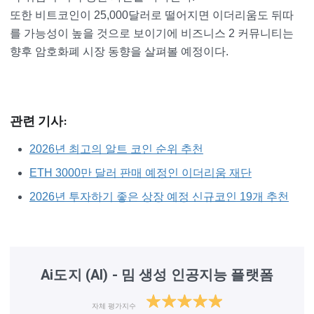
또한 비트코인이 25,000달러로 떨어지면 이더리움도 뒤따
를 가능성이 높을 것으로 보이기에 비즈니스 2 커뮤니티는
향후 암호화폐 시장 동향을 살펴볼 예정이다.
관련 기사:
2026년 최고의 알트 코인 순위 추천
ETH 3000만 달러 판매 예정인 이더리움 재단
2026
년
투자하기 좋은 상장 예정 신규코인 19개 추천
Ai도지 (AI) - 밈 생성 인공지능 플랫폼
자체 평가지수