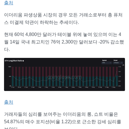
출처
이더리움 파생상품 시장의 경우 모든 거래소로부터 총 퓨처
스 미결제 약관이 하락하는 추세이다.
현재 60억 4,800만 달러가 테이블 위에 놓여 있으며 이는 4
월 14일 국내 최고치인 76억 2,300만 달러보다 -20% 감소했
다.
출처
거래자들의 심리를 보여주는 이더리움의 롱, 쇼트 비율은
54.87%의 매수 포지션(비율 1.22)으로 근소한 강세 심리를