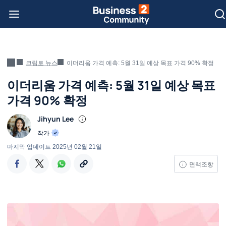
크립토 뉴스
이더리움 가격 예측: 5월 31일 예상 목표 가격 90% 확정
이더리움 가격 예측: 5월 31일 예상 목표
가격 90% 확정
Jihyun Lee
작가
마지막 업데이트
2025년 02월 21일
면책조항