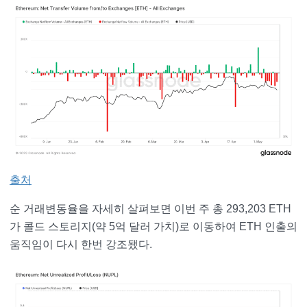
출처
순 거래변동율을 자세히 살펴보면 이번 주 총 293,203 ETH
가 콜드 스토리지(약 5억 달러 가치)로 이동하여 ETH 인출의
움직임이 다시 한번 강조됐다.