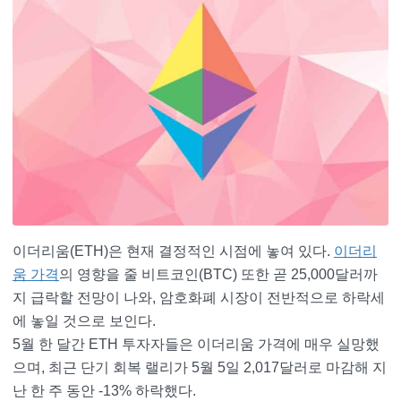
이더리움(ETH)은 현재 결정적인 시점에 놓여 있다.
이더리
움 가격
의 영향을 줄 비트코인(BTC) 또한 곧 25,000달러까
지 급락할 전망이 나와, 암호화폐 시장이 전반적으로 하락세
에 놓일 것으로 보인다.
5월 한 달간 ETH 투자자들은 이더리움 가격에 매우 실망했
으며, 최근 단기 회복 랠리가 5월 5일 2,017달러로 마감해 지
난 한 주 동안 -13% 하락했다.