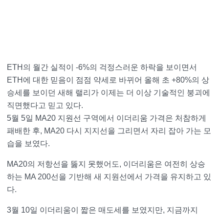
ETH의 월간 실적이 -6%의 걱정스러운 하락을 보이면서
ETH에 대한 믿음이 점점 약세로 바뀌어 올해 초 +80%의 상
승세를 보이던 새해 랠리가 이제는 더 이상 기술적인 붕괴에
직면했다고 믿고 있다.
5월 5일 MA20 지원선 구역에서 이더리움 가격은 처참하게
패배한 후, MA20 다시 지지선을 그리면서 자리 잡아 가는 모
습을 보였다.
MA20의 저항선을 뚫지 못했어도, 이더리움은 여전히 상승
하는 MA 200선을 기반해 새 지원선에서 가격을 유지하고 있
다.
3월 10일 이더리움이 짧은 매도세를 보였지만, 지금까지