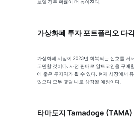
보일 경우 확률이 더 높아진다.
가상화폐 투자 포트폴리오 다
가상화폐 시장이 2023년 회복되는 신호를 서
고민할 것이다. 사전 판매로 알트코인을 구매할
에 좋은 투자처가 될 수 있다. 현재 시장에서 유망
있으며 모두 몇달 내로 상장될 예정이다.
타마도지 Tamadoge (TAMA