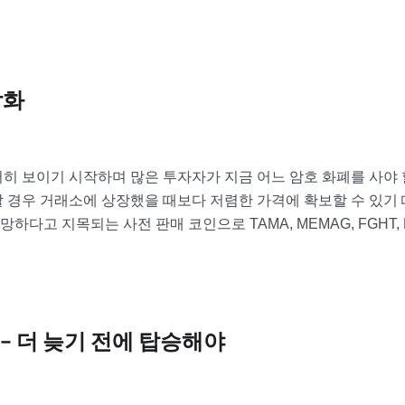
각화
서히 보이기 시작하며 많은 투자자가 지금 어느 암호 화폐를 사야
 경우 거래소에 상장했을 때보다 저렴한 가격에 확보할 수 있기
하다고 지목되는 사전 판매 코인으로 TAMA, MEMAG, FGHT, 
) – 더 늦기 전에 탑승해야