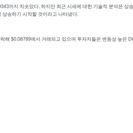
.09343까지 치솟았다. 하지만 최근 시세에 대한 기술적 분석은 상
시 상승하기 시작할 것이라고 나타냈다.
락해 $0.08789에서 거래되고 있으며 투자자들은 변동성 높은 D