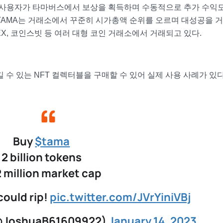
로 사용자가 타마버스에서 보상을 획득하며 수동적으로 추가 수익
TAMA는 거래소에서 꾸준히 시가총액 순위를 오르며 대성공을 
 BKEX, 코인스빗 등 여러 대형 코인 거래소에서 거래되고 있다.
수 있는 NFT 컬렉터블을 구매할 수 있어 실제 사용 사례가 있다
Buy
$tama
2 billion tokens
 million market cap
 could rip!
pic.twitter.com/JVrYiniVBj
(@JoshuaB61609922)
January 14, 2023