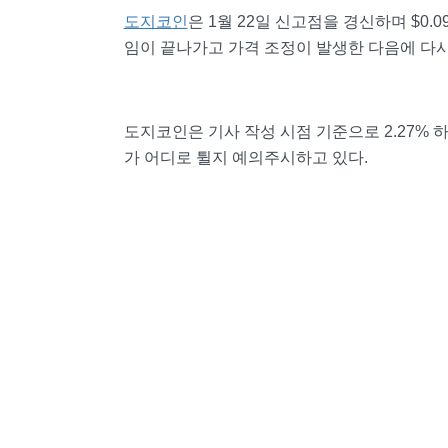
도지코인
은 1월 22일 신고점을 경신하며 $0
임이 끝나가고 가격 조정이 발생한 다음에 다
도지코인은 기사 작성 시점 기준으로 2.27% 하
가 어디로 튈지 예의주시하고 있다.