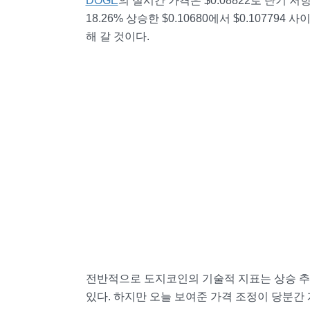
DOGE
의 실시간 가격은 $0.08822로 단기 저항
18.26% 상승한 $0.10680에서 $0.107794 
해 갈 것이다.
전반적으로 도지코인의 기술적 지표는 상승 추
있다. 하지만 오늘 보여준 가격 조정이 당분간