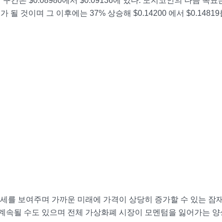
 구간은 $0.08980에서 $0.09136에 있다. 도지코인의 다음 목표
사이가 될 것이며 그 이후에는 37% 상승해 $0.14200 에서 $0.1481
세를 보여주며 가까운 미래에 가격이 상당히 증가할 수 있는 잠
 계속될 수도 있으며 전체 가상화폐 시장이 모멘텀을 잃어가는 