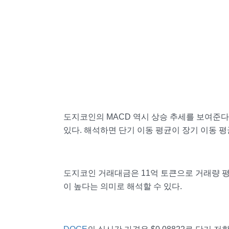
도지코인의 MACD 역시 상승 추세를 보여준다. 히스
있다. 해석하면 단기 이동 평균이 장기 이동 평
도지코인 거래대금은 11억 토큰으로 거래량 평
이 높다는 의미로 해석할 수 있다.