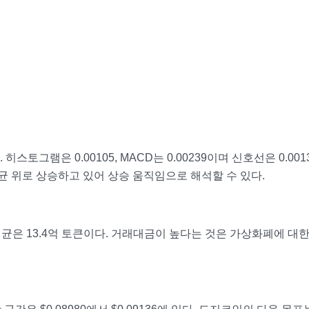
토그램은 0.00105, MACD는 0.00239이며 신호선은 0.001
균 위로 상승하고 있어 상승 움직임으로 해석할 수 있다.
균은 13.4억 토큰이다. 거래대금이 높다는 것은 가상화폐에 대한