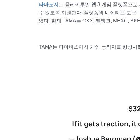
타마도지
는 플레이투언 웹 3 게임 플랫폼으
수 있도록 지원한다. 플랫폼의 네이티브 토큰 
있다. 현재 TAMA는 OKX, 엘뱅크, MEXC,
TAMA는 타마버스에서 게임 능력치를 향상시킬 
$32
If it gets traction, it
— Joshua Bergman 