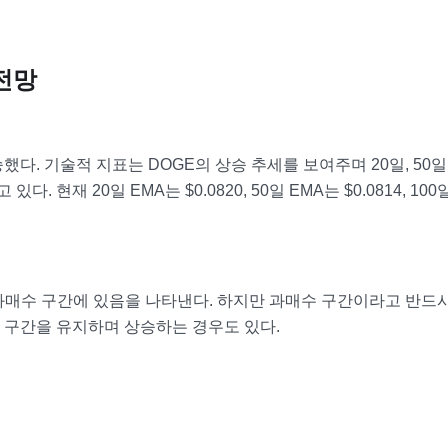
전망
. 기술적 지표는 DOGE의 상승 추세를 보여주며 20일, 50일, 
. 현재 20일 EMA는 $0.0820, 50일 EMA는 $0.0814, 100
로 과매수 구간에 있음을 나타낸다. 하지만 과매수 구간이라고 반드
 구간을 유지하며 상승하는 경우도 있다.