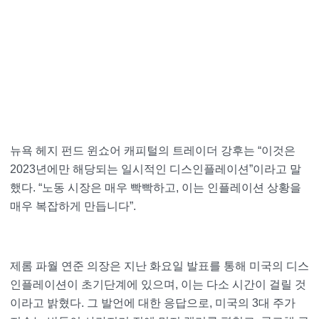
뉴욕 헤지 펀드 윈쇼어 캐피털의 트레이더 강후는 “이것은
2023년에만 해당되는 일시적인 디스인플레이션”이라고 말
했다. “노동 시장은 매우 빡빡하고, 이는 인플레이션 상황을
매우 복잡하게 만듭니다”.
제롬 파월 연준 의장은 지난 화요일 발표를 통해 미국의 디스
인플레이션이 초기단계에 있으며, 이는 다소 시간이 걸릴 것
이라고 밝혔다. 그 발언에 대한 응답으로, 미국의 3대 주가