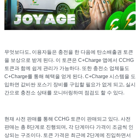
무엇보다도, 이용자들은 충전을 한 다음에 탄소배출권 토큰
을 보상으로 받게 된다. 이 토큰은 C+Charge 앱에서 CCHG
토큰과 함께 쉽게 관리가 가능하다. 또한 충전소 업체들도
C+Charge를 통해 혜택을 얻게 된다. C+Charge 시스템을 도
입하면 값비싼 포스기 장비를 구입할 필요가 없게 되고, 실시
간으로 충전소 상태를 모니터링하며 점검도 할 수 있다.
현재 사전 판매를 통해 CCHG 토큰이 판매되고 있다. 사전
판매는 총 8단계로 진행되며, 각 단계마다 가격이 조금씩 인
상되는 구조이다. 토큰 가격은 최근에 2단계에 진입하면서