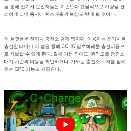
을 통해 전기차 운전자들은 기존보다 효율적으로 차량을 관
리하게 되며 동시에 탄소배출권 보상도 받게 될 것이다.
이 플랫폼은 전기차 충전소 결제 앱이다. 이용자는 전기차를
충전할 때마다 이 앱을 통해 CCHG 암호화폐를 충전비용으
로 지불할 수 있게 된다. 결제 기능 외에도, 원격으로 충전소
대기 시간과 비용을 확인하거나, 가까운 충전소 위치를 알려
주는 GPS 기능도 제공된다.