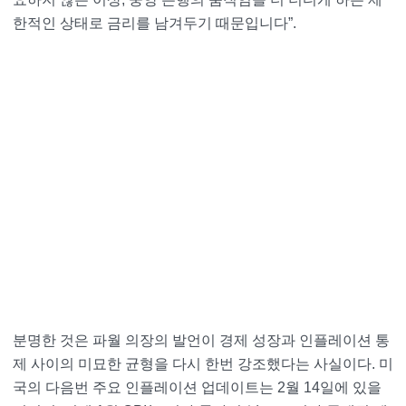
한적인 상태로 금리를 남겨두기 때문입니다”.
분명한 것은 파월 의장의 발언이 경제 성장과 인플레이션 통
제 사이의 미묘한 균형을 다시 한번 강조했다는 사실이다. 미
국의 다음번 주요 인플레이션 업데이트는 2월 14일에 있을