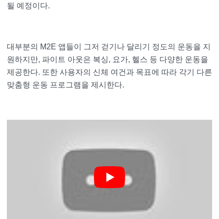
될 예정이다.
대부분의 M2E 앱들이 그저 걷기나 달리기 정도의 운동을 지
원하지만, 파이트 아웃은 복싱, 요가, 헬스 등 다양한 운동을
제공한다. 또한 사용자의 신체 여건과 목표에 따라 각기 다른
맞춤형 운동 프로그램을 제시한다.