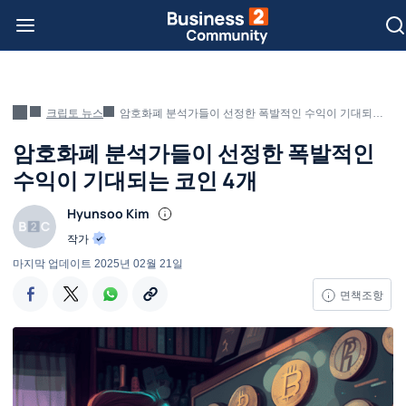
크립토 뉴스
암호화폐 분석가들이 선정한 폭발적인 수익이 기대되는 코인 4개
암호화폐 분석가들이 선정한 폭발적인
수익이 기대되는 코인 4개
Hyunsoo Kim
작가
마지막 업데이트
2025년 02월 21일
면책조항