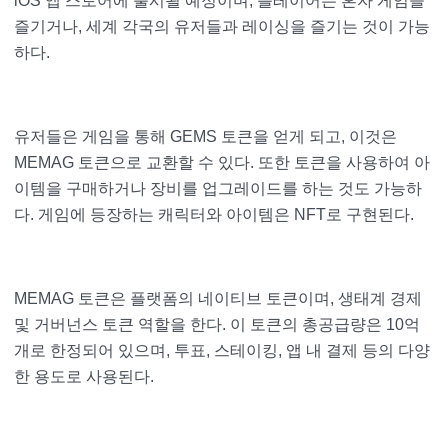
iOS 앱 스토어에 출시될 예정이며, 플레이어는 혼자 게임을
즐기거나, 세계 각국의 유저들과 레이싱을 즐기는 것이 가능
하다.
유저들은 게임을 통해 GEMS 토큰을 얻게 되고, 이것은
MEMAG 토큰으로 교환할 수 있다. 또한 토큰을 사용하여 아
이템을 구매하거나 장비를 업그레이드를 하는 것도 가능하
다. 게임에 등장하는 캐릭터와 아이템은 NFT로 구현된다.
MEMAG 토큰은 플랫폼의 네이티브 토큰이며, 생태계 경제
및 거버넌스 토큰 역할을 한다. 이 토큰의 총공급량은 10억
개로 한정되어 있으며, 투표, 스테이킹, 앱 내 결제 등의 다양
한 용도로 사용된다.