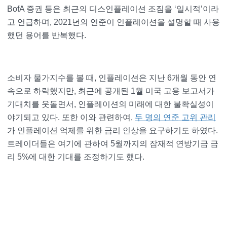
BofA 증권 등은 최근의 디스인플레이션 조짐을 ‘일시적’이라
고 언급하며, 2021년의 연준이 인플레이션을 설명할 때 사용
했던 용어를 반복했다.
소비자 물가지수를 볼 때, 인플레이션은 지난 6개월 동안 연
속으로 하락했지만, 최근에 공개된 1월 미국 고용 보고서가
기대치를 웃돌면서, 인플레이션의 미래에 대한 불확실성이
야기되고 있다. 또한 이와 관련하여,
두 명의 연준 고위 관리
가 인플레이션 억제를 위한 금리 인상을 요구하기도 하였다.
트레이더들은 여기에 관하여 5월까지의 잠재적 연방기금 금
리 5%에 대한 기대를 조정하기도 했다.