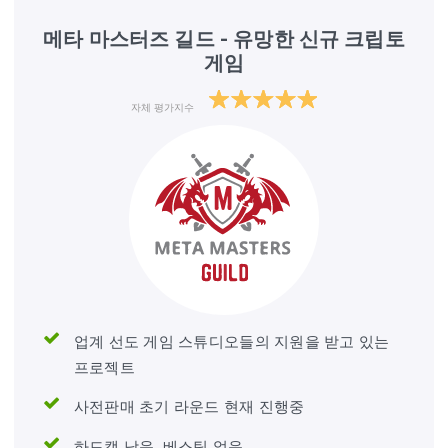
메타 마스터즈 길드 - 유망한 신규 크립토
게임
자체 평가지수
업계 선도 게임 스튜디오들의 지원을 받고 있는
프로젝트
사전판매 초기 라운드 현재 진행중
하드캡 낮음, 베스팅 없음