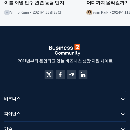
이블 채널 인수 관련 농담 던져
어디까지 올라갈까?
Minho Kang
2024년 11월 27일
Yujin Park
2024년 11
2011년부터 운영되고 있는 비즈니스 성장 지원 사이트
비즈니스
파이낸스
기술