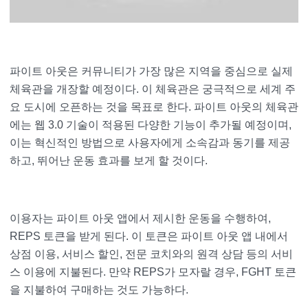
파이트 아웃은 커뮤니티가 가장 많은 지역을 중심으로 실제
체육관을 개장할 예정이다. 이 체육관은 궁극적으로 세계 주
요 도시에 오픈하는 것을 목표로 한다. 파이트 아웃의 체육관
에는 웹 3.0 기술이 적용된 다양한 기능이 추가될 예정이며,
이는 혁신적인 방법으로 사용자에게 소속감과 동기를 제공
하고, 뛰어난 운동 효과를 보게 할 것이다.
이용자는 파이트 아웃 앱에서 제시한 운동을 수행하여,
REPS 토큰을 받게 된다. 이 토큰은 파이트 아웃 앱 내에서
상점 이용, 서비스 할인, 전문 코치와의 원격 상담 등의 서비
스 이용에 지불된다. 만약 REPS가 모자랄 경우, FGHT 토큰
을 지불하여 구매하는 것도 가능하다.