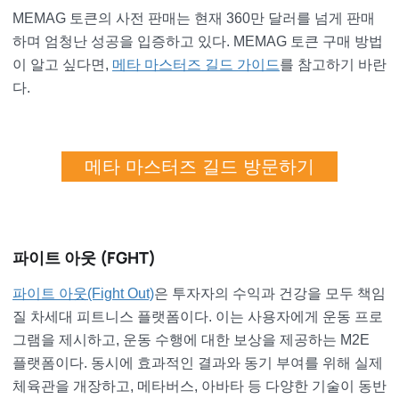
MEMAG 토큰의 사전 판매는 현재 360만 달러를 넘게 판매
하며 엄청난 성공을 입증하고 있다. MEMAG 토큰 구매 방법
이 알고 싶다면,
메타 마스터즈 길드 가이드
를 참고하기 바란
다.
메타 마스터즈 길드 방문하기
파이트 아웃 (FGHT)
파이트 아웃(Fight Out)
은 투자자의 수익과 건강을 모두 책임
질 차세대 피트니스 플랫폼이다. 이는 사용자에게 운동 프로
그램을 제시하고, 운동 수행에 대한 보상을 제공하는 M2E
플랫폼이다. 동시에 효과적인 결과와 동기 부여를 위해 실제
체육관을 개장하고, 메타버스, 아바타 등 다양한 기술이 동반