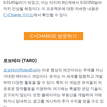
0.0145달러가 되었고, 이는 마지막 8단계에서 0.02350달러
까지 인상될 예정이다. 이 프로젝트에 대한 자세한 내용은
C+Charge 가이드
에서 확인할 수 있다.
C+CHARGE 방문하기
로보테라 (TARO)
로보테라(RobotEra)
는 타로 행성의 재건이라는 주제를 지닌
거대한 메타버스 게임이다. 유저는 이 세계를 탐험하고 개발
하며 다양한 활동을 할 수 있다. 특히 이 게임은 유저들의 자
유로운 창작활동을 지원하며, 여기에는 특별한 코딩 기술이
요구되지 않는다. 또한 플레이어는 부동산을 개발하여 거래
하거나 임대하고, 광고를 게시하여 추가 수익을 얻을 수도 있