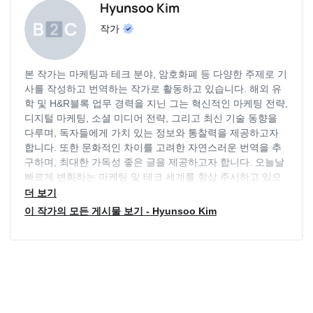
Hyunsoo Kim
작가
본 작가는 마케팅과 테크 분야, 암호화폐 등 다양한 주제로 기
사를 작성하고 번역하는 작가로 활동하고 있습니다. 해외 유
학 및 H&R블록 업무 경력을 지닌 그는 혁신적인 마케팅 전략,
디지털 마케팅, 소셜 미디어 전략, 그리고 최신 기술 동향을
다루며, 독자들에게 가치 있는 정보와 통찰력을 제공하고자
합니다. 또한 문화적인 차이를 고려한 자연스러운 번역을 추
구하며, 최대한 가독성 좋은 글을 제공하고자 합니다. 오늘날
빠르게 변화하는 마케팅 및 테크 세계를 항상 주시하고 있으
며, 독자들의 요구에 부응하기 위해 늘 최신 동향을 파악하고
더 보기
있습니다.
이 작가의 모든 게시물 보기 - Hyunsoo Kim