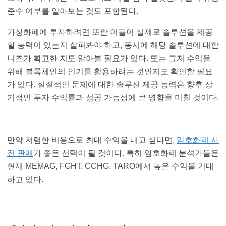
준수 여부를 알아보는 것도 포함된다.
가상화폐에 투자하려면 또한 이들이 실제로 솔루션을 제공
할 능력이 있는지 살펴봐야 하고, 동시에 해당 솔루션에 대한
니즈가 확고한 지도 알아볼 필요가 있다. 또는 그저 수익을
위해 블록체인의 인기를 활용하려는 것인지도 확인할 필요
가 있다. 실질적인 문제에 대한 솔루션 제공 능력은 향후 장
기적인 투자 수익률과 성공 가능성에 큰 영향을 미칠 것이다.
만약 저렴한 비용으로 최대 수익을 내고 싶다면,
암호화폐 사
전 판매
가 좋은 선택이 될 것이다. 특히 암호화폐 분석가들은
현재 MEMAG, FGHT, CCHG, TARO에서 높은 수익을 기대
하고 있다.