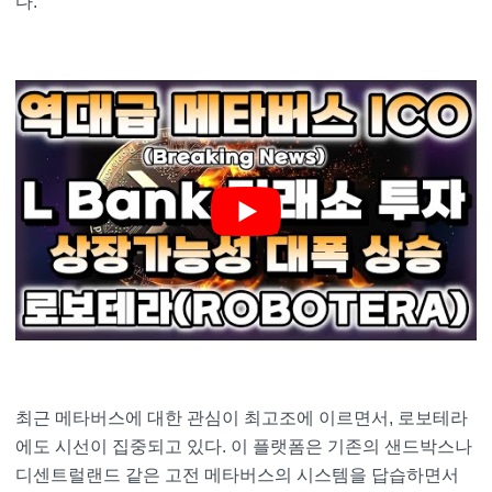
다.
최근 메타버스에 대한 관심이 최고조에 이르면서, 로보테라
에도 시선이 집중되고 있다. 이 플랫폼은 기존의 샌드박스나
디센트럴랜드 같은 고전 메타버스의 시스템을 답습하면서