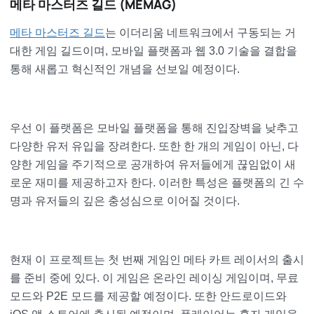
메타 마스터즈 길드 (MEMAG)
메타 마스터즈 길드
는 이더리움 네트워크에서 구동되는 거
대한 게임 길드이며, 모바일 플랫폼과 웹 3.0 기술을 결합을
통해 새롭고 혁신적인 개념을 선보일 예정이다.
우선 이 플랫폼은 모바일 플랫폼을 통해 진입장벽을 낮추고
다양한 유저 유입을 장려한다. 또한 한 개의 게임이 아닌, 다
양한 게임을 주기적으로 공개하여 유저들에게 끊임없이 새
로운 재미를 제공하고자 한다. 이러한 특성은 플랫폼의 긴 수
명과 유저들의 깊은 충성심으로 이어질 것이다.
현재 이 프로젝트는 첫 번째 게임인 메타 카트 레이서의 출시
를 준비 중에 있다. 이 게임은 온라인 레이싱 게임이며, 무료
모드와 P2E 모드를 제공할 예정이다. 또한 안드로이드와