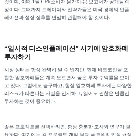
것이며, 이때 1월 CPI(소비자 물가지수) 보고서가 공개될 예
정이다. 그때까지 트레이더와 전략가들은 미국 경제의 인플
레이션과 성장 징후를 면밀히 관찰해야 할 것이다.
“일시적 디스인플레이션” 시기에 암호화폐
투자하기
시장 상태는 항상 완벽히 알 수 없지만, 현재 비트코인을 포
함한 암호화폐들은 계속 오르면서 높은 투자 수익률을 보이
고 있다. 그럼에도 불구하고, 항상 암호화폐 투자에는 다양한
리스크가 따른다는 사실을 인지하고, 잃어도 괜찮은 만큼만
투자하는 것이 중요하다.
좋은 프로젝트를 선택하려면, 항상 충분한 조사와 연구가 필
요하다. 여기에는 각 프로젝트 개발 팀과 플랫폼의 법적 규정