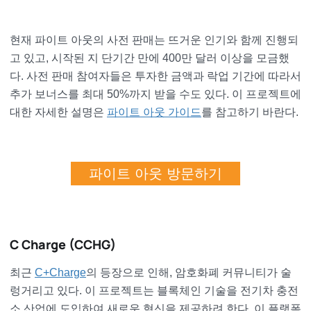
현재 파이트 아웃의 사전 판매는 뜨거운 인기와 함께 진행되
고 있고, 시작된 지 단기간 만에 400만 달러 이상을 모금했
다. 사전 판매 참여자들은 투자한 금액과 락업 기간에 따라서
추가 보너스를 최대 50%까지 받을 수도 있다. 이 프로젝트에
대한 자세한 설명은
파이트 아웃 가이드
를 참고하기 바란다.
파이트 아웃 방문하기
C Charge (CCHG)
최근
C+Charge
의 등장으로 인해, 암호화폐 커뮤니티가 술
렁거리고 있다. 이 프로젝트는 블록체인 기술을 전기차 충전
소 산업에 도입하여 새로운 혁신을 제공하려 한다. 이 플랫폼