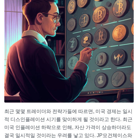
최근 몇몇 트레이더와 전략가들에 따르면, 미국 경제는 일시
적 디스인플레이션 시기를 맞이하게 될 것이라고 한다. 최근
미국 인플레이션 하락으로 인해, 자산 가격이 상승하더라도
결국 일시적일 것이라는 우려를 낳고 있다. JP모건체이스와