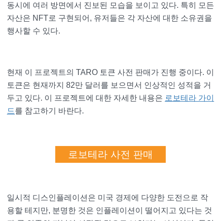
동시에 여러 방면에서 진보된 모습을 보이고 있다. 특히 모든
자산은 NFT로 구현되어, 유저들은 각 자산에 대한 소유권을
행사할 수 있다.
현재 이 프로젝트의 TARO 토큰 사전 판매가 진행 중이다. 이
토큰은 현재까지 82만 달러를 보으면서 인상적인 성적을 거
두고 있다. 이 프로젝트에 대한 자세한 내용은
로보테라 가이
드
를 참고하기 바란다.
로보테라 사전 판매
일시적 디스인플레이션은 미국 경제에 다양한 도전으로 작
용할 테지만, 분명한 것은 인플레이션이 떨어지고 있다는 것