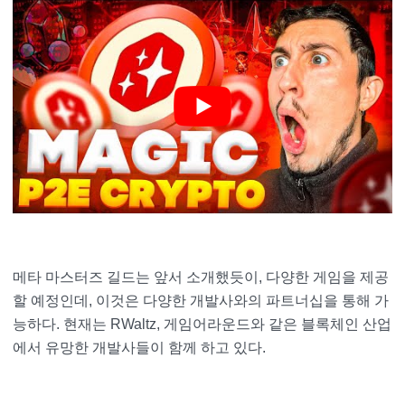
메타 마스터즈 길드는 앞서 소개했듯이, 다양한 게임을 제공
할 예정인데, 이것은 다양한 개발사와의 파트너십을 통해 가
능하다. 현재는 RWaltz, 게임어라운드와 같은 블록체인 산업
에서 유망한 개발사들이 함께 하고 있다.