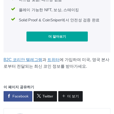
플레이 가능한 NFT, 보상, 스테이킹
Solid Proof & CoinSniper에서 안전성 검증 완료
더 알아보기
B2C 코리안 텔레그램
과
트위터
에 가입하여 미국, 영국 본사
로부터 전달되는 최신 코인 정보를 받아가세요.
이 페이지 공유하기
Facebook
Twitter
더 보기