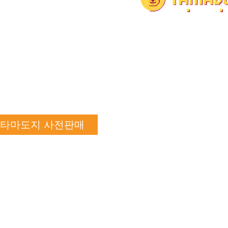
타마도지 사전판매