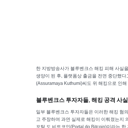
한 지방방송사가 블루벤크스 해킹 피해 사실을
생양이 된 후, 플랫폼상 출금을 전면 중단했
(Assuramaya Kuthumi)씨도 위 해킹으
블루벤크스 투자자들, 해킹 공격 사실
일부 블루벤크스 투자자들은 이러한 해킹 혐의
고 주장하며 과연 실제로 해킹이 이뤄졌는지 
포탈 도 비트코인(Portal do Bitcoin)