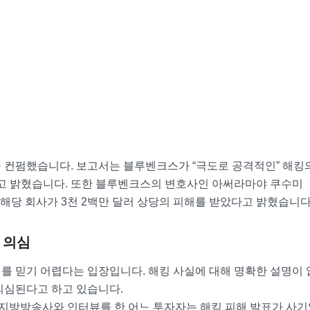
 컨펌했습니다. 보고서는 블루벤크스가 “극도로 공격적인” 해킹
다고 밝혔습니다. 또한 블루벤크스의 변호사인 아써라마야 쿠수미
로 인해 해당 회사가 3천 2백만 달러 상당의 피해를 받았다고 밝혔습니다
 의심
를 믿기 어렵다는 입장입니다. 해킹 사실에 대해 명확한 설명이 
의심된다고 하고 있습니다.
이라는 한 지방방송사와 인터뷰를 한 어느 투자자는 해킹 피해 발표가 사기