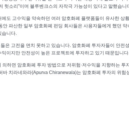
그저 헛소리”이며 블루벤크스의 자작극 가능성이 있다고 말했습니다
거에도 고수익을 약속하던 여러 암호화폐 플랫폼들이 유사한 상황
 동안 파산한 일부 암호화폐 펀딩 회사들은 사용자들에게 했던 약
있습니다.
들은 고전을 면치 못하고 있습니다. 암호화폐 투자자들이 안전성
수익이지만 안전성이 높은 프로젝트에 투자하고 있기 때문입니다
ner)에 의하면 암호화폐 투자 방법으로 저위험·저수익을 지향하는 
 치라네와라(Apurva Chiranewala)는 암호화폐 투자의 위험