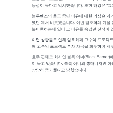
능성이 높다고 암시했습니다. 또한 해킹은 “
블루벤스의 출금 중단 이유에 대한 의심은 과
였던 데서 비롯됐습니다. 이번 암호화폐 겨울
불이행하는데 있어 그 이유를 숨겼던 전적이 
이런 상황들로 인해 암호화폐 고수익 프로젝트
해 고수익 프로젝트 투자 자금을 회수하여 저
호주 핀테크 회사인 블록 어너(Block Ear
이 늘고 있습니다. 블록 어너의 총매니저인 아퍼바
상당히 증가했다고 밝혔습니다.