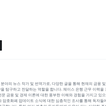
분야의 뉴스 작가 및 번역가로, 다양한 글을 통해 현재의 금융 및
을 탐구하고 전달하는 역할을 합니다. 체이스 은행 근무 이력을 
전문 금융 및 경제 이론에 대한 풍부한 이해와 경험을 가지고 있으
트와 암호화폐 업데이트 소식에 대한 심층적인 조사를 통해 독자들