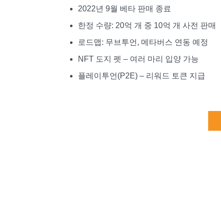
2022년 9월 베타 판매 종료
한정 수량: 20억 개 중 10억 개 사전 판매
로드맵: 무브투언, 메타버스 연동 예정
NFT 도지 펫 – 여러 마리 입양 가능
플레이투언(P2E) – 리워드 토큰 지급