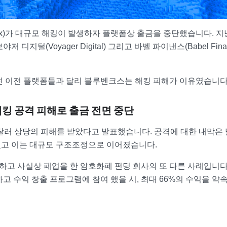
Benx)가 대규모 해킹이 발생하자 플랫폼상 출금을 중단했습니다. 지
 디지털(Voyager Digital) 그리고 바벨 파이낸스(Babel Fina
던 이전 플랫폼들과 달리 블루벤크스는 해킹 피해가 이유였습니다
해킹 공격 피해로 출금 전면 중단
달러 상당의 피해를 받았다고 발표했습니다. 공격에 대한 내막은
켰고 이는 대규모 구조조정으로 이어졌습니다.
고 사실상 폐업을 한 암호화폐 펀딩 회사의 또 다른 사례입니다.
고 수익 창출 프로그램에 참여 했을 시, 최대 66%의 수익을 약