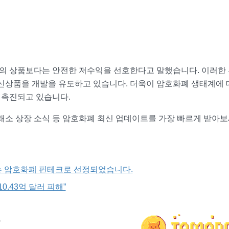
의 상품보다는 안전한 저수익을 선호한다고 말했습니다. 이러한
 신상품을 개발을 유도하고 있습니다. 더욱이 암호화폐 생태계에 
 촉진되고 있습니다.
거래소 상장 소식 등 암호화폐 최신 업데이트를 가장 빠르게 받아보
하는 암호화폐 핀테크로 선정되었습니다.
0.43억 달러 피해”
인