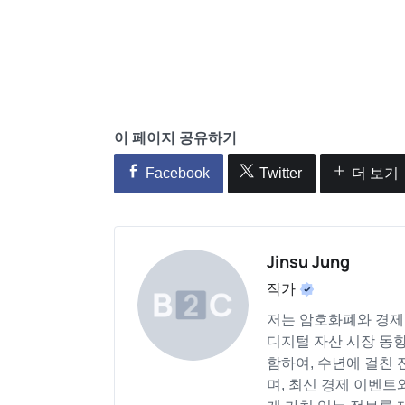
이 페이지 공유하기
Facebook
Twitter
더 보기
Jinsu Jung
작가
저는 암호화폐와 경제 
디지털 자산 시장 동향
함하여, 수년에 걸친 
며, 최신 경제 이벤