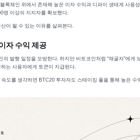
블록체인 위에서 존재해 높은 이자 수익과 디파이 생태계 사용성
000명 이상의 지지자를 확보했다.
산이 될 수 있는 이유를 살펴본다.
 이자 수익 제공
코인의 발행 일정을 모방한다. 하지만 비트코인처럼 “채굴자”에게 
킹하는 사용자에게 토큰이 지급된다.
 속도를 생각하면 BTC20 투자자도 스테이킹 풀을 통해 높은 수