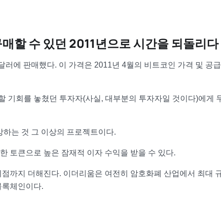
구매할 수 있던 2011년으로 시간을 되돌리다
1달러에 판매했다. 이 가격은 2011년 4월의 비트코인 가격 및 공
매할 기회를 놓쳤던 투자자(사실, 대부분의 투자자일 것이다)에게 
모방하는 것 그 이상의 프로젝트이다.
 토큰으로 높은 잠재적 이자 수익을 받을 수 있다.
이점까지 더해진다. 이더리움은 여전히 암호화폐 산업에서 최대 
블록체인이다.