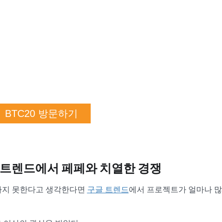
BTC20 방문하기
글 트렌드에서 페페와 치열한 경쟁
하지 못한다고 생각한다면
구글 트렌드
에서 프로젝트가 얼마나 많