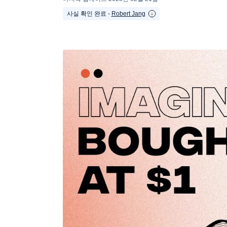
사실 확인 완료 -
Robert Jang