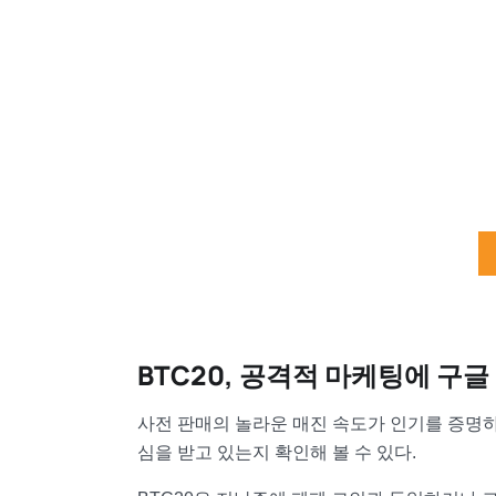
BTC20, 공격적 마케팅에 구
사전 판매의 놀라운 매진 속도가 인기를 증명
심을 받고 있는지 확인해 볼 수 있다.