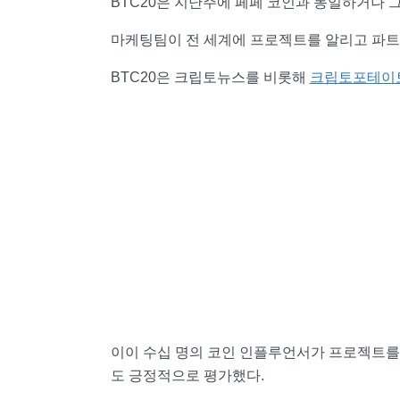
BTC20은 지난주에 페페 코인과 동일하거나 
마케팅팀이 전 세계에 프로젝트를 알리고 파트
BTC20은 크립토뉴스를 비롯해
크립토포테이
이이 수십 명의 코인 인플루언서가 프로젝트를
도 긍정적으로 평가했다.