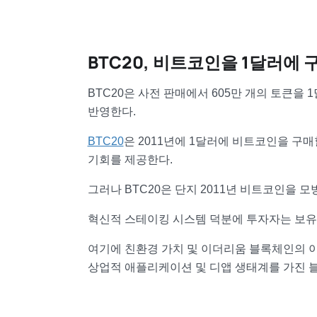
BTC20, 비트코인을 1달러에 
BTC20은 사전 판매에서 605만 개의 토큰을 
반영한다.
BTC20
은 2011년에 1달러에 비트코인을 구
기회를 제공한다.
그러나 BTC20은 단지 2011년 비트코인을 
혁신적 스테이킹 시스템 덕분에 투자자는 보유한
여기에 친환경 가치 및 이더리움 블록체인의 
상업적 애플리케이션 및 디앱 생태계를 가진 