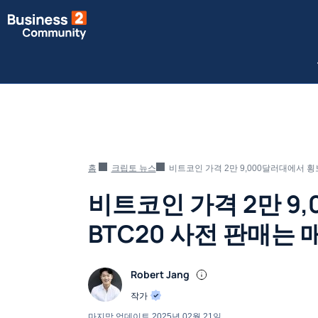
홈
크립토 뉴스
비트코인 가격 2만 9,000달러대에서 횡보
비트코인 가격 2만 9
BTC20 사전 판매는 
Robert Jang
작가
마지막 업데이트
2025년 02월 21일