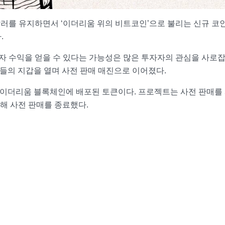
0달러를 유지하면서 ‘이더리움 위의 비트코인’으로 불리는 신규 코
.
이자 수익을 얻을 수 있다는 가능성은 많은 투자자의 관심을 사로잡
인들의 지갑을 열며 사전 판매 매진으로 이어졌다.
 이더리움 블록체인에 배포된 토큰이다. 프로젝트는 사전 판매를
금해 사전 판매를 종료했다.