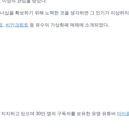
그 이상의 관심을 받았다.
너십을 확보하기 위해 노력한 것을 생각하면 그 인기가 이상하지
토
,
비인크립토
등 유수의 가상화폐 매체에 소개되었다.
 지지하고 있으며 30만 명의 구독자를 보유한 유명 유튜버
마이클