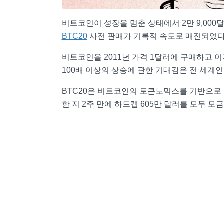
비트코인이 성장을 멈춘 상태에서 2만 9,00
BTC20
사전 판매가 기록적 속도로 매진되었다
비트코인을 2011년 가격 1달러에 구매하고 
100배 이상의 상승에 관한 기대감은 전 세계
BTC20은 비트코인의 토큰노믹스를 기반으로
한 지 2주 만에 하드캡 605만 달러를 모두 모