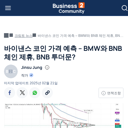
크립토 뉴스
바이낸스 코인 가격 예측 – BMW와 BNB 체인 제휴, BNB 투더문?
바이낸스 코인 가격 예측 – BMW와 BNB
체인 제휴, BNB 투더문?
Jinsu Jung
작가
마지막 업데이트
2025년 02월 21일
면책조항