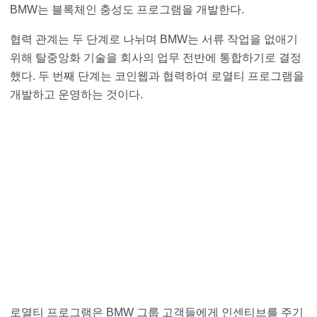
BMW는 블록체인 충성도 프로그램을 개발한다.
협력 관계는 두 단계로 나뉘며 BMW는 서류 작업을 없애기
위해 탈중앙화 기술을 회사의 업무 전반에 통합하기로 결정
했다. 두 번째 단계는 코인웹과 협력하여 로열티 프로그램을
개발하고 운영하는 것이다.
로열티 프로그램은 BMW 그룹 고객들에게 인센티브를 주기