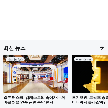
최신 뉴스
비즈니스 뉴스
비즈니스 뉴스
일론 머스크, 컴캐스트의 죽어가는 케
도지코인, 트럼프 승리 
이블 채널 인수 관련 농담 던져
어디까지 올라갈까?