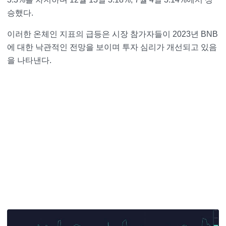
승했다.
이러한 온체인 지표의 급등은 시장 참가자들이 2023년 BNB
에 대한 낙관적인 전망을 보이며 투자 심리가 개선되고 있음
을 나타낸다.