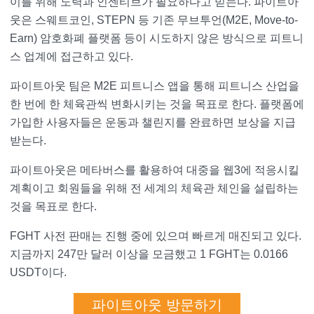
이를 위해 노력과 인센티브가 필요하다고 믿는다. 파이트아
웃은 스웨트코인, STEPN 등 기존 무브투언(M2E, Move-to-
Earn) 암호화폐 플랫폼 등이 시도하지 않은 방식으로 피트니
스 업계에 접근하고 있다.
파이트아웃 팀은 M2E 피트니스 앱을 통해 피트니스 산업을
한 번에 한 체육관씩 변화시키는 것을 목표로 한다. 플랫폼에
가입한 사용자들은 운동과 챌린지를 완료하면 보상을 지급
받는다.
파이트아웃은 메타버스를 활용하여 대중을 웹3에 적응시킬
계획이고 회원들을 위해 전 세계의 체육관 체인을 설립하는
것을 목표로 한다.
FGHT 사전 판매는 진행 중에 있으며 빠르게 매진되고 있다.
지금까지 247만 달러 이상을 모금했고 1 FGHT는 0.0166
USDT이다.
파이트아웃 방문하기