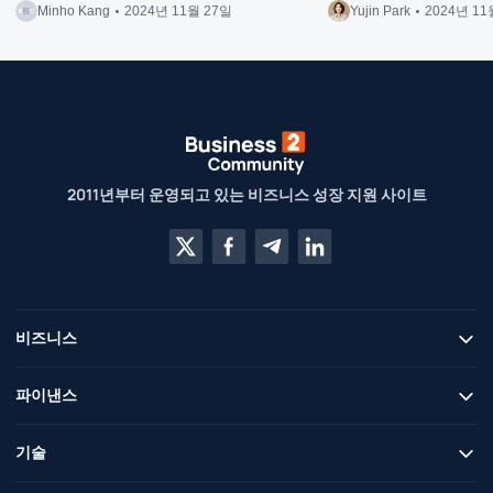
Minho Kang
2024년 11월 27일
Yujin Park
2024년 11
2011년부터 운영되고 있는 비즈니스 성장 지원 사이트
비즈니스
파이낸스
기술