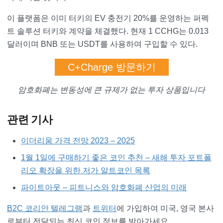
이 플랫폼은 이미 터키의 EV 충전기 20%를 운영하는 퍼펙
트 솔루션 터키와 계약을 체결했다. 현재 1 CCHG는 0.013
달러이며 BNB 또는 USDT를 사용하여 구입할 수 있다.
C+Charge 방문하기
암호화폐는 변동성에 큰 규제가 없는 투자 상품입니다
관련 기사
이더리움 가격 전망 2023 – 2025
1월 1일에 구매하기 좋은 코인 추천 – 새해 투자 포트폴
리오 확장을 위한 저가 알트코인 목록
파이트아웃 – 피트니스와 암호화폐 산업의 미래
B2C 코리안 텔레그램
과
트위터
에 가입하여 미국, 영국 본사
로부터 전달되는 최신 코인 정보를 받아가세요.