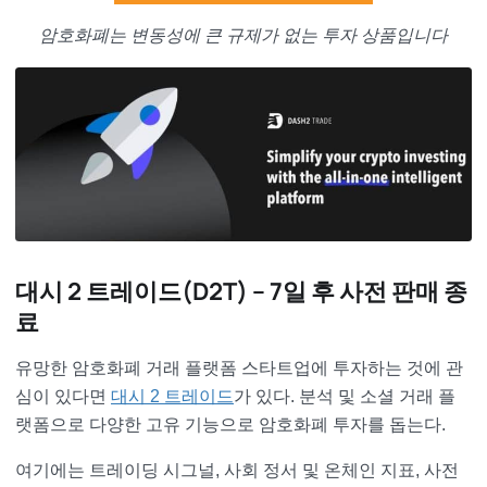
암호화폐는 변동성에 큰 규제가 없는 투자 상품입니다
대시 2 트레이드(D2T) – 7일 후 사전 판매 종
료
유망한 암호화폐 거래 플랫폼 스타트업에 투자하는 것에 관
심이 있다면
대시 2 트레이드
가 있다. 분석 및 소셜 거래 플
랫폼으로 다양한 고유 기능으로 암호화폐 투자를 돕는다.
여기에는 트레이딩 시그널, 사회 정서 및 온체인 지표, 사전