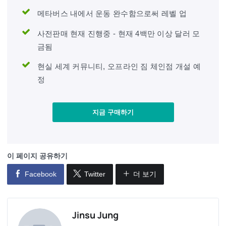
메타버스 내에서 운동 완수함으로써 레벨 업
사전판매 현재 진행중 - 현재 4백만 이상 달러 모
금됨
현실 세계 커뮤니티, 오프라인 짐 체인점 개설 예
정
지금 구매하기
이 페이지 공유하기
Facebook
Twitter
더 보기
Jinsu Jung