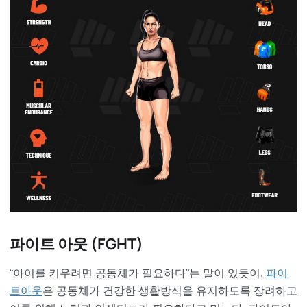
파이트 아웃 (FGHT)
“아이를 키우려면 공동체가 필요하다”는 말이 있듯이,
파이
트아웃
은 공동체가 건강한 생활방식을 유지하도록 장려하고