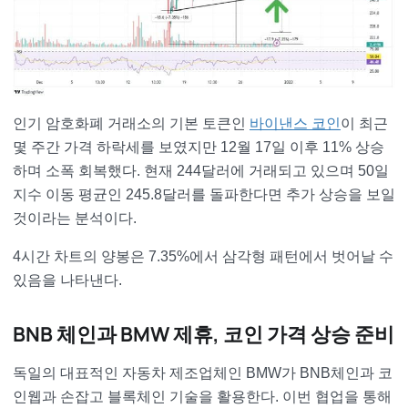
인기 암호화폐 거래소의 기본 토큰인
바이낸스 코인
이 최근
몇 주간 가격 하락세를 보였지만 12월 17일 이후 11% 상승
하며 소폭 회복했다. 현재 244달러에 거래되고 있으며 50일
지수 이동 평균인 245.8달러를 돌파한다면 추가 상승을 보일
것이라는 분석이다.
4시간 차트의 양봉은 7.35%에서 삼각형 패턴에서 벗어날 수
있음을 나타낸다.
BNB 체인과 BMW 제휴, 코인 가격 상승 준비
독일의 대표적인 자동차 제조업체인 BMW가 BNB체인과 코
인웹과 손잡고 블록체인 기술을 활용한다. 이번 협업을 통해