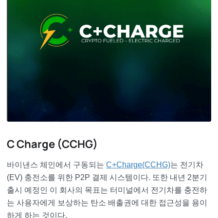
C Charge (CCHG)
바이낸스 체인에서 구동되는
C+Charge(CCHG)
는 전기차
(EV) 충전소를 위한 P2P 결제 시스템이다. 또한 내년 2분기
출시 예정인 이 회사의 목표는 터미널에서 전기차를 충전하
는 사용자에게 보상하는 탄소 배출권에 대한 접근성을 용이
하게 하는 것이다.