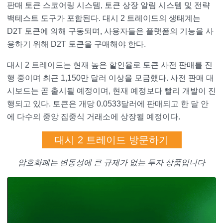
판매 토큰 스코어링 시스템, 토큰 상장 알림 시스템 및 전략
백테스트 도구가 포함된다. 대시 2 트레이드의 생태계는
D2T 토큰에 의해 구동되며, 사용자들은 플랫폼의 기능을 사
용하기 위해 D2T 토큰을 구매해야 한다.
대시 2 트레이드는 현재 높은 할인율로 토큰 사전 판매를 진
행 중이며 최근 1,150만 달러 이상을 모금했다. 사전 판매 대
시보드는 곧 출시될 예정이며, 현재 예정보다 빨리 개발이 진
행되고 있다. 토큰은 개당 0.0533달러에 판매되고 한 달 안
에 다수의 중앙 집중식 거래소에 상장될 예정이다.
대시 2 트레이드 방문하기
암호화폐는 변동성에 큰 규제가 없는 투자 상품입니다