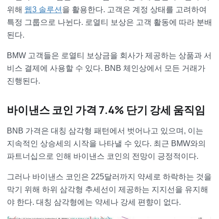
위해
웹3 솔루션
을 활용한다. 고객은 계정 상태를 고려하여
특정 그룹으로 나뉜다. 로열티 보상은 고객 활동에 따라 분배
된다.
BMW 고객들은 로열티 보상금을 회사가 제공하는 상품과 서
비스 결제에 사용할 수 있다. BNB 체인상에서 모든 거래가
진행된다.
바이낸스 코인 가격 7.4% 단기 강세 움직임
BNB 가격은 대칭 삼각형 패턴에서 벗어나고 있으며, 이는
지속적인 상승세의 시작을 나타낼 수 있다. 최근 BMW와의
파트너십으로 인해 바이낸스 코인의 전망이 긍정적이다.
그러나 바이낸스 코인은 225달러까지 약세로 하락하는 것을
막기 위해 하위 삼각형 추세선이 제공하는 지지선을 유지해
야 한다. 대칭 삼각형에는 약세나 강세 편향이 없다.