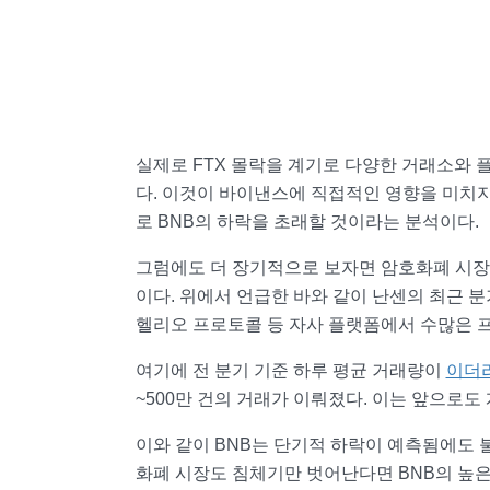
실제로 FTX 몰락을 계기로 다양한 거래소와 
다. 이것이 바이낸스에 직접적인 영향을 미치
로 BNB의 하락을 초래할 것이라는 분석이다.
그럼에도 더 장기적으로 보자면 암호화폐 시장
이다. 위에서 언급한 바와 같이 난센의 최근 분
헬리오 프로토콜 등 자사 플랫폼에서 수많은 
여기에 전 분기 기준 하루 평균 거래량이
이더
~500만 건의 거래가 이뤄졌다. 이는 앞으로도
이와 같이 BNB는 단기적 하락이 예측됨에도 
화폐 시장도 침체기만 벗어난다면 BNB의 높은