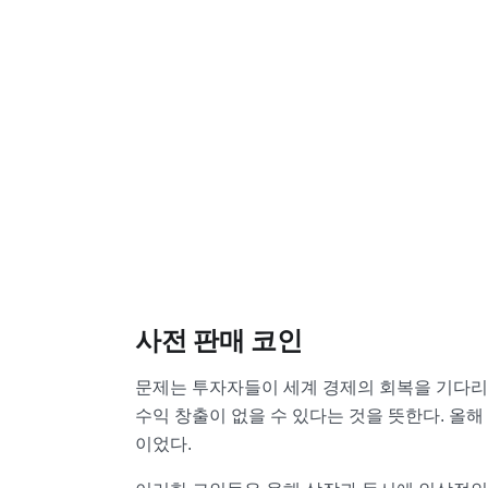
사전 판매 코인
문제는 투자자들이 세계 경제의 회복을 기다리고 
수익 창출이 없을 수 있다는 것을 뜻한다. 올
이었다.