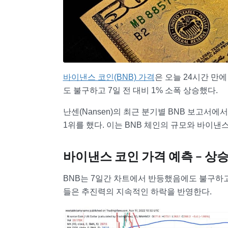
바이낸스 코인(BNB) 가격
은 오늘 24시간 만에
도 불구하고 7일 전 대비 1% 소폭 상승했다.
난센(Nansen)의 최근 분기별 BNB 보고서에서
1위를 했다. 이는 BNB 체인의 규모와 바이낸
바이낸스 코인 가격 예측 – 상
BNB는 7일간 차트에서 반등했음에도 불구하고 지
들은 추진력의 지속적인 하락을 반영한다.