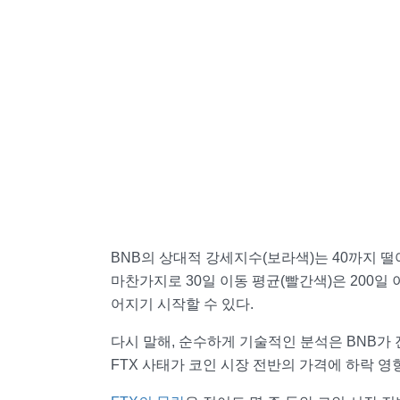
BNB의 상대적 강세지수(보라색)는 40까지 
마찬가지로 30일 이동 평균(빨간색)은 200일
어지기 시작할 수 있다.
다시 말해, 순수하게 기술적인 분석은 BNB가
FTX 사태가 코인 시장 전반의 가격에 하락 영