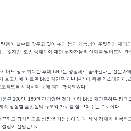
플랫폼이 철수를 앞두고 있어 추가 붕괴 가능성이 뚜렷하게 제기되
지는 않지만, 코인 생태계에 대한 투자자들의 신뢰를 떨어뜨려 
이 어느 정도 회복한 후에 BNB는 성장세로 돌아선다는 전문가의
기 보고서에 따르면 BNB 체인은 지난 분기에 웜뱃 익스체인지, 
프로젝트를 시작하며 눈에 띄게 확장되었다.
리움
은 100만~180만 건이었던 것에 비해 BNB 체인은하루 평균 
 계속 성장할 플랫폼의 규모와 가치를 잘 보여주는 수치이다.
불구하고 장기적으로 성장할 가능성이 높다. 세계 경제가 회복되
 성장이 전망된다.