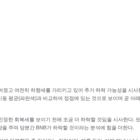
떨어졌고 여전히 하향세를 가리키고 있어 추가 하락 가능성을 시사
 이동 평균(파란색)과 비교하여 정점에 있는 것으로 보이며 곧 아래
 진정한 회복세를 보이기 전에 조금 더 하락할 것임을 시사한다. 
향을 주며 당분간 BNB가 하락할 것이라는 분석에 힘을 더한다.