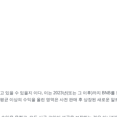
있을 수 있을지 이다, 이는 2023년(또는 그 이후)까지 BNB를
해 평균 이상의 수익을 올린 영역은 사전 판매 후 상장된 새로운 