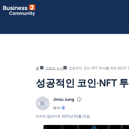
홈
크립토 뉴스
성공적인 코인·NFT 투자를 위한 BEST
성공적인 코인·NFT 
Jinsu Jung
작가
마지막 업데이트
2025년 02월 21일