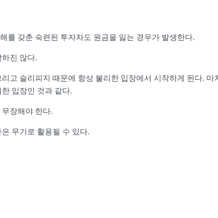
해를 갖춘 숙련된 투자자도 원금을 잃는 경우가 발생한다.
하진 않다.
리고 슬리피지 때문에 항상 불리한 입장에서 시작하게 된다. 마
한 입장인 것과 같다.
 무장해야 한다.
은 무기로 활용될 수 있다.