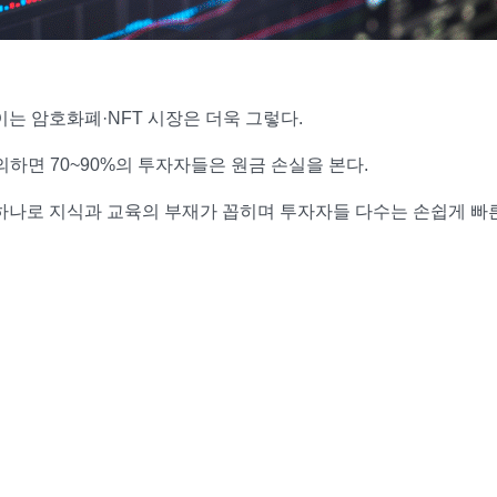
는 암호화폐·NFT 시장은 더욱 그렇다.
의하면 70~90%의 투자자들은 원금 손실을 본다.
하나로 지식과 교육의 부재가 꼽히며 투자자들 다수는 손쉽게 빠