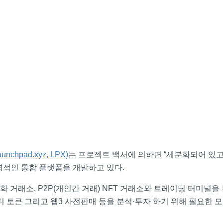
chpad.xyz, LPX)
는 프로젝트 백서에 의하면 “세분화되어 있고
명적인 통합 플랫폼을 개발하고 있다.
 거래소, P2P(개인간 거래) NFT 거래소와 트레이딩 터미널을
s), 유틸리티 토큰 그리고 웹3 사전판매 등을 분석·투자 하기 위해 필요한 