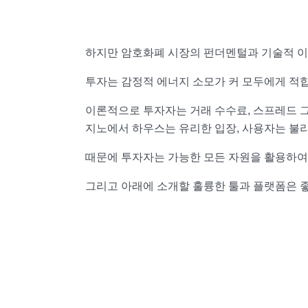
하지만 암호화폐 시장의 펀더멘털과 기술적 이
투자는 감정적 에너지 소모가 커 모두에게 적합
이론적으로 투자자는 거래 수수료, 스프레드 그
지노에서 하우스는 유리한 입장, 사용자는 불리
때문에 투자자는 가능한 모든 자원을 활용하여
그리고 아래에 소개할 훌륭한 툴과 플랫폼은 좋