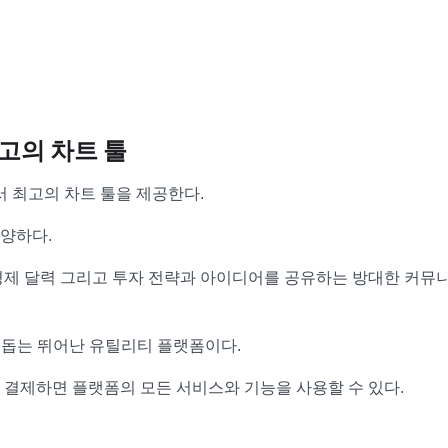
고의 차트 툴
 최고의 차트 툴을 제공한다.
양하다.
, 경제 달력 그리고 투자 전략과 아이디어를 공유하는 방대한 커뮤
 돕는 뛰어난 유틸리티 플랫폼이다.
 결제하면 플랫폼의 모든 서비스와 기능을 사용할 수 있다.