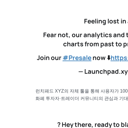
Feeling lost i
Fear not, our analytics and 
charts from past to p
Join our
#Presale
now ⬇️
https
— Launchpad.xy
런치패드 XYZ의 자체 툴을 통해 사용자가 10
화폐 투자자·트레이더 커뮤니티의 관심과 기대
? Hey there, ready to b