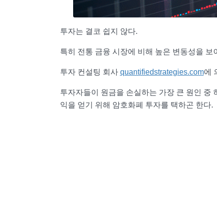
투자는 결코 쉽지 않다.
특히 전통 금융 시장에 비해 높은 변동성을 보이
투자 컨설팅 회사
quantifiedstrategies.com
에 
투자자들이 원금을 손실하는 가장 큰 원인 중 
익을 얻기 위해 암호화폐 투자를 택하곤 한다.