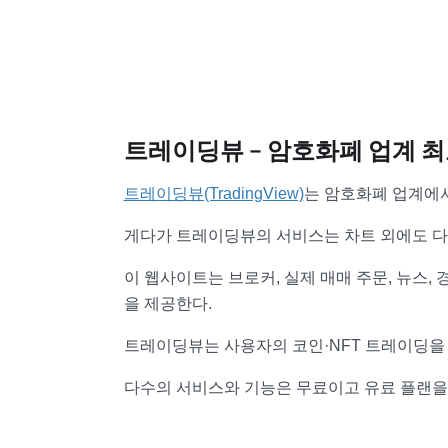
트레이딩뷰 – 암호화폐 업계 최
트레이딩뷰(TradingView)
는 암호화폐 업계에서
게다가 트레이딩뷰의 서비스는 차트 외에도 다
이 웹사이트는 브로커, 실제 매매 주문, 뉴스
을 제공한다.
트레이딩뷰는 사용자의 코인·NFT 트레이딩을
다수의 서비스와 기능은 무료이고 유료 플랜을