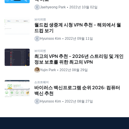
Jaehyeong Park
2022년 10월 02일
브이피엔
월드컵 생중계 시청 VPN 추천 – 해외에서 월
드컵 보기
Hyunsoo Kim
2022년 09월 11일
브이피엔
최고의 VPN 추천 – 2026년 스트리밍 및 개인
정보 보호를 위한 최고의 VPN
Yujin Park
2022년 08월 29일
소프트웨어
바이러스 백신프로그램 순위 2026: 컴퓨터
백신 추천
Hyunsoo Kim
2022년 08월 27일