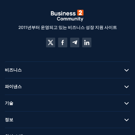
2011년부터 운영되고 있는 비즈니스 성장 지원 사이트
비즈니스
파이낸스
기술
정보