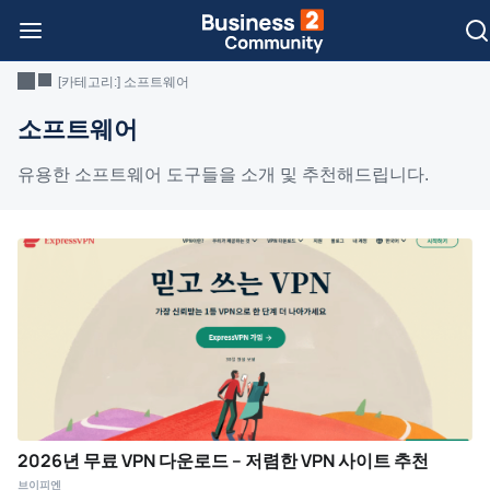
[카테고리:]
소프트웨어
소프트웨어
유용한 소프트웨어 도구들을 소개 및 추천해드립니다.
2026년 무료 VPN 다운로드 – 저렴한 VPN 사이트 추천
브이피엔